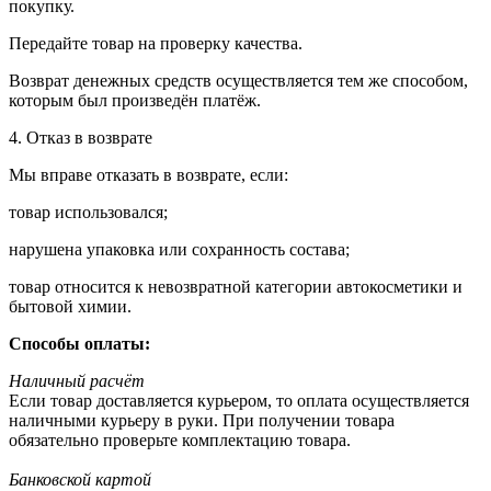
покупку.
Передайте товар на проверку качества.
Возврат денежных средств осуществляется тем же способом,
которым был произведён платёж.
4. Отказ в возврате
Мы вправе отказать в возврате, если:
товар использовался;
нарушена упаковка или сохранность состава;
товар относится к невозвратной категории автокосметики и
бытовой химии.
Способы оплаты:
Наличный расчёт
Если товар доставляется курьером, то оплата осуществляется
наличными курьеру в руки. При получении товара
обязательно проверьте комплектацию товара.
Банковской картой