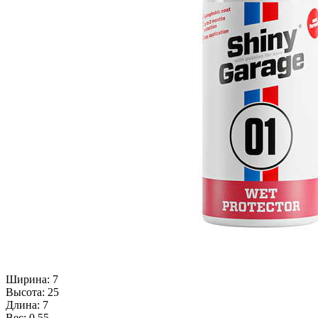
Ширина: 7
Высота: 25
Длина: 7
Вес: 0.55