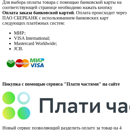
Для выбора оплаты товара с помощью банковской карты на
соответствующей странице необходимо нажать кнопку
Оплата заказа банковской картой
. Оплата происходит через
ПАО СБЕРБАНК с использованием банковских карт
следующих платёжных систем:
МИР;
VISA International;
Mastercard Worldwide;
JCB.
Покупка с помощью сервиса "Плати частями" на сайте
Новый сервис позволяющий разделить оплату за товар на 4