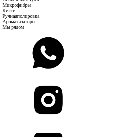
Микрофибры
Кисти
Ручная
полировка
Ароматизаторы
Мы рядом