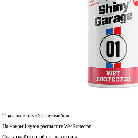
Тщательно помойте автомобиль
На мокрый кузов распылите Wet Protector
Сразу смойте водой под давлением.