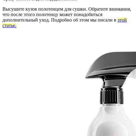
Высушите кузов полотенцем для сушки. Обратите внимания,
что после этого полотенцу может понадобиться
дополнительный уход. Подробно об этом мы писали в
этой
статье.