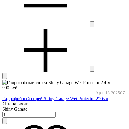
990
руб.
Арт. 13.20250Z
Гидрофобный спрей Shiny Garage Wet Protector 250мл
21 в наличии
Shiny Garage