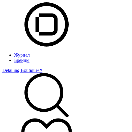
Журнал
Бренды
Detailing Boutique™️