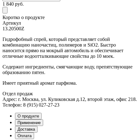
1 840
руб.
Коротко о продукте
Артикул
13.20500Z
Гидрофобный спрей, который представляет собой
комбинацию наночастиц, полимеров и SiO2. Быстро
наносится прямо на мокрый автомобиль и обеспечивает
отличные водоотталкивающие свойства до 10 моек.
Содержит ингредиенты, смягчающие воду, препятствующие
образованию пятен.
Имеет приятный аромат парфюма.
Отдел продаж
Адрес: г. Москва, ул. Куликовская д.12, второй этаж, офис 218.
Телефон: 8 (915) 027-27-23
О продукте
Применение
Доставка
Оплата