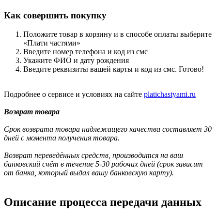
Как совершить покупку
Положите товар в корзину и в способе оплаты выберите
«Плати частями»
Введите номер телефона и код из смс
Укажите ФИО и дату рождения
Введите реквизиты вашей карты и код из смс. Готово!
Подробнее о сервисе и условиях на сайте
platichastyami.ru
Возврат товара
Срок возврата товара надлежащего качества составляет 30
дней с момента получения товара.
Возврат переведённых средств, производится на ваш
банковский счёт в течение 5-30 рабочих дней (срок зависит
от банка, который выдал вашу банковскую карту).
Описание процесса передачи данных