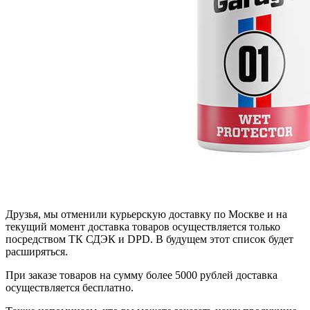
Друзья, мы отменили курьерскую доставку по Москве и на
текущий момент доставка товаров осуществляется только
посредством ТК СДЭК и DPD. В будущем этот список будет
расширяться.
При заказе товаров на сумму более 5000 рублей доставка
осуществляется бесплатно.