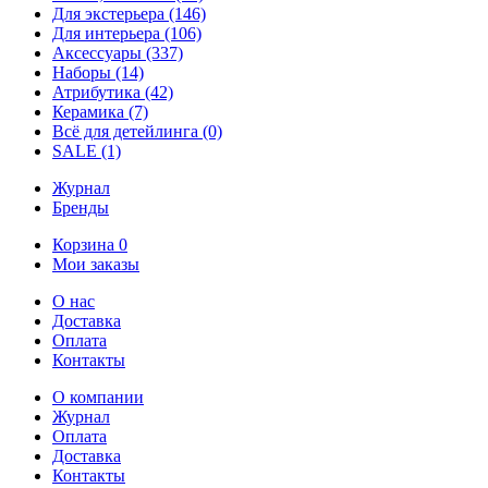
Для экстерьера
(146)
Для интерьера
(106)
Аксессуары
(337)
Наборы
(14)
Атрибутика
(42)
Керамика
(7)
Всё для детейлинга
(0)
SALE
(1)
Журнал
Бренды
Корзина
0
Мои заказы
О нас
Доставка
Оплата
Контакты
О компании
Журнал
Оплата
Доставка
Контакты