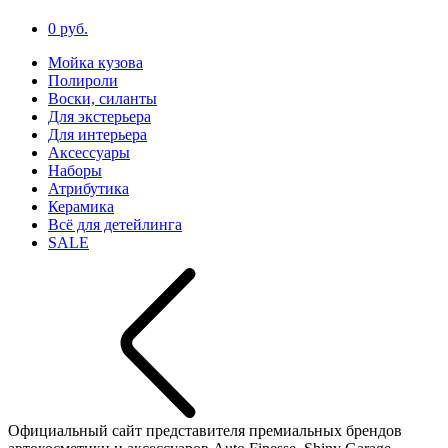
0 руб.
Мойка кузова
Полироли
Воски, силанты
Для экстерьера
Для интерьера
Аксессуары
Наборы
Атрибутика
Керамика
Всё для детейлинга
SALE
Официальный сайт представителя премиальных брендов