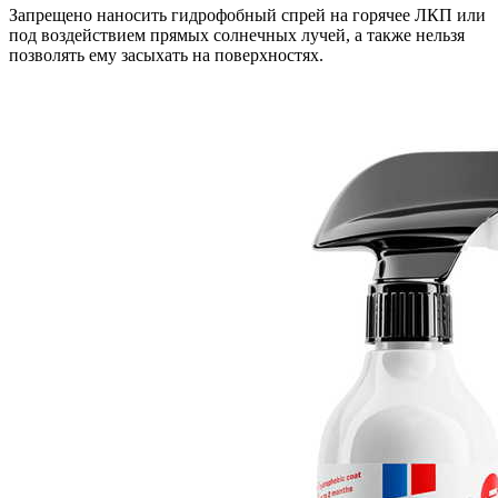
Запрещено наносить гидрофобный спрей на горячее ЛКП или
под воздействием прямых солнечных лучей, а также нельзя
позволять ему засыхать на поверхностях.