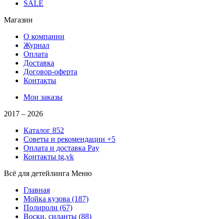
SALE
Магазин
О компании
Журнал
Оплата
Доставка
Договор-оферта
Контакты
Мои заказы
2017 –
2026
Каталог
852
Советы и рекомендации
+5
Оплата и доставка
Pay
Контакты
tg,vk
Всё для детейлинга
Меню
Главная
Мойка кузова
(187)
Полироли
(67)
Воски, силанты
(88)