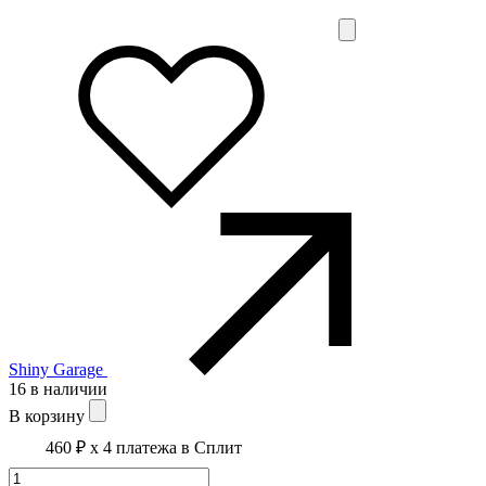
Shiny Garage
16 в наличии
В корзину
460 ₽
x 4 платежа в Сплит