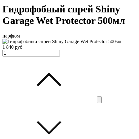
Гидрофобный спрей Shiny
Garage Wet Protector 500мл
парфюм
1 840
руб.