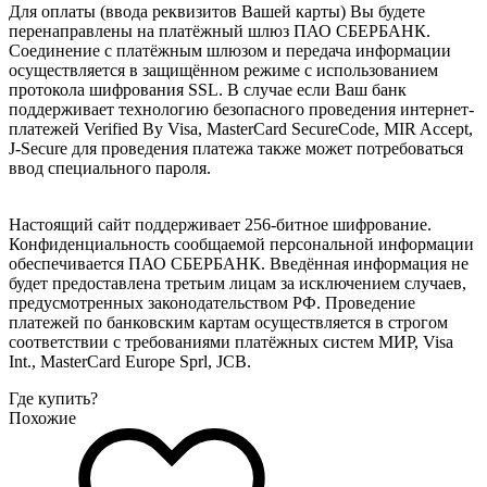
Для оплаты (ввода реквизитов Вашей карты) Вы будете
перенаправлены на платёжный шлюз ПАО СБЕРБАНК.
Соединение с платёжным шлюзом и передача информации
осуществляется в защищённом режиме с использованием
протокола шифрования SSL. В случае если Ваш банк
поддерживает технологию безопасного проведения интернет-
платежей Verified By Visa, MasterCard SecureCode, MIR Accept,
J-Secure для проведения платежа также может потребоваться
ввод специального пароля.
Настоящий сайт поддерживает 256-битное шифрование.
Конфиденциальность сообщаемой персональной информации
обеспечивается ПАО СБЕРБАНК. Введённая информация не
будет предоставлена третьим лицам за исключением случаев,
предусмотренных законодательством РФ. Проведение
платежей по банковским картам осуществляется в строгом
соответствии с требованиями платёжных систем МИР, Visa
Int., MasterCard Europe Sprl, JCB.
Где купить?
Похожие