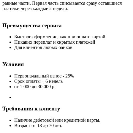
равные части. Первая часть списывается сразу оставшиеся
платежи через каждые 2 недели.
Преимущества сервиса
Быстрое оформление, как при оплате картой
Никаких переплат и скрытых платежей
Для клиентов любых банков
Условия
Первоначальный взнос - 25%
Срок оплаты – 6 недель
от 1 000
до 30 000 р.
Требования к клиенту
Наличие дебетовой или кредитной карты.
Возраст от 18 до 70 лет.