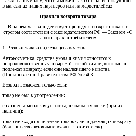
Также напоминаем, что вы можете заказать нашу продукцию
в магазинах наших партнеров или на маркетплейсах.
Правила возврата товара
В нашем магазине действует процедура возврата товара в
строгом соответствии с законодательством РФ — Законом «О
защите прав потребителей».
1. Возврат товара надлежащего качества
Автокосметика, средства ухода и химия относятся к
непродовольственным товарам бытовой химии, которые не
подлежат возврату, если они надлежащего качества
(Постановление Правительства РФ № 2463).
Возврат возможен только если:
товар не был в употреблении;
сохранены заводская упаковка, пломбы и ярлыки (при их
наличии);
товар не входит в перечень товаров, не подлежащих возврату
(большинство автохимии входит в этот список).