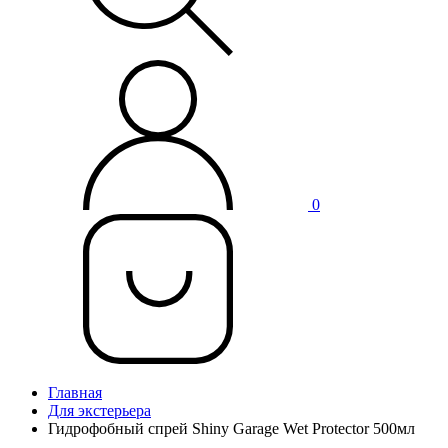
0
Главная
Для экстерьера
Гидрофобный спрей Shiny Garage Wet Protector 500мл