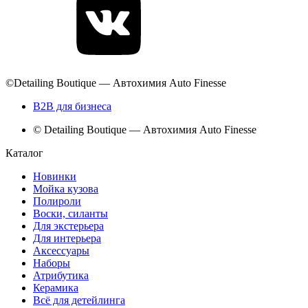
©Detailing Boutique — Автохимия Auto Finesse
B2B для бизнеса
© Detailing Boutique — Автохимия Auto Finesse
Каталог
Новинки
Мойка кузова
Полироли
Воски, силанты
Для экстерьера
Для интерьера
Аксессуары
Наборы
Атрибутика
Керамика
Всё для детейлинга