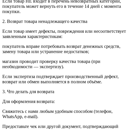
Если товар НЕ входит в перечень невозвратных категорий,
покупатель может вернуть его в течение 14 дней с момента
покупки.
2. Возврат товара ненадлежащего качества
Если товар имеет дефекты, повреждения или несоответствует
заявленным характеристикам:
покупатель вправе потребовать возврат денежных средств,
замену товара или устранение недостатков;
магазин проводит проверку качества товара (при
необходимости — экспертизу).
Если экспертиза подтверждает производственный дефект,
возврат или обмен выполняется в полном объёме.
3. Что делать для возврата
Для оформления возврата:
Свяжитесь с нами любым удобным способом (телефон,
WhatsApp, e-mail).
Предоставьте чек или другой документ, подтверждающий