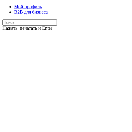
Мой профиль
B2B для бизнеса
Нажать, печатать и Enter