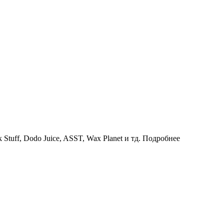
uff, Dodo Juice, ASST, Wax Planet и тд.
Подробнее