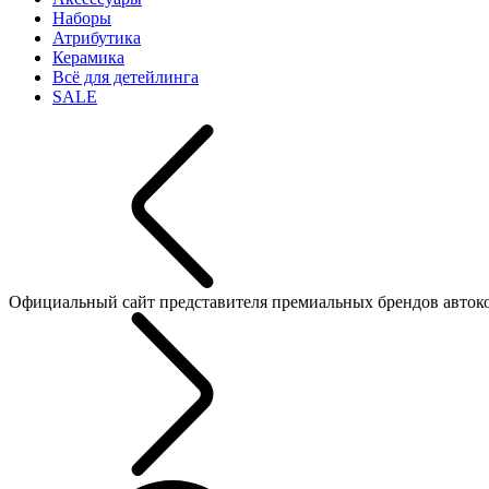
Наборы
Атрибутика
Керамика
Всё для детейлинга
SALE
Официальный сайт представителя премиальных брендов автокосме