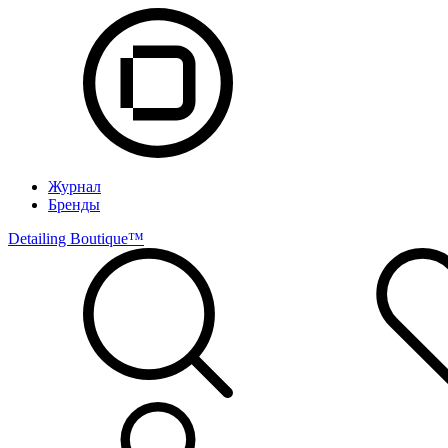
Журнал
Бренды
Detailing Boutique™️