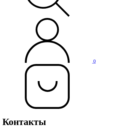
0
Контакты