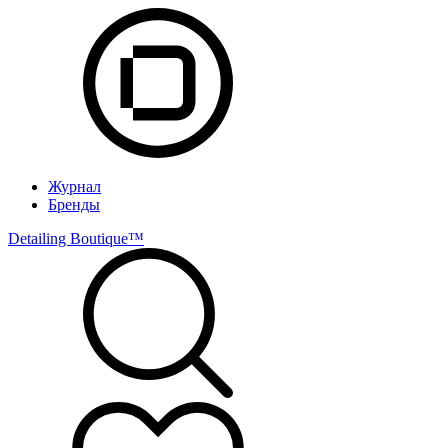
Журнал
Бренды
Detailing Boutique™️