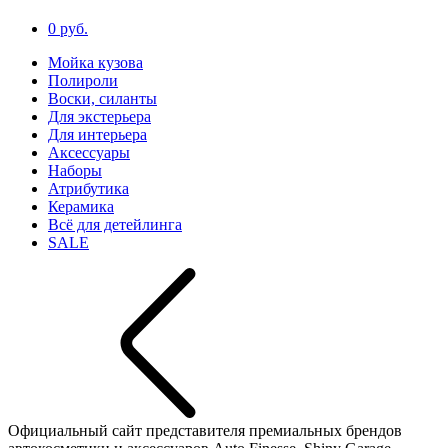
0 руб.
Мойка кузова
Полироли
Воски, силанты
Для экстерьера
Для интерьера
Аксессуары
Наборы
Атрибутика
Керамика
Всё для детейлинга
SALE
Официальный сайт представителя премиальных брендов