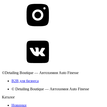
©Detailing Boutique — Автохимия Auto Finesse
B2B для бизнеса
© Detailing Boutique — Автохимия Auto Finesse
Каталог
Новинки