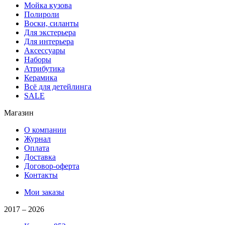
Мойка кузова
Полироли
Воски, силанты
Для экстерьера
Для интерьера
Аксессуары
Наборы
Атрибутика
Керамика
Всё для детейлинга
SALE
Магазин
О компании
Журнал
Оплата
Доставка
Договор-оферта
Контакты
Мои заказы
2017 –
2026