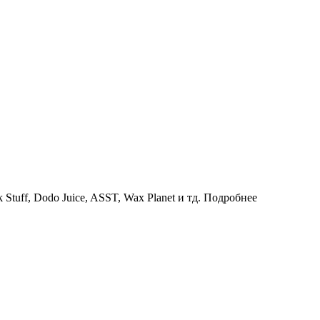
uff, Dodo Juice, ASST, Wax Planet и тд.
Подробнее