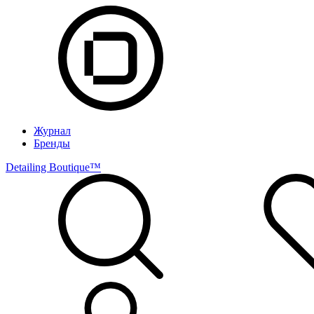
Журнал
Бренды
Detailing Boutique™️