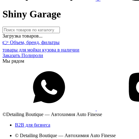
Shiny Garage
Загрузка товаров...
👉 Объем, бренд,
фильтры
товары для мойки кузова в наличии
Заказать Полироли
Мы рядом
©Detailing Boutique — Автохимия Auto Finesse
B2B для бизнеса
© Detailing Boutique — Автохимия Auto Finesse