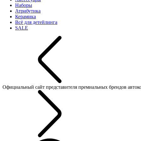
Наборы
Атрибутика
Керамика
Всё для детейлинга
SALE
Официальный сайт представителя премиальных брендов автокосме