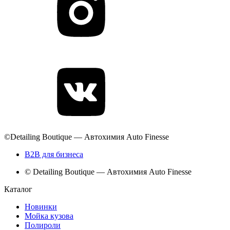
©Detailing Boutique — Автохимия Auto Finesse
B2B для бизнеса
© Detailing Boutique — Автохимия Auto Finesse
Каталог
Новинки
Мойка кузова
Полироли