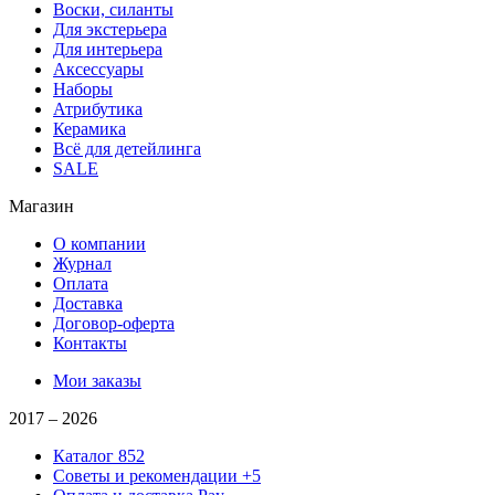
Воски, силанты
Для экстерьера
Для интерьера
Аксессуары
Наборы
Атрибутика
Керамика
Всё для детейлинга
SALE
Магазин
О компании
Журнал
Оплата
Доставка
Договор-оферта
Контакты
Мои заказы
2017 –
2026
Каталог
852
Советы и рекомендации
+5