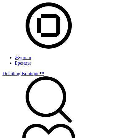
Журнал
Бренды
Detailing Boutique™️