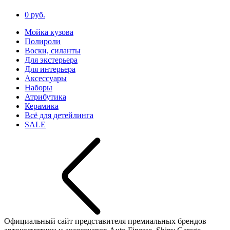
0 руб.
Мойка кузова
Полироли
Воски, силанты
Для экстерьера
Для интерьера
Аксессуары
Наборы
Атрибутика
Керамика
Всё для детейлинга
SALE
Официальный сайт представителя премиальных брендов