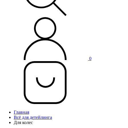
0
Главная
Всё для детейлинга
Для колес