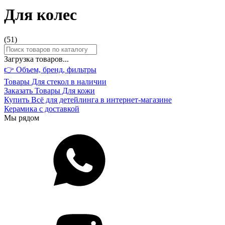
Для колес
(
51
)
Загрузка товаров...
👉 Объем, бренд,
фильтры
Товары Для стекол в наличии
Заказать Товары Для кожи
Купить Всё для детейлинга в интернет-магазине
Керамика с доставкой
Мы рядом