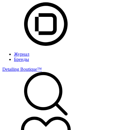
Журнал
Бренды
Detailing Boutique™️