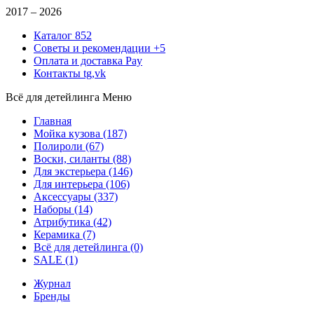
2017 –
2026
Каталог
852
Советы и рекомендации
+5
Оплата и доставка
Pay
Контакты
tg,vk
Всё для детейлинга
Меню
Главная
Мойка кузова
(187)
Полироли
(67)
Воски, силанты
(88)
Для экстерьера
(146)
Для интерьера
(106)
Аксессуары
(337)
Наборы
(14)
Атрибутика
(42)
Керамика
(7)
Всё для детейлинга
(0)
SALE
(1)
Журнал
Бренды