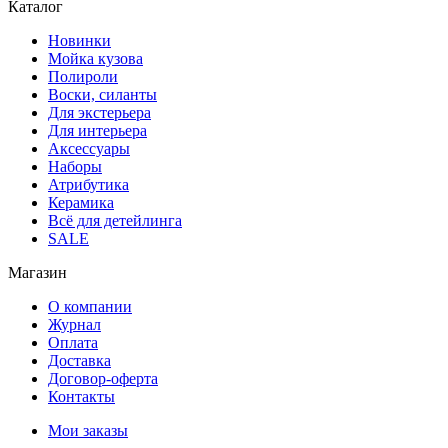
Каталог
Новинки
Мойка кузова
Полироли
Воски, силанты
Для экстерьера
Для интерьера
Аксессуары
Наборы
Атрибутика
Керамика
Всё для детейлинга
SALE
Магазин
О компании
Журнал
Оплата
Доставка
Договор-оферта
Контакты
Мои заказы