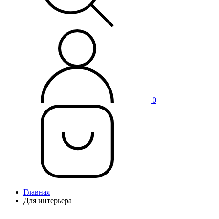
0
Главная
Для интерьера