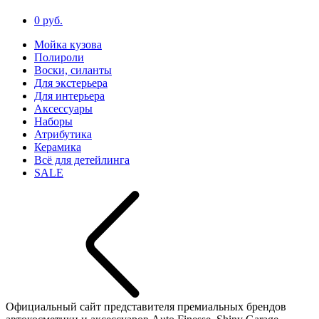
0 руб.
Мойка кузова
Полироли
Воски, силанты
Для экстерьера
Для интерьера
Аксессуары
Наборы
Атрибутика
Керамика
Всё для детейлинга
SALE
Официальный сайт представителя премиальных брендов