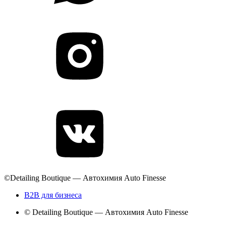
©Detailing Boutique — Автохимия Auto Finesse
B2B для бизнеса
© Detailing Boutique — Автохимия Auto Finesse