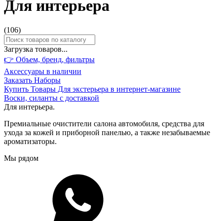
Для интерьера
(
106
)
Загрузка товаров...
👉 Объем, бренд,
фильтры
Аксессуары в наличии
Заказать Наборы
Купить Товары Для экстерьера в интернет-магазине
Воски, силанты с доставкой
Для интерьера.
Премиальные очистители салона автомобиля, средства для
ухода за кожей и приборной панелью, а также незабываемые
ароматизаторы.
Мы рядом