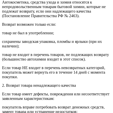
Автокосметика, средства ухода и химия относятся к
непродовольственным товарам бытовой химии, которые не
подлежат возврату, если они надлежащего качества
(Постановление Правительства РФ № 2463).
Возврат возможен только если:
товар не был в употреблении;
сохранены заводская упаковка, пломбы и ярлыки (при их
наличии);
товар не входит в перечень товаров, не подлежащих возврату
(большинство автохимии входит в этот список).
Если товар НЕ входит в перечень невозвратных категорий,
покупатель может вернуть его в течение 14 дней с момента
покупки.
2. Возврат товара ненадлежащего качества
Если товар имеет дефекты, повреждения или несоответствует
заявленным характеристикам:
покупатель вправе потребовать возврат денежных средств,
замену товара или устранение недостатков;