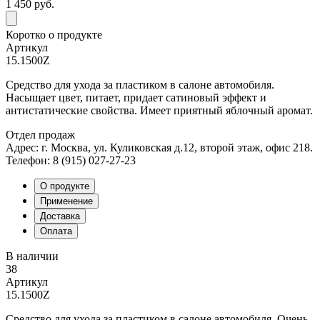
1 450
руб.
Коротко о продукте
Артикул
15.1500Z
Средство для ухода за пластиком в салоне автомобиля.
Насыщает цвет, питает, придает сатиновый эффект и
антистатические свойства. Имеет приятный яблочный аромат.
Отдел продаж
Адрес: г. Москва, ул. Куликовская д.12, второй этаж, офис 218.
Телефон: 8 (915) 027-27-23
О продукте
Применение
Доставка
Оплата
В наличии
38
Артикул
15.1500Z
Средство для ухода за пластиком в салоне автомобиля. Очень