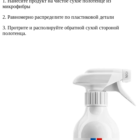
1. Нанесите продукт на чистое сухое полотенце из
микрофибры
2. Равномерно распределите по пластиковой детали
3. Протрите и располируйте обратной сухой стороной
полотенца.