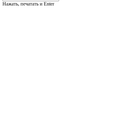
Нажать, печатать и Enter