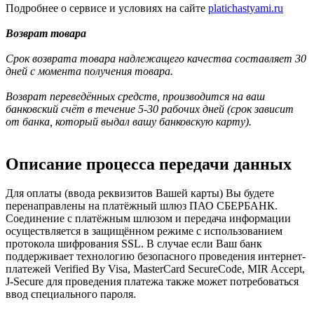
Подробнее о сервисе и условиях на сайте
platichastyami.ru
Возврат товара
Срок возврата товара надлежащего качества составляет 30
дней с момента получения товара.
Возврат переведённых средств, производится на ваш
банковский счёт в течение 5-30 рабочих дней (срок зависит
от банка, который выдал вашу банковскую карту).
Описание процесса передачи данных
Для оплаты (ввода реквизитов Вашей карты) Вы будете
перенаправлены на платёжный шлюз ПАО СБЕРБАНК.
Соединение с платёжным шлюзом и передача информации
осуществляется в защищённом режиме с использованием
протокола шифрования SSL. В случае если Ваш банк
поддерживает технологию безопасного проведения интернет-
платежей Verified By Visa, MasterCard SecureCode, MIR Accept,
J-Secure для проведения платежа также может потребоваться
ввод специального пароля.