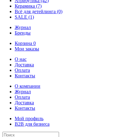
Атрибутика
(42)
Керамика
(7)
Всё для детейлинга
(0)
SALE
(1)
Журнал
Бренды
Корзина
0
Мои заказы
О нас
Доставка
Оплата
Контакты
О компании
Журнал
Оплата
Доставка
Контакты
Мой профиль
B2B для бизнеса