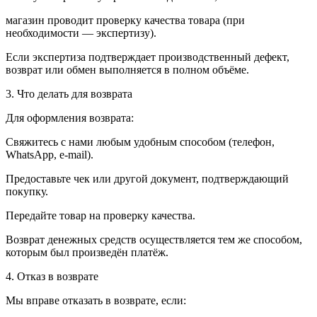
магазин проводит проверку качества товара (при
необходимости — экспертизу).
Если экспертиза подтверждает производственный дефект,
возврат или обмен выполняется в полном объёме.
3. Что делать для возврата
Для оформления возврата:
Свяжитесь с нами любым удобным способом (телефон,
WhatsApp, e-mail).
Предоставьте чек или другой документ, подтверждающий
покупку.
Передайте товар на проверку качества.
Возврат денежных средств осуществляется тем же способом,
которым был произведён платёж.
4. Отказ в возврате
Мы вправе отказать в возврате, если: