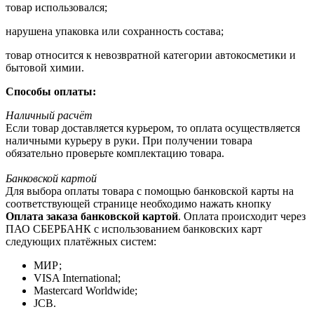
товар использовался;
нарушена упаковка или сохранность состава;
товар относится к невозвратной категории автокосметики и
бытовой химии.
Способы оплаты:
Наличный расчёт
Если товар доставляется курьером, то оплата осуществляется
наличными курьеру в руки. При получении товара
обязательно проверьте комплектацию товара.
Банковской картой
Для выбора оплаты товара с помощью банковской карты на
соответствующей странице необходимо нажать кнопку
Оплата заказа банковской картой
. Оплата происходит через
ПАО СБЕРБАНК с использованием банковских карт
следующих платёжных систем:
МИР;
VISA International;
Mastercard Worldwide;
JCB.