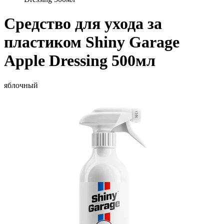
Средство для ухода за
пластиком Shiny Garage
Apple Dressing 500мл
яблочный