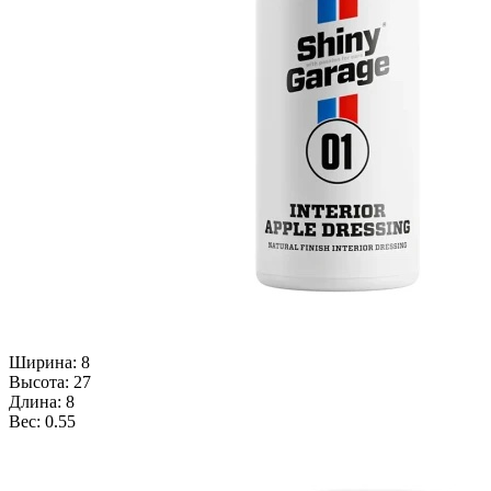
Ширина: 8
Высота: 27
Длина: 8
Вес: 0.55