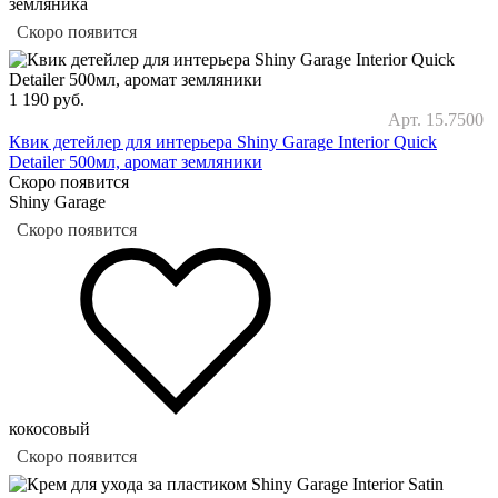
земляника
Скоро появится
1 190
руб.
Арт. 15.7500
Квик детейлер для интерьера Shiny Garage Interior Quick
Detailer 500мл, аромат земляники
Скоро появится
Shiny Garage
Скоро появится
кокосовый
Скоро появится