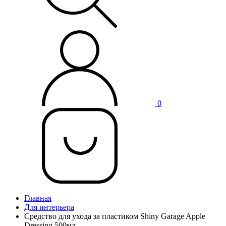
0
Главная
Для интерьера
Средство для ухода за пластиком Shiny Garage Apple
Dressing 500мл