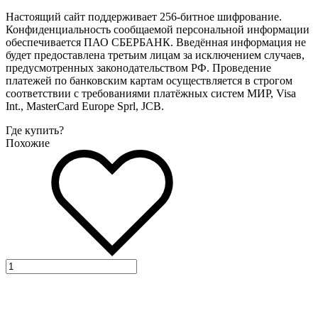
Настоящий сайт поддерживает 256-битное шифрование.
Конфиденциальность сообщаемой персональной информации
обеспечивается ПАО СБЕРБАНК. Введённая информация не
будет предоставлена третьим лицам за исключением случаев,
предусмотренных законодательством РФ. Проведение
платежей по банковским картам осуществляется в строгом
соответствии с требованиями платёжных систем МИР, Visa
Int., MasterCard Europe Sprl, JCB.
Где купить?
Похожие