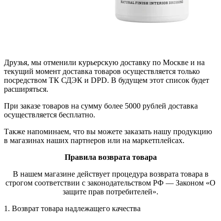
Друзья, мы отменили курьерскую доставку по Москве и на
текущий момент доставка товаров осуществляется только
посредством ТК СДЭК и DPD. В будущем этот список будет
расширяться.
При заказе товаров на сумму более 5000 рублей доставка
осуществляется бесплатно.
Также напоминаем, что вы можете заказать нашу продукцию
в магазинах наших партнеров или на маркетплейсах.
Правила возврата товара
В нашем магазине действует процедура возврата товара в
строгом соответствии с законодательством РФ — Законом «О
защите прав потребителей».
1. Возврат товара надлежащего качества