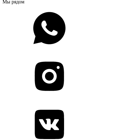
Мы рядом