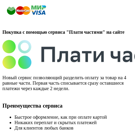
Покупка с помощью сервиса "Плати частями" на сайте
Новый сервис позволяющий разделить оплату за товар на 4
равные части. Первая часть списывается сразу оставшиеся
платежи через каждые 2 недели.
Преимущества сервиса
Быстрое оформление, как при оплате картой
Никаких переплат и скрытых платежей
Для клиентов любых банков