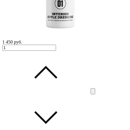
1 450
руб.