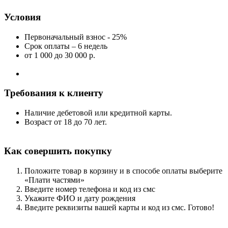
Условия
Первоначальный взнос - 25%
Срок оплаты – 6 недель
от 1 000
до 30 000 р.
Требования к клиенту
Наличие дебетовой или кредитной карты.
Возраст от 18 до 70 лет.
Как совершить покупку
Положите товар в корзину и в способе оплаты выберите
«Плати частями»
Введите номер телефона и код из смс
Укажите ФИО и дату рождения
Введите реквизиты вашей карты и код из смс. Готово!