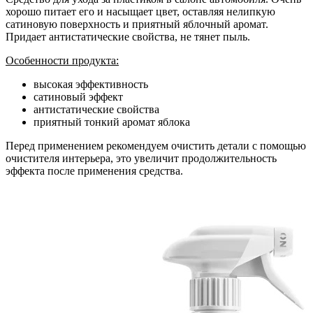
хорошо питает его и насыщает цвет, оставляя нелипкую
сатиновую поверхность и приятный яблочный аромат.
Придает антистатические свойства, не тянет пыль.
Особенности продукта:
высокая эффективность
сатиновый эффект
антистатические свойства
приятный тонкий аромат яблока
Перед применением рекомендуем очистить детали с помощью
очистителя интерьера, это увеличит продолжительность
эффекта после применения средства.