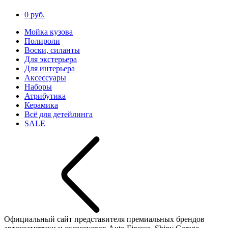
0 руб.
Мойка кузова
Полироли
Воски, силанты
Для экстерьера
Для интерьера
Аксессуары
Наборы
Атрибутика
Керамика
Всё для детейлинга
SALE
Официальный сайт представителя премиальных брендов