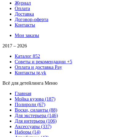
Журнал
Оплата
Доставка
Договор-оферта
Контакты
Мои заказы
2017 –
2026
Каталог
852
Советы и рекомендации
+5
Оплата и доставка
Pay
Контакты
tg,vk
Всё для детейлинга
Меню
Главная
Мойка кузова
(187)
Полироли
(67)
Воски, силанты
(88)
Для экстерьера
(146)
Для интерьера
(106)
Аксессуары
(337)
Наборы
(14)