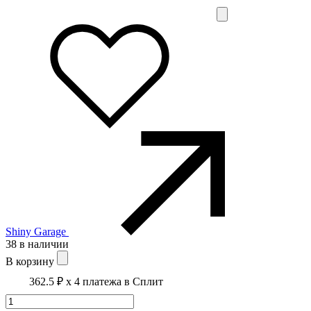
Shiny Garage
38 в наличии
В корзину
362.5 ₽
x 4 платежа в Сплит