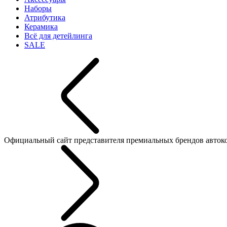
Наборы
Атрибутика
Керамика
Всё для детейлинга
SALE
Официальный сайт представителя премиальных брендов автокосме