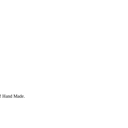
! Hand Made.