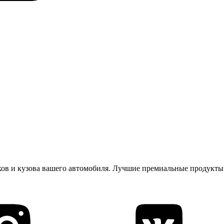
ков и кузова вашего автомобиля. Лучшие премиальные продукты