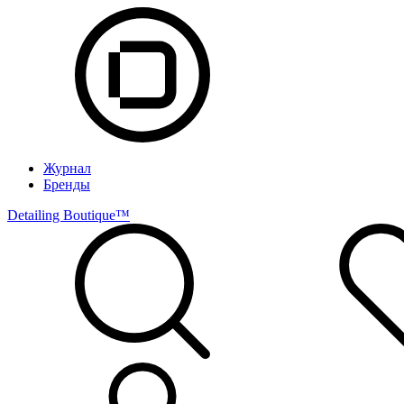
Журнал
Бренды
Detailing Boutique™️