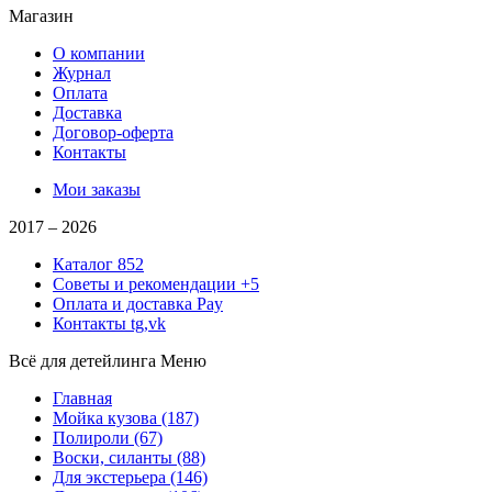
Магазин
О компании
Журнал
Оплата
Доставка
Договор-оферта
Контакты
Мои заказы
2017 –
2026
Каталог
852
Советы и рекомендации
+5
Оплата и доставка
Pay
Контакты
tg,vk
Всё для детейлинга
Меню
Главная
Мойка кузова
(187)
Полироли
(67)
Воски, силанты
(88)
Для экстерьера
(146)