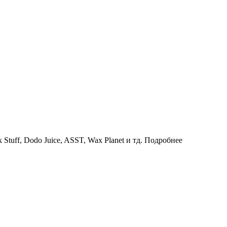
uff, Dodo Juice, ASST, Wax Planet и тд.
Подробнее