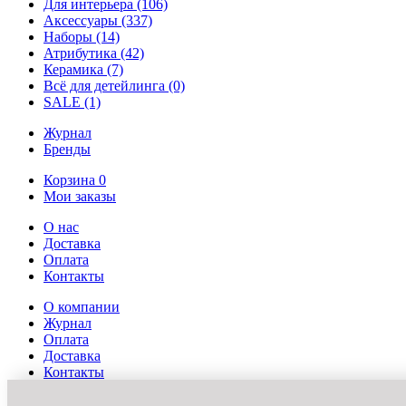
Для интерьера
(106)
Аксессуары
(337)
Наборы
(14)
Атрибутика
(42)
Керамика
(7)
Всё для детейлинга
(0)
SALE
(1)
Журнал
Бренды
Корзина
0
Мои заказы
О нас
Доставка
Оплата
Контакты
О компании
Журнал
Оплата
Доставка
Контакты
Мой профиль