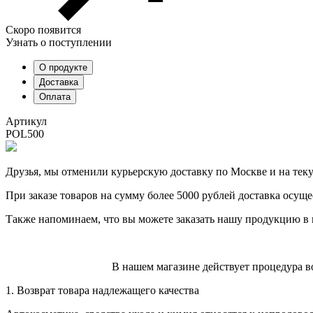
Скоро появится
Узнать о поступлении
О продукте
Доставка
Оплата
Артикул
POL500
Друзья, мы отменили курьерскую доставку по Москве и на тек
При заказе товаров на сумму более 5000 рублей доставка осуще
Также напоминаем, что вы можете заказать нашу продукцию в 
В нашем магазине действует процедура в
1. Возврат товара надлежащего качества