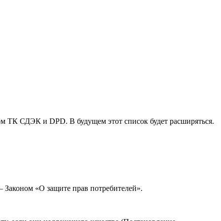
ом ТК СДЭК и DPD. В будущем этот список будет расширяться.
— Законом «О защите прав потребителей».