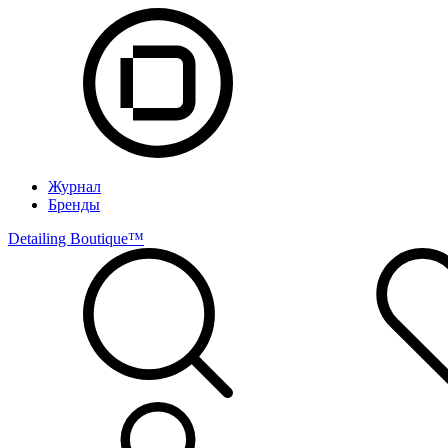
Журнал
Бренды
Detailing Boutique™️