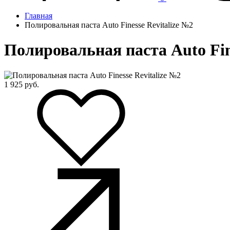
Главная
Полировальная паста Auto Finesse Revitalize №2
Полировальная паста Auto Fin
1 925
руб.