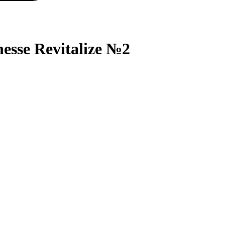
esse Revitalize №2