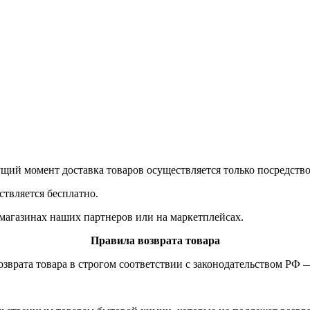
ущий момент доставка товаров осуществляется только посредств
ствляется бесплатно.
магазинах наших партнеров или на маркетплейсах.
Правила возврата товара
озврата товара в строгом соответствии с законодательством РФ 