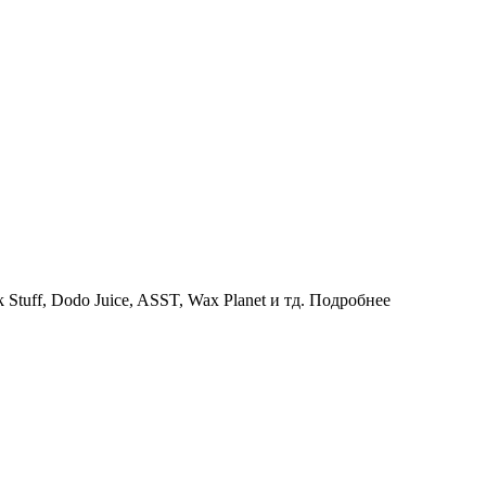
uff, Dodo Juice, ASST, Wax Planet и тд.
Подробнее