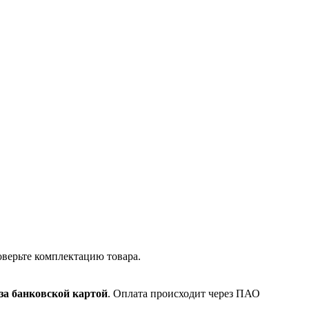
оверьте комплектацию товара.
за банковской картой
. Оплата происходит через ПАО