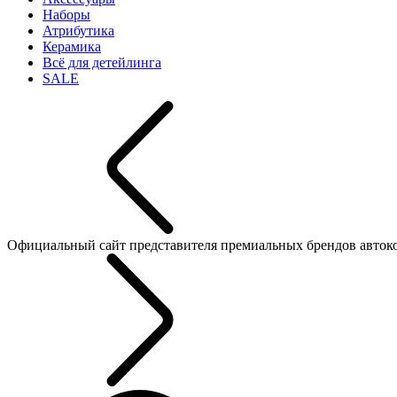
Наборы
Атрибутика
Керамика
Всё для детейлинга
SALE
Официальный сайт представителя премиальных брендов автокосме