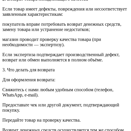
Если товар имеет дефекты, повреждения или несоответствует
заявленным характеристикам:
покупатель вправе потребовать возврат денежных средств,
замену товара или устранение недостатков;
магазин проводит проверку качества товара (при
необходимости — экспертизу).
Если экспертиза подтверждает производственный дефект,
возврат или обмен выполняется в полном объёме.
3. Что делать для возврата
Для оформления возврата:
Свяжитесь с нами любым удобным способом (телефон,
WhatsApp, e-mail).
Предоставьте чек или другой документ, подтверждающий
покупку.
Передайте товар на проверку качества.
Возврат денежных средств осуществляется тем же способом,