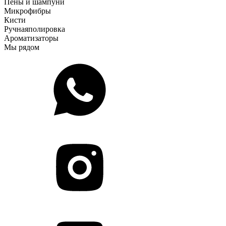
Пены и шампуни
Микрофибры
Кисти
Ручная
полировка
Ароматизаторы
Мы рядом