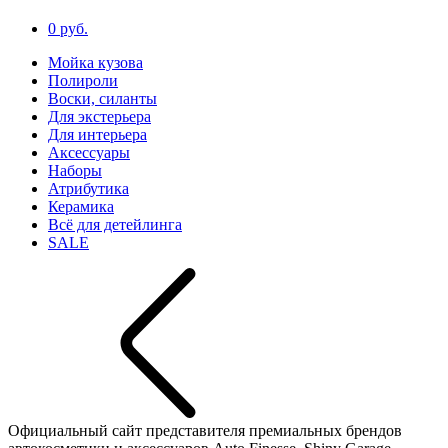
0 руб.
Мойка кузова
Полироли
Воски, силанты
Для экстерьера
Для интерьера
Аксессуары
Наборы
Атрибутика
Керамика
Всё для детейлинга
SALE
Официальный сайт представителя премиальных брендов