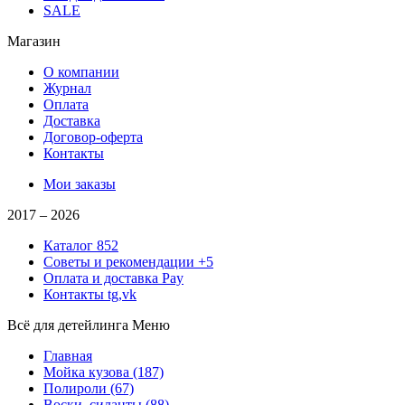
SALE
Магазин
О компании
Журнал
Оплата
Доставка
Договор-оферта
Контакты
Мои заказы
2017 –
2026
Каталог
852
Советы и рекомендации
+5
Оплата и доставка
Pay
Контакты
tg,vk
Всё для детейлинга
Меню
Главная
Мойка кузова
(187)
Полироли
(67)
Воски, силанты
(88)