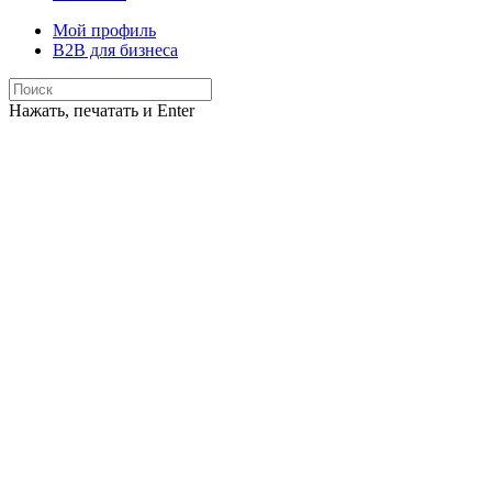
Мой профиль
B2B для бизнеса
Нажать, печатать и Enter