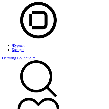
Журнал
Бренды
Detailing Boutique™️