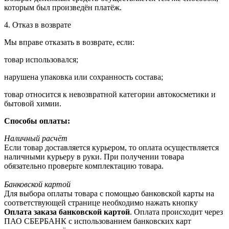
которым был произведён платёж.
4. Отказ в возврате
Мы вправе отказать в возврате, если:
товар использовался;
нарушена упаковка или сохранность состава;
товар относится к невозвратной категории автокосметики и
бытовой химии.
Способы оплаты:
Наличный расчёт
Если товар доставляется курьером, то оплата осуществляется
наличными курьеру в руки. При получении товара
обязательно проверьте комплектацию товара.
Банковской картой
Для выбора оплаты товара с помощью банковской карты на
соответствующей странице необходимо нажать кнопку
Оплата заказа банковской картой
. Оплата происходит через
ПАО СБЕРБАНК с использованием банковских карт