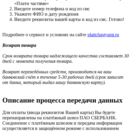
«Плати частями»
Введите номер телефона и код из смс
Укажите ФИО и дату рождения
Введите реквизиты вашей карты и код из смс. Готово!
Подробнее о сервисе и условиях на сайте
platichastyami.ru
Возврат товара
Срок возврата товара надлежащего качества составляет 30
дней с момента получения товара.
Возврат переведённых средств, производится на ваш
банковский счёт в течение 5-30 рабочих дней (срок зависит
от банка, который выдал вашу банковскую карту).
Описание процесса передачи данных
Для оплаты (ввода реквизитов Вашей карты) Вы будете
перенаправлены на платёжный шлюз ПАО СБЕРБАНК.
Соединение с платёжным шлюзом и передача информации
осуществляется в защищённом режиме с использованием