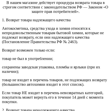
В нашем магазине действует процедура возврата товара в
строгом соответствии с законодательством РФ — Законом «О
защите прав потребителей».
1. Возврат товара надлежащего качества
Автокосметика, средства ухода и химия относятся к
непродовольственным товарам бытовой химии, которые не
подлежат возврату, если они надлежащего качества
(Постановление Правительства РФ № 2463).
Возврат возможен только если:
товар не был в употреблении;
сохранены заводская упаковка, пломбы и ярлыки (при их
наличии);
товар не входит в перечень товаров, не подлежащих возврату
(большинство автохимии входит в этот список).
Если товар НЕ входит в перечень невозвратных категорий,
покупатель может вернуть его в течение 14 дней с момента
покупки.
2. Возврат товара ненадлежащего качества