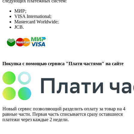
следующих платёжных систем:
МИР;
VISA International;
Mastercard Worldwide;
JCB.
Покупка с помощью сервиса "Плати частями" на сайте
Новый сервис позволяющий разделить оплату за товар на 4
равные части. Первая часть списывается сразу оставшиеся
платежи через каждые 2 недели.