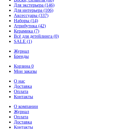
Для экстерьера
(146)
Для интерьера
(106)
Аксессуары
(337)
Наборы
(14)
Атрибутика
(42)
Керамика
(7)
Всё для детейлинга
(0)
SALE
(1)
Журнал
Бренды
Корзина
0
Мои заказы
О нас
Доставка
Оплата
Контакты
О компании
Журнал
Оплата
Доставка
Контакты