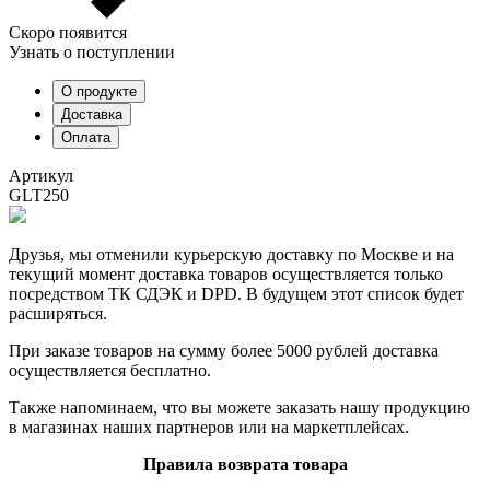
Скоро появится
Узнать о поступлении
О продукте
Доставка
Оплата
Артикул
GLT250
Друзья, мы отменили курьерскую доставку по Москве и на
текущий момент доставка товаров осуществляется только
посредством ТК СДЭК и DPD. В будущем этот список будет
расширяться.
При заказе товаров на сумму более 5000 рублей доставка
осуществляется бесплатно.
Также напоминаем, что вы можете заказать нашу продукцию
в магазинах наших партнеров или на маркетплейсах.
Правила возврата товара