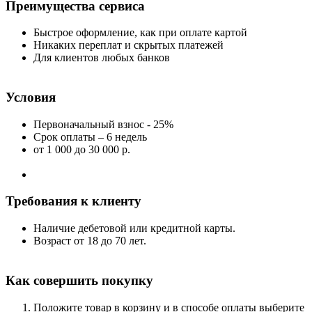
Преимущества сервиса
Быстрое оформление, как при оплате картой
Никаких переплат и скрытых платежей
Для клиентов любых банков
Условия
Первоначальный взнос - 25%
Срок оплаты – 6 недель
от 1 000
до 30 000 р.
Требования к клиенту
Наличие дебетовой или кредитной карты.
Возраст от 18 до 70 лет.
Как совершить покупку
Положите товар в корзину и в способе оплаты выберите