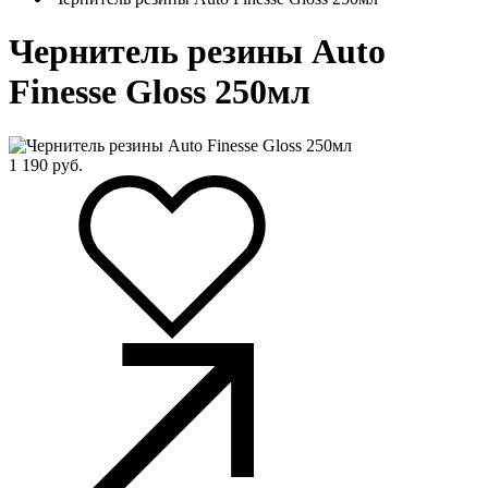
Чернитель резины Auto
Finesse Gloss 250мл
1 190
руб.