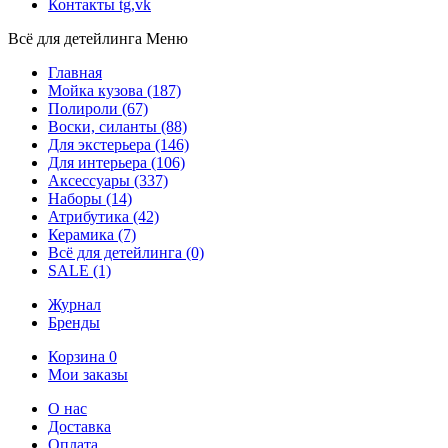
Контакты
tg,vk
Всё для детейлинга
Меню
Главная
Мойка кузова
(187)
Полироли
(67)
Воски, силанты
(88)
Для экстерьера
(146)
Для интерьера
(106)
Аксессуары
(337)
Наборы
(14)
Атрибутика
(42)
Керамика
(7)
Всё для детейлинга
(0)
SALE
(1)
Журнал
Бренды
Корзина
0
Мои заказы
О нас
Доставка
Оплата