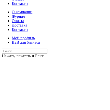
Контакты
О компании
Журнал
Оплата
Доставка
Контакты
Мой профиль
B2B для бизнеса
Нажать, печатать и Enter