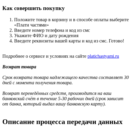
Как совершить покупку
Положите товар в корзину и в способе оплаты выберите
«Плати частями»
Введите номер телефона и код из смс
Укажите ФИО и дату рождения
Введите реквизиты вашей карты и код из смс. Готово!
Подробнее о сервисе и условиях на сайте
platichastyami.ru
Возврат товара
Срок возврата товара надлежащего качества составляет 30
дней с момента получения товара.
Возврат переведённых средств, производится на ваш
банковский счёт в течение 5-30 рабочих дней (срок зависит
от банка, который выдал вашу банковскую карту).
Описание процесса передачи данных