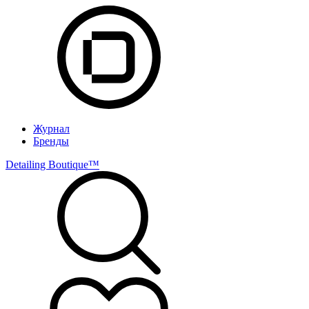
Журнал
Бренды
Detailing Boutique™️