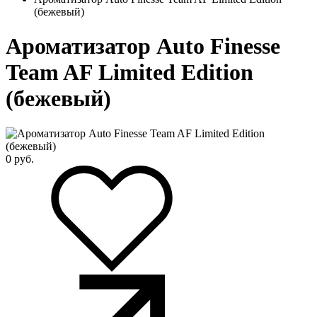
(бежевый)
Ароматизатор Auto Finesse
Team AF Limited Edition
(бежевый)
0
руб.