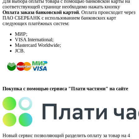
Для выбора оплаты товара с помощью банковской карты на
соответствующей странице необходимо нажать кнопку
Оплата заказа банковской картой
. Оплата происходит через
ПАО СБЕРБАНК с использованием банковских карт
следующих платёжных систем:
МИР;
VISA International;
Mastercard Worldwide;
JCB.
Покупка с помощью сервиса "Плати частями" на сайте
Новый сервис позволяющий разделить оплату за товар на 4