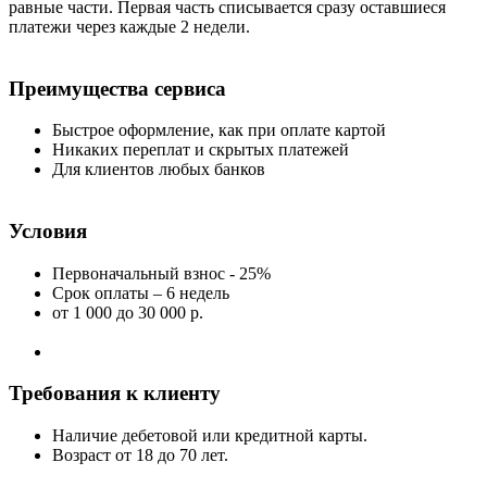
равные части. Первая часть списывается сразу оставшиеся
платежи через каждые 2 недели.
Преимущества сервиса
Быстрое оформление, как при оплате картой
Никаких переплат и скрытых платежей
Для клиентов любых банков
Условия
Первоначальный взнос - 25%
Срок оплаты – 6 недель
от 1 000
до 30 000 р.
Требования к клиенту
Наличие дебетовой или кредитной карты.
Возраст от 18 до 70 лет.