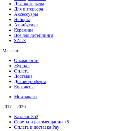
Для экстерьера
Для интерьера
Аксессуары
Наборы
Атрибутика
Керамика
Всё для детейлинга
SALE
Магазин
О компании
Журнал
Оплата
Доставка
Договор-оферта
Контакты
Мои заказы
2017 –
2026
Каталог
852
Советы и рекомендации
+5
Оплата и доставка
Pay