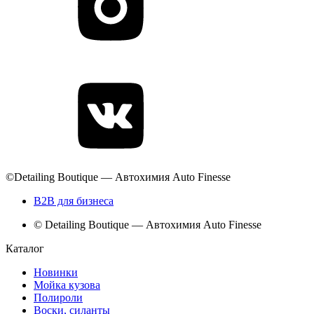
©Detailing Boutique — Автохимия Auto Finesse
B2B для бизнеса
© Detailing Boutique — Автохимия Auto Finesse
Каталог
Новинки
Мойка кузова
Полироли
Воски, силанты