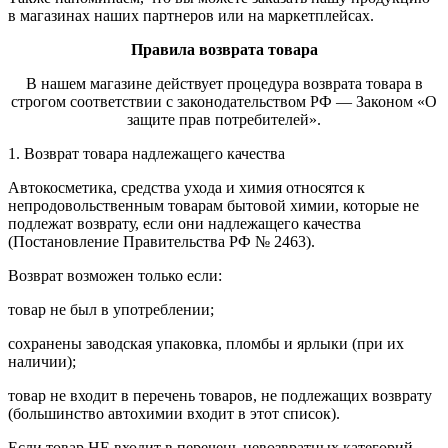
в магазинах наших партнеров или на маркетплейсах.
Правила возврата товара
В нашем магазине действует процедура возврата товара в
строгом соответствии с законодательством РФ — Законом «О
защите прав потребителей».
1. Возврат товара надлежащего качества
Автокосметика, средства ухода и химия относятся к
непродовольственным товарам бытовой химии, которые не
подлежат возврату, если они надлежащего качества
(Постановление Правительства РФ № 2463).
Возврат возможен только если:
товар не был в употреблении;
сохранены заводская упаковка, пломбы и ярлыки (при их
наличии);
товар не входит в перечень товаров, не подлежащих возврату
(большинство автохимии входит в этот список).
Если товар НЕ входит в перечень невозвратных категорий,