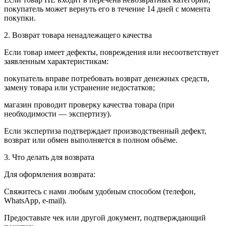
покупатель может вернуть его в течение 14 дней с момента
покупки.
2. Возврат товара ненадлежащего качества
Если товар имеет дефекты, повреждения или несоответствует
заявленным характеристикам:
покупатель вправе потребовать возврат денежных средств,
замену товара или устранение недостатков;
магазин проводит проверку качества товара (при
необходимости — экспертизу).
Если экспертиза подтверждает производственный дефект,
возврат или обмен выполняется в полном объёме.
3. Что делать для возврата
Для оформления возврата:
Свяжитесь с нами любым удобным способом (телефон,
WhatsApp, e-mail).
Предоставьте чек или другой документ, подтверждающий