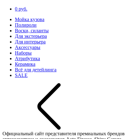
0 руб.
Мойка кузова
Полироли
Воски, силанты
Для экстерьера
Для интерьера
Аксессуары
Наборы
Атрибутика
Керамика
Всё для детейлинга
SALE
Официальный сайт представителя премиальных брендов