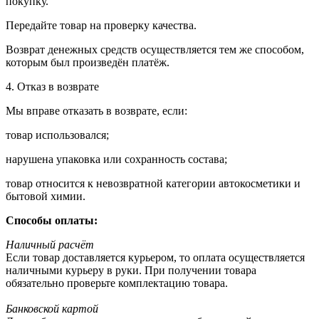
покупку.
Передайте товар на проверку качества.
Возврат денежных средств осуществляется тем же способом,
которым был произведён платёж.
4. Отказ в возврате
Мы вправе отказать в возврате, если:
товар использовался;
нарушена упаковка или сохранность состава;
товар относится к невозвратной категории автокосметики и
бытовой химии.
Способы оплаты:
Наличный расчёт
Если товар доставляется курьером, то оплата осуществляется
наличными курьеру в руки. При получении товара
обязательно проверьте комплектацию товара.
Банковской картой