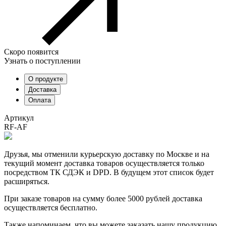
Скоро появится
Узнать о поступлении
О продукте
Доставка
Оплата
Артикул
RF-AF
Друзья, мы отменили курьерскую доставку по Москве и на
текущий момент доставка товаров осуществляется только
посредством ТК СДЭК и DPD. В будущем этот список будет
расширяться.
При заказе товаров на сумму более 5000 рублей доставка
осуществляется бесплатно.
Также напоминаем, что вы можете заказать нашу продукцию