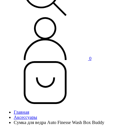
0
Главная
Аксессуары
Сумка для ведра Auto Finesse Wash Box Buddy