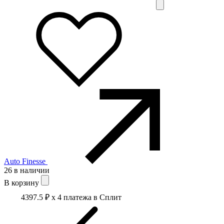
Auto Finesse
26 в наличии
В корзину
4397.5 ₽
x 4 платежа в Сплит