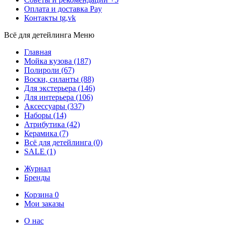
Оплата и доставка
Pay
Контакты
tg,vk
Всё для детейлинга
Меню
Главная
Мойка кузова
(187)
Полироли
(67)
Воски, силанты
(88)
Для экстерьера
(146)
Для интерьера
(106)
Аксессуары
(337)
Наборы
(14)
Атрибутика
(42)
Керамика
(7)
Всё для детейлинга
(0)
SALE
(1)
Журнал
Бренды
Корзина
0
Мои заказы
О нас