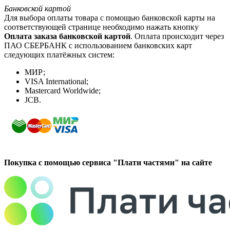
Банковской картой
Для выбора оплаты товара с помощью банковской карты на
соответствующей странице необходимо нажать кнопку
Оплата заказа банковской картой
. Оплата происходит через
ПАО СБЕРБАНК с использованием банковских карт
следующих платёжных систем:
МИР;
VISA International;
Mastercard Worldwide;
JCB.
Покупка с помощью сервиса "Плати частями" на сайте