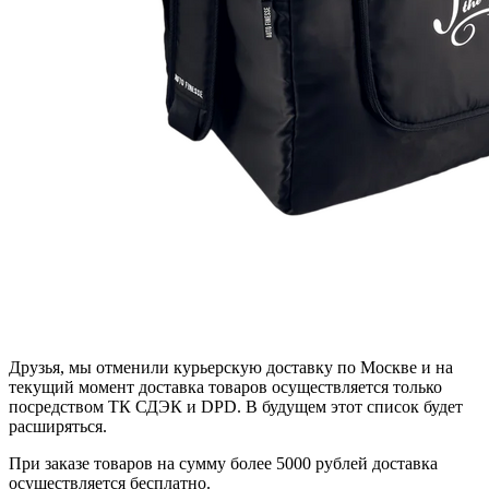
Друзья, мы отменили курьерскую доставку по Москве и на
текущий момент доставка товаров осуществляется только
посредством ТК СДЭК и DPD. В будущем этот список будет
расширяться.
При заказе товаров на сумму более 5000 рублей доставка
осуществляется бесплатно.