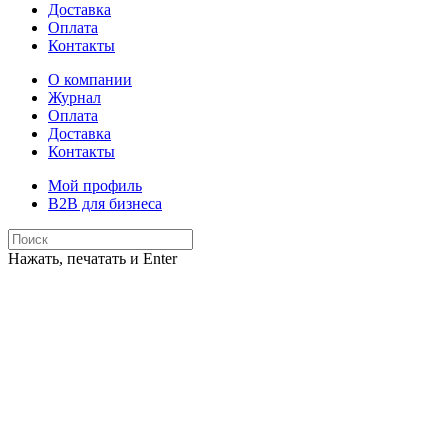
Доставка
Оплата
Контакты
О компании
Журнал
Оплата
Доставка
Контакты
Мой профиль
B2B для бизнеса
Нажать, печатать и Enter