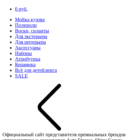
0 руб.
Мойка кузова
Полироли
Воски, силанты
Для экстерьера
Для интерьера
Аксессуары
Наборы
Атрибутика
Керамика
Всё для детейлинга
SALE
Официальный сайт представителя премиальных брендов