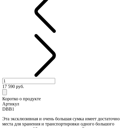
17 590
руб.
Коротко о продукте
Артикул
DBB1
Эта эксклюзивная и очень большая сумка имеет достаточно
места для хранения и транспортировки одного большого