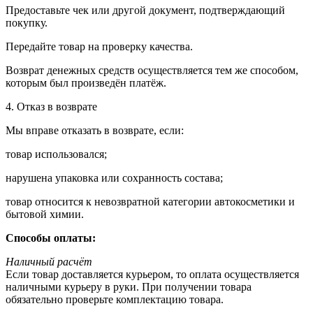
Предоставьте чек или другой документ, подтверждающий
покупку.
Передайте товар на проверку качества.
Возврат денежных средств осуществляется тем же способом,
которым был произведён платёж.
4. Отказ в возврате
Мы вправе отказать в возврате, если:
товар использовался;
нарушена упаковка или сохранность состава;
товар относится к невозвратной категории автокосметики и
бытовой химии.
Способы оплаты:
Наличный расчёт
Если товар доставляется курьером, то оплата осуществляется
наличными курьеру в руки. При получении товара
обязательно проверьте комплектацию товара.