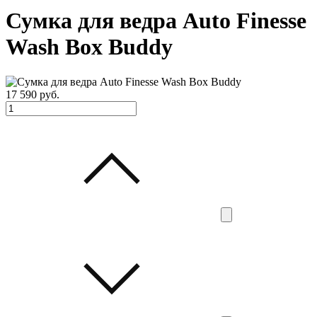
Сумка для ведра Auto Finesse
Wash Box Buddy
17 590
руб.