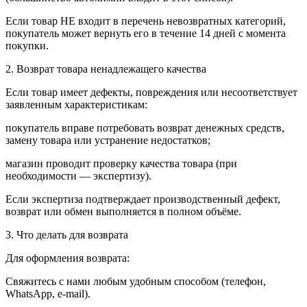
Если товар НЕ входит в перечень невозвратных категорий,
покупатель может вернуть его в течение 14 дней с момента
покупки.
2. Возврат товара ненадлежащего качества
Если товар имеет дефекты, повреждения или несоответствует
заявленным характеристикам:
покупатель вправе потребовать возврат денежных средств,
замену товара или устранение недостатков;
магазин проводит проверку качества товара (при
необходимости — экспертизу).
Если экспертиза подтверждает производственный дефект,
возврат или обмен выполняется в полном объёме.
3. Что делать для возврата
Для оформления возврата:
Свяжитесь с нами любым удобным способом (телефон,
WhatsApp, e-mail).