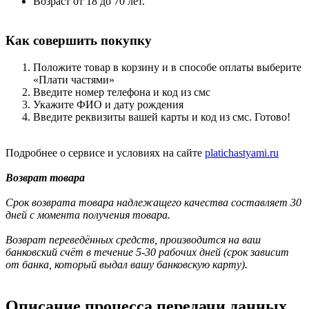
Возраст от 18 до 70 лет.
Как совершить покупку
Положите товар в корзину и в способе оплаты выберите
«Плати частями»
Введите номер телефона и код из смс
Укажите ФИО и дату рождения
Введите реквизиты вашей карты и код из смс. Готово!
Подробнее о сервисе и условиях на сайте
platichastyami.ru
Возврат товара
Срок возврата товара надлежащего качества составляет 30
дней с момента получения товара.
Возврат переведённых средств, производится на ваш
банковский счёт в течение 5-30 рабочих дней (срок зависит
от банка, который выдал вашу банковскую карту).
Описание процесса передачи данных