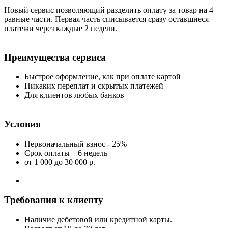
Новый сервис позволяющий разделить оплату за товар на 4
равные части. Первая часть списывается сразу оставшиеся
платежи через каждые 2 недели.
Преимущества сервиса
Быстрое оформление, как при оплате картой
Никаких переплат и скрытых платежей
Для клиентов любых банков
Условия
Первоначальный взнос - 25%
Срок оплаты – 6 недель
от 1 000
до 30 000 р.
Требования к клиенту
Наличие дебетовой или кредитной карты.