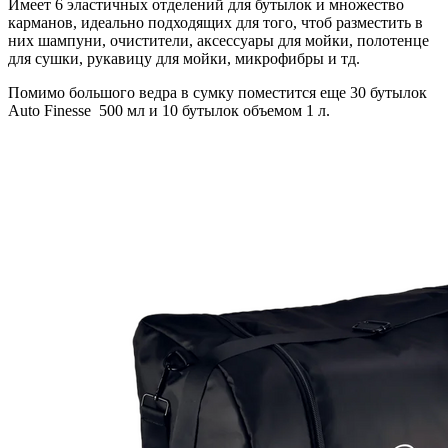
Имеет 6 эластичных отделений для бутылок и множество
карманов, идеально подходящих для того, чтоб разместить в
них шампуни, очистители, аксессуары для мойки, полотенце
для сушки, рукавицу для мойки, микрофибры и тд.
Помимо большого ведра в сумку поместится еще 30 бутылок
Auto Finesse 500 мл и 10 бутылок объемом 1 л.