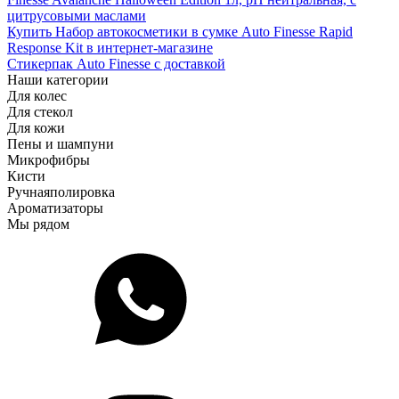
цитрусовыми маслами
Купить Набор автокосметики в сумке Auto Finesse Rapid
Response Kit в интернет-магазине
Стикерпак Auto Finesse с доставкой
Наши категории
Для колес
Для стекол
Для кожи
Пены и шампуни
Микрофибры
Кисти
Ручная
полировка
Ароматизаторы
Мы рядом