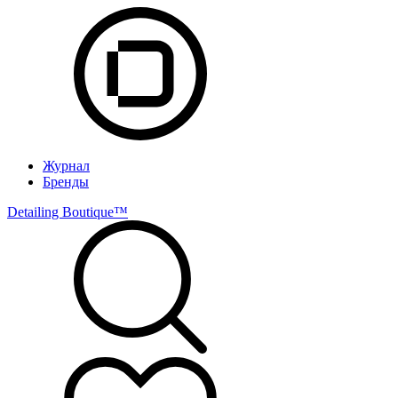
Журнал
Бренды
Detailing Boutique™️