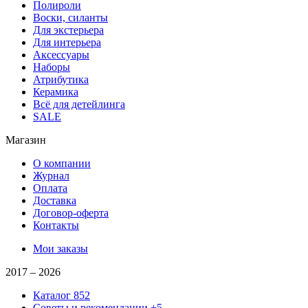
Полироли
Воски, силанты
Для экстерьера
Для интерьера
Аксессуары
Наборы
Атрибутика
Керамика
Всё для детейлинга
SALE
Магазин
О компании
Журнал
Оплата
Доставка
Договор-оферта
Контакты
Мои заказы
2017 –
2026
Каталог
852
Советы и рекомендации
+5