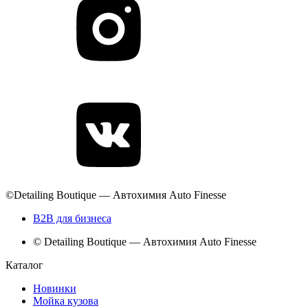
©Detailing Boutique — Автохимия Auto Finesse
B2B для бизнеса
© Detailing Boutique — Автохимия Auto Finesse
Каталог
Новинки
Мойка кузова