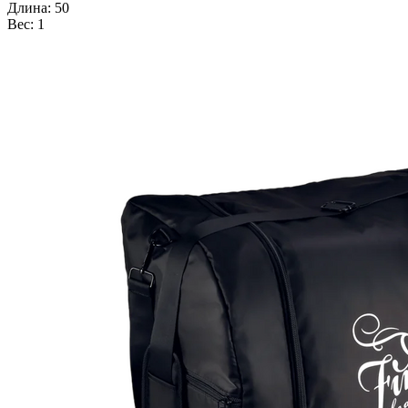
Длина: 50
Вес: 1