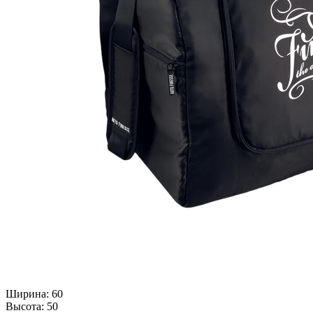
Ширина: 60
Высота: 50