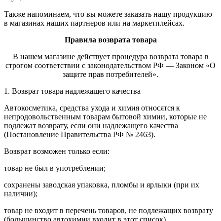
Также напоминаем, что вы можете заказать нашу продукцию
в магазинах наших партнеров или на маркетплейсах.
Правила возврата товара
В нашем магазине действует процедура возврата товара в
строгом соответствии с законодательством РФ — Законом «О
защите прав потребителей».
1. Возврат товара надлежащего качества
Автокосметика, средства ухода и химия относятся к
непродовольственным товарам бытовой химии, которые не
подлежат возврату, если они надлежащего качества
(Постановление Правительства РФ № 2463).
Возврат возможен только если:
товар не был в употреблении;
сохранены заводская упаковка, пломбы и ярлыки (при их
наличии);
товар не входит в перечень товаров, не подлежащих возврату
(большинство автохимии входит в этот список).