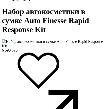
Набор автокосметики в
сумке Auto Finesse Rapid
Response Kit
6 590
руб.