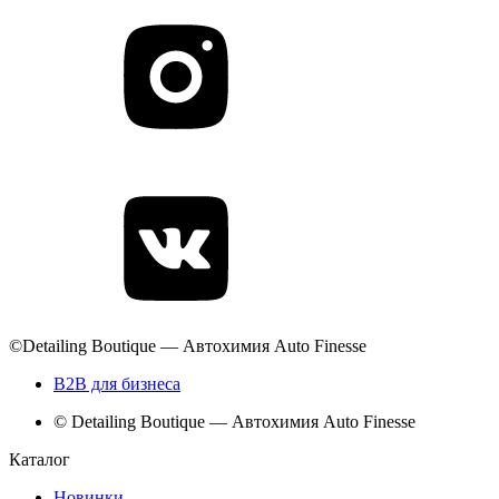
©Detailing Boutique — Автохимия Auto Finesse
B2B для бизнеса
© Detailing Boutique — Автохимия Auto Finesse
Каталог
Новинки