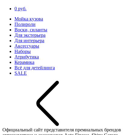
0 руб.
Мойка кузова
Полироли
Воски, силанты
Для экстерьера
Для интерьера
Аксессуары
Наборы
Атрибутика
Керамика
Всё для детейлинга
SALE
Официальный сайт представителя премиальных брендов