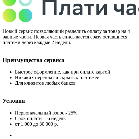
Новый сервис позволяющий разделить оплату за товар на 4
равные части. Первая часть списывается сразу оставшиеся
платежи через каждые 2 недели.
Преимущества сервиса
Быстрое оформление, как при оплате картой
Никаких переплат и скрытых платежей
Для клиентов любых банков
Условия
Первоначальный взнос - 25%
Срок оплаты – 6 недель
от 1 000
до 30 000 р.