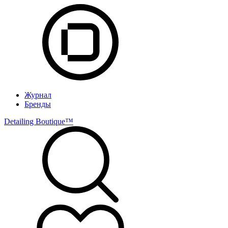
Журнал
Бренды
Detailing Boutique™️