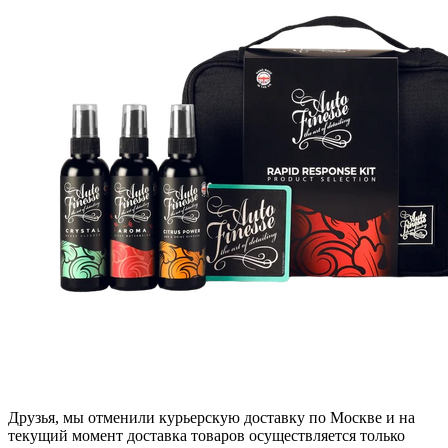
Друзья, мы отменили курьерскую доставку по Москве и на
текущий момент доставка товаров осуществляется только