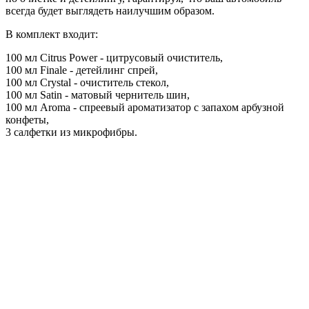
всегда будет выглядеть наилучшим образом.
В комплект входит:
100 мл Citrus Power - цитрусовый очиститель,
100 мл Finale - детейлинг спрей,
100 мл Crystal - очиститель стекол,
100 мл Satin - матовый чернитель шин,
100 мл Aroma - спреевый ароматизатор с запахом арбузной
конфеты,
3 салфетки из микрофибры.