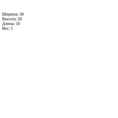
Ширина: 30
Высота: 20
Длина: 10
Вес: 1