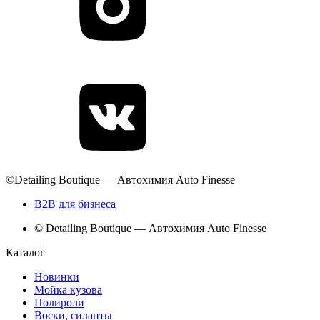
©Detailing Boutique — Автохимия Auto Finesse
B2B для бизнеса
© Detailing Boutique — Автохимия Auto Finesse
Каталог
Новинки
Мойка кузова
Полироли
Воски, силанты