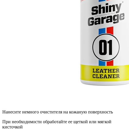
Нанесите немного очистителя на кожаную поверхность
При необходимости обработайте ее щеткой или мягкой
кисточкой