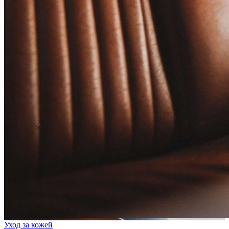
Уход за кожей