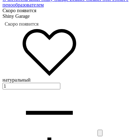
пенообразователем
Скоро появится
Shiny Garage
Скоро появится
натуральный