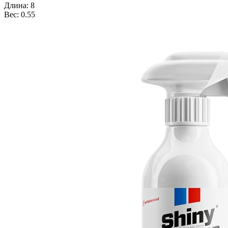
Длина: 8
Вес: 0.55