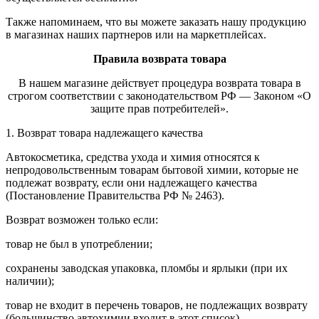
Также напоминаем, что вы можете заказать нашу продукцию
в магазинах наших партнеров или на маркетплейсах.
Правила возврата товара
В нашем магазине действует процедура возврата товара в
строгом соответствии с законодательством РФ — Законом «О
защите прав потребителей».
1. Возврат товара надлежащего качества
Автокосметика, средства ухода и химия относятся к
непродовольственным товарам бытовой химии, которые не
подлежат возврату, если они надлежащего качества
(Постановление Правительства РФ № 2463).
Возврат возможен только если:
товар не был в употреблении;
сохранены заводская упаковка, пломбы и ярлыки (при их
наличии);
товар не входит в перечень товаров, не подлежащих возврату
(большинство автохимии входит в этот список).