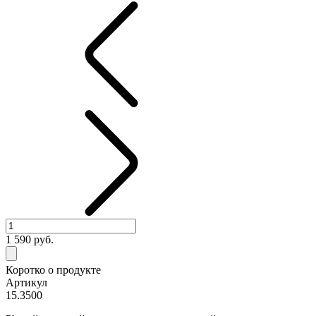
1 590
руб.
Коротко о продукте
Артикул
15.3500