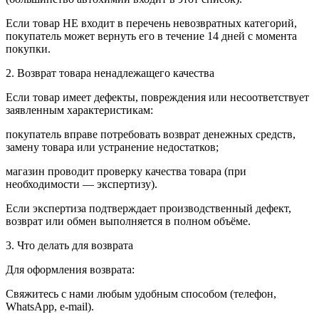
Если товар НЕ входит в перечень невозвратных категорий,
покупатель может вернуть его в течение 14 дней с момента
покупки.
2. Возврат товара ненадлежащего качества
Если товар имеет дефекты, повреждения или несоответствует
заявленным характеристикам:
покупатель вправе потребовать возврат денежных средств,
замену товара или устранение недостатков;
магазин проводит проверку качества товара (при
необходимости — экспертизу).
Если экспертиза подтверждает производственный дефект,
возврат или обмен выполняется в полном объёме.
3. Что делать для возврата
Для оформления возврата:
Свяжитесь с нами любым удобным способом (телефон,
WhatsApp, e-mail).