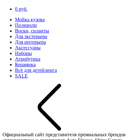
0 руб.
Мойка кузова
Полироли
Воски, силанты
Для экстерьера
Для интерьера
Аксессуары
Наборы
Атрибутика
Керамика
Всё для детейлинга
SALE
Официальный сайт представителя премиальных брендов