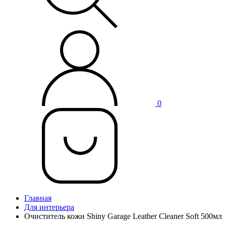
0
Главная
Для интерьера
Очиститель кожи Shiny Garage Leather Cleaner Soft 500мл