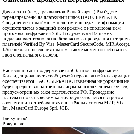
Для оплаты (ввода реквизитов Вашей карты) Вы будете
перенаправлены на платёжный шлюз ПАО СБЕРБАНК.
Соединение с платёжным шлюзом и передача информации
осуществляется в защищённом режиме с использованием
протокола шифрования SSL. В случае если Ваш банк
поддерживает технологию безопасного проведения интернет-
платежей Verified By Visa, MasterCard SecureCode, MIR Accept,
J-Secure для проведения платежа также может потребоваться
ввод специального пароля.
Настоящий сайт поддерживает 256-битное шифрование.
Конфиденциальность сообщаемой персональной информации
обеспечивается ПАО СБЕРБАНК. Введённая информация не
будет предоставлена третьим лицам за исключением случаев,
предусмотренных законодательством РФ. Проведение
платежей по банковским картам осуществляется в строгом
соответствии с требованиями платёжных систем МИР, Visa
Int., MasterCard Europe Sprl, JCB.
Где купить?
В журнале