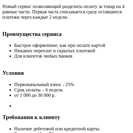
Новый сервис позволяющий разделить оплату за товар на 4
равные части. Первая часть списывается сразу оставшиеся
платежи через каждые 2 недели.
Преимущества сервиса
Быстрое оформление, как при оплате картой
Никаких переплат и скрытых платежей
Для клиентов любых банков
Условия
Первоначальный взнос - 25%
Срок оплаты – 6 недель
от 1 000
до 30 000 р.
Требования к клиенту
Наличие дебетовой или кредитной карты.