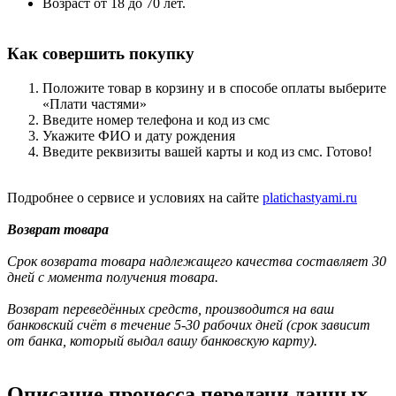
Возраст от 18 до 70 лет.
Как совершить покупку
Положите товар в корзину и в способе оплаты выберите
«Плати частями»
Введите номер телефона и код из смс
Укажите ФИО и дату рождения
Введите реквизиты вашей карты и код из смс. Готово!
Подробнее о сервисе и условиях на сайте
platichastyami.ru
Возврат товара
Срок возврата товара надлежащего качества составляет 30
дней с момента получения товара.
Возврат переведённых средств, производится на ваш
банковский счёт в течение 5-30 рабочих дней (срок зависит
от банка, который выдал вашу банковскую карту).
Описание процесса передачи данных