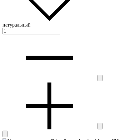
натуральный