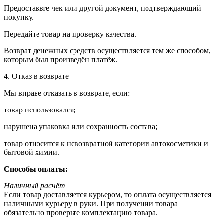
Предоставьте чек или другой документ, подтверждающий
покупку.
Передайте товар на проверку качества.
Возврат денежных средств осуществляется тем же способом,
которым был произведён платёж.
4. Отказ в возврате
Мы вправе отказать в возврате, если:
товар использовался;
нарушена упаковка или сохранность состава;
товар относится к невозвратной категории автокосметики и
бытовой химии.
Способы оплаты:
Наличный расчёт
Если товар доставляется курьером, то оплата осуществляется
наличными курьеру в руки. При получении товара
обязательно проверьте комплектацию товара.