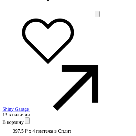
Shiny Garage
13 в наличии
В корзину
397.5 ₽
x 4 платежа в Сплит