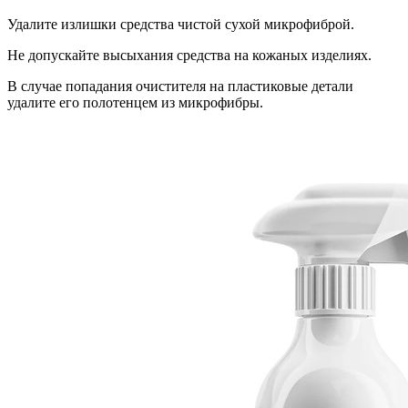
Удалите излишки средства чистой сухой микрофиброй.
Не допускайте высыхания средства на кожаных изделиях.
В случае попадания очистителя на пластиковые детали
удалите его полотенцем из микрофибры.