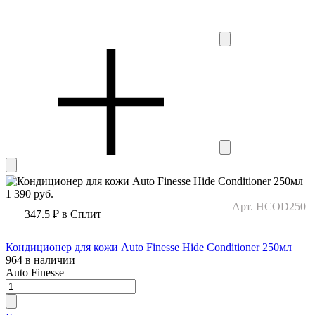
1 390
руб.
Арт. HCOD250
347.5 ₽
в Сплит
Кондиционер для кожи Auto Finesse Hide Conditioner 250мл
964 в наличии
Auto Finesse