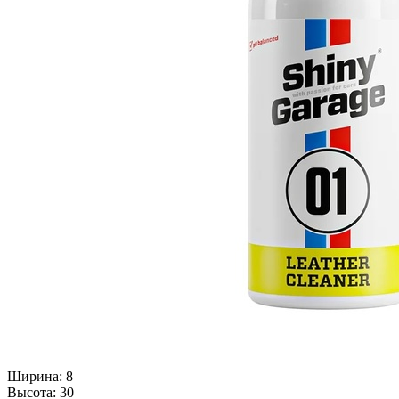
Ширина: 8
Высота: 30