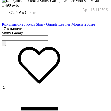
1 490
руб.
Арт. 15.11250Z
372.5 ₽
в Сплит
Кондиционер кожи Shiny Garage Leather Mousse 250мл
17 в наличии
Shiny Garage