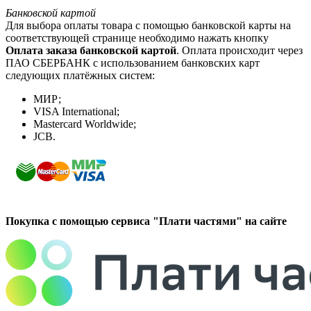
Банковской картой
Для выбора оплаты товара с помощью банковской карты на
соответствующей странице необходимо нажать кнопку
Оплата заказа банковской картой
. Оплата происходит через
ПАО СБЕРБАНК с использованием банковских карт
следующих платёжных систем:
МИР;
VISA International;
Mastercard Worldwide;
JCB.
Покупка с помощью сервиса "Плати частями" на сайте