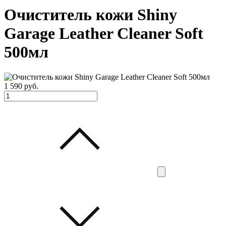
Очиститель кожи Shiny
Garage Leather Cleaner Soft
500мл
1 590
руб.