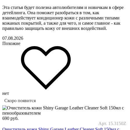
Эта статья будет полезна автолюбителям и новичкам в сфере
детейлинга. Она поможет разобраться в том, как
взаимодействует кондиционер кожи с различными типами
кожаных покрытий, а также для чего, и самое главное - как
правильно защищать кожу от внешних воздействий.
07.08.2026
Похожие
нет
Скоро появится
690
руб.
Арт. 15.3150Z
Очиститель кожи Shiny Garage Leather Cleaner Soft 150мл с