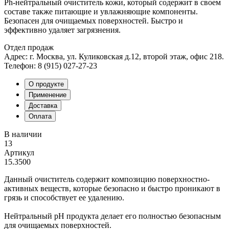
Ph-нейтральный очиститель кожи, который содержит в своем
составе также питающие и увлажняющие компоненты.
Безопасен для очищаемых поверхностей. Быстро и
эффективно удаляет загрязнения.
Отдел продаж
Адрес: г. Москва, ул. Куликовская д.12, второй этаж, офис 218.
Телефон: 8 (915) 027-27-23
О продукте
Применение
Доставка
Оплата
В наличии
13
Артикул
15.3500
Данный очиститель содержит композицию поверхностно-
активных веществ, которые безопасно и быстро проникают в
грязь и способствует ее удалению.
Нейтральный pH продукта делает его полностью безопасным
для очищаемых поверхностей.