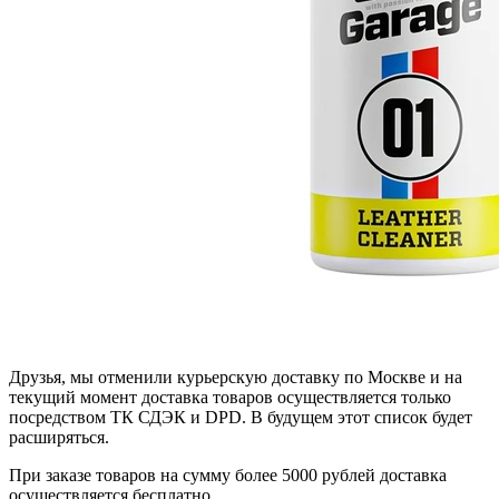
Друзья, мы отменили курьерскую доставку по Москве и на
текущий момент доставка товаров осуществляется только
посредством ТК СДЭК и DPD. В будущем этот список будет
расширяться.
При заказе товаров на сумму более 5000 рублей доставка
осуществляется бесплатно.