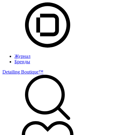
Журнал
Бренды
Detailing Boutique™️