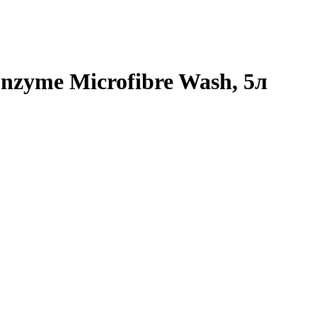
zyme Microfibre Wash, 5л