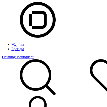
Журнал
Бренды
Detailing Boutique™️