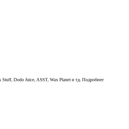
uff, Dodo Juice, ASST, Wax Planet и тд.
Подробнее