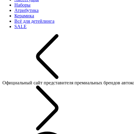
Наборы
Атрибутика
Керамика
Всё для детейлинга
SALE
Официальный сайт представителя премиальных брендов автокосме