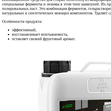
специальные ферменты и энзимы в этом типе шампуней. Их при
полировальных паст. Это комбинация ферментов, гельрастворит
натуральных и синтетических моющих компонентов. Удаляет с
Особенности продукта:
эффективный,
восстанавливает впитываемость,
оставляет свежий фруктовый аромат.