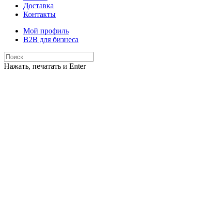
Доставка
Контакты
Мой профиль
B2B для бизнеса
Нажать, печатать и Enter