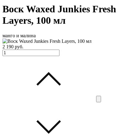
Воск Waxed Junkies Fresh
Layers, 100 мл
манго и малина
2 190
руб.