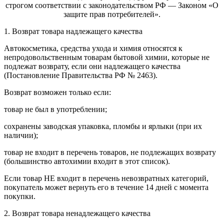
строгом соответствии с законодательством РФ — Законом «О
защите прав потребителей».
1. Возврат товара надлежащего качества
Автокосметика, средства ухода и химия относятся к
непродовольственным товарам бытовой химии, которые не
подлежат возврату, если они надлежащего качества
(Постановление Правительства РФ № 2463).
Возврат возможен только если:
товар не был в употреблении;
сохранены заводская упаковка, пломбы и ярлыки (при их
наличии);
товар не входит в перечень товаров, не подлежащих возврату
(большинство автохимии входит в этот список).
Если товар НЕ входит в перечень невозвратных категорий,
покупатель может вернуть его в течение 14 дней с момента
покупки.
2. Возврат товара ненадлежащего качества