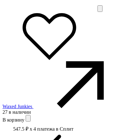
Waxed Junkies
27 в наличии
В корзину
547.5 ₽
x 4 платежа в Сплит