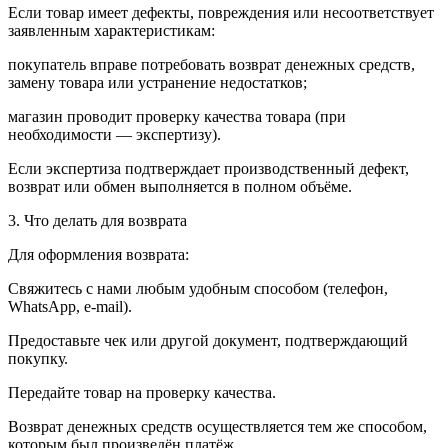
Если товар имеет дефекты, повреждения или несоответствует
заявленным характеристикам:
покупатель вправе потребовать возврат денежных средств,
замену товара или устранение недостатков;
магазин проводит проверку качества товара (при
необходимости — экспертизу).
Если экспертиза подтверждает производственный дефект,
возврат или обмен выполняется в полном объёме.
3. Что делать для возврата
Для оформления возврата:
Свяжитесь с нами любым удобным способом (телефон,
WhatsApp, e-mail).
Предоставьте чек или другой документ, подтверждающий
покупку.
Передайте товар на проверку качества.
Возврат денежных средств осуществляется тем же способом,
которым был произведён платёж.