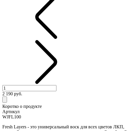
2 190
руб.
Коротко о продукте
Артикул
WJFL100
Fresh Layers - это универсальный воск для всех цветов ЛКП,