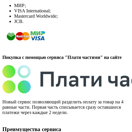
МИР;
VISA International;
Mastercard Worldwide;
JCB.
Покупка с помощью сервиса "Плати частями" на сайте
Новый сервис позволяющий разделить оплату за товар на 4
равные части. Первая часть списывается сразу оставшиеся
платежи через каждые 2 недели.
Преимущества сервиса