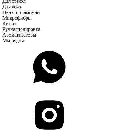
Для стекол
Для кожи
Пены и шампуни
Микрофибры
Кисти
Ручная
полировка
Ароматизаторы
Мы рядом