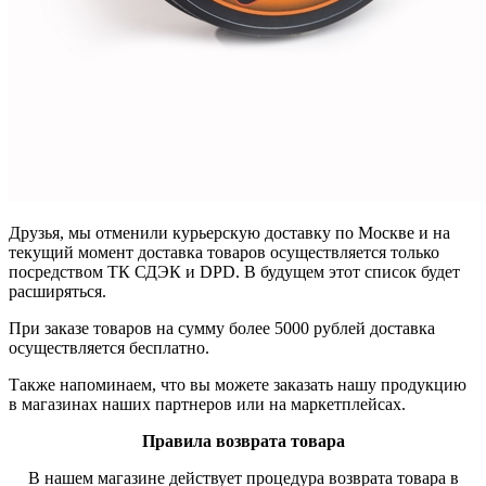
Друзья, мы отменили курьерскую доставку по Москве и на
текущий момент доставка товаров осуществляется только
посредством ТК СДЭК и DPD. В будущем этот список будет
расширяться.
При заказе товаров на сумму более 5000 рублей доставка
осуществляется бесплатно.
Также напоминаем, что вы можете заказать нашу продукцию
в магазинах наших партнеров или на маркетплейсах.
Правила возврата товара
В нашем магазине действует процедура возврата товара в