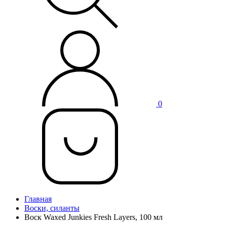
0
Главная
Воски, силанты
Воск Waxed Junkies Fresh Layers, 100 мл