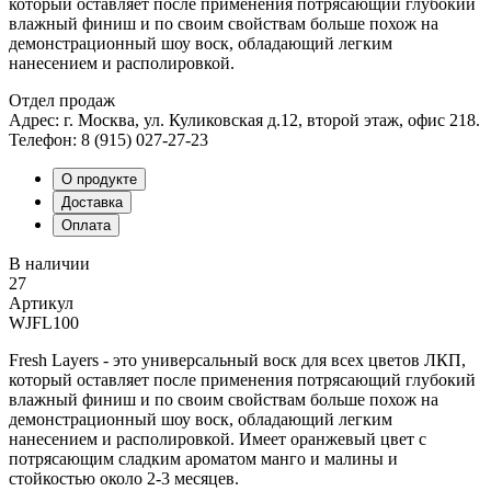
который оставляет после применения потрясающий глубокий
влажный финиш и по своим свойствам больше похож на
демонстрационный шоу воск, обладающий легким
нанесением и располировкой.
Отдел продаж
Адрес: г. Москва, ул. Куликовская д.12, второй этаж, офис 218.
Телефон: 8 (915) 027-27-23
О продукте
Доставка
Оплата
В наличии
27
Артикул
WJFL100
Fresh Layers - это универсальный воск для всех цветов ЛКП,
который оставляет после применения потрясающий глубокий
влажный финиш и по своим свойствам больше похож на
демонстрационный шоу воск, обладающий легким
нанесением и располировкой. Имеет оранжевый цвет с
потрясающим сладким ароматом манго и малины и
стойкостью около 2-3 месяцев.