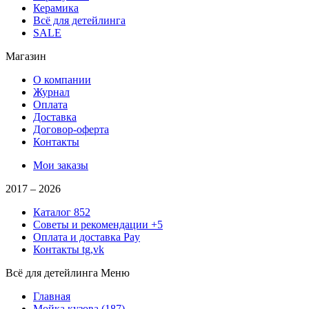
Керамика
Всё для детейлинга
SALE
Магазин
О компании
Журнал
Оплата
Доставка
Договор-оферта
Контакты
Мои заказы
2017 –
2026
Каталог
852
Советы и рекомендации
+5
Оплата и доставка
Pay
Контакты
tg,vk
Всё для детейлинга
Меню
Главная
Мойка кузова
(187)