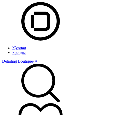
Журнал
Бренды
Detailing Boutique™️