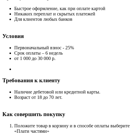
Быстрое оформление, как при оплате картой
Никаких переплат и скрытых платежей
Для клиентов любых банков
Условия
Первоначальный взнос - 25%
Срок оплаты – 6 недель
от 1 000
до 30 000 р.
Требования к клиенту
Наличие дебетовой или кредитной карты.
Возраст от 18 до 70 лет.
Как совершить покупку
Положите товар в корзину и в способе оплаты выберите
«Плати частями»