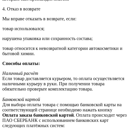
4. Отказ в возврате
Мы вправе отказать в возврате, если:
товар использовался;
нарушена упаковка или сохранность состава;
товар относится к невозвратной категории автокосметики и
бытовой химии.
Способы оплаты:
Наличный расчёт
Если товар доставляется курьером, то оплата осуществляется
наличными курьеру в руки. При получении товара
обязательно проверьте комплектацию товара.
Банковской картой
Для выбора оплаты товара с помощью банковской карты на
соответствующей странице необходимо нажать кнопку
Оплата заказа банковской картой
. Оплата происходит через
ПАО СБЕРБАНК с использованием банковских карт
следующих платёжных систем: