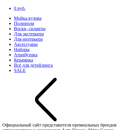
0 руб.
Мойка кузова
Полироли
Воски, силанты
Для экстерьера
Для интерьера
Аксессуары
Наборы
Атрибутика
Керамика
Всё для детейлинга
SALE
Официальный сайт представителя премиальных брендов