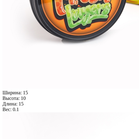
Ширина: 15
Высота: 10
Длина: 15
Вес: 0.1