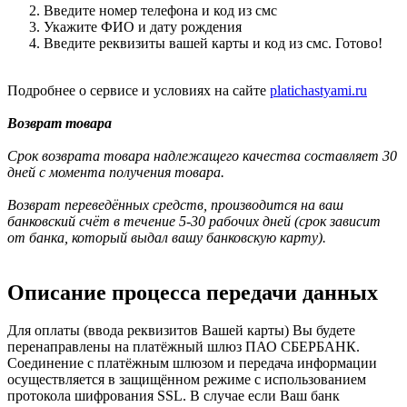
Введите номер телефона и код из смс
Укажите ФИО и дату рождения
Введите реквизиты вашей карты и код из смс. Готово!
Подробнее о сервисе и условиях на сайте
platichastyami.ru
Возврат товара
Срок возврата товара надлежащего качества составляет 30
дней с момента получения товара.
Возврат переведённых средств, производится на ваш
банковский счёт в течение 5-30 рабочих дней (срок зависит
от банка, который выдал вашу банковскую карту).
Описание процесса передачи данных
Для оплаты (ввода реквизитов Вашей карты) Вы будете
перенаправлены на платёжный шлюз ПАО СБЕРБАНК.
Соединение с платёжным шлюзом и передача информации
осуществляется в защищённом режиме с использованием
протокола шифрования SSL. В случае если Ваш банк