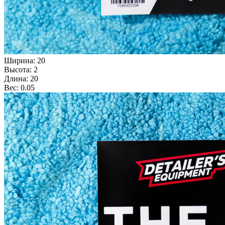
Ширина: 20
Высота: 2
Длина: 20
Вес: 0.05