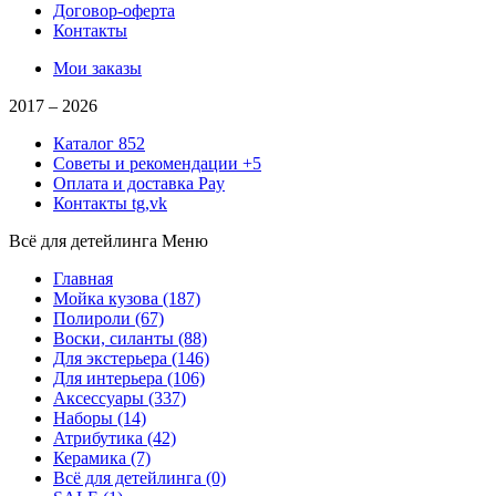
Договор-оферта
Контакты
Мои заказы
2017 –
2026
Каталог
852
Советы и рекомендации
+5
Оплата и доставка
Pay
Контакты
tg,vk
Всё для детейлинга
Меню
Главная
Мойка кузова
(187)
Полироли
(67)
Воски, силанты
(88)
Для экстерьера
(146)
Для интерьера
(106)
Аксессуары
(337)
Наборы
(14)
Атрибутика
(42)
Керамика
(7)
Всё для детейлинга
(0)