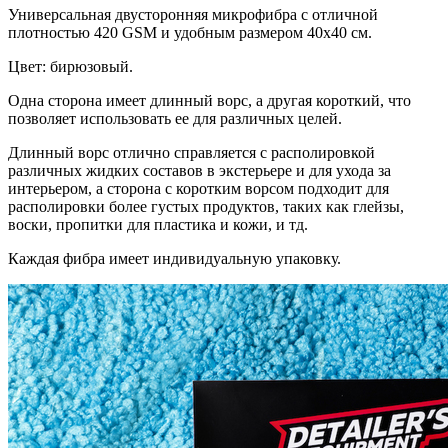
Универсальная двусторонняя микрофибра с отличной
плотностью 420 GSM и удобным размером 40х40 см.
Цвет: бирюзовый.
Одна сторона имеет длинный ворс, а другая короткий, что
позволяет использовать ее для различных целей.
Длинный ворс отлично справляется с располировкой
различных жидких составов в экстерьере и для ухода за
интерьером, а сторона с коротким ворсом подходит для
располировки более густых продуктов, таких как глейзы,
воски, пропитки для пластика и кожи, и тд.
Каждая фибра имеет индивидуальную упаковку.