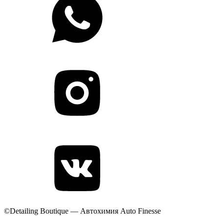
©Detailing Boutique — Автохимия Auto Finesse