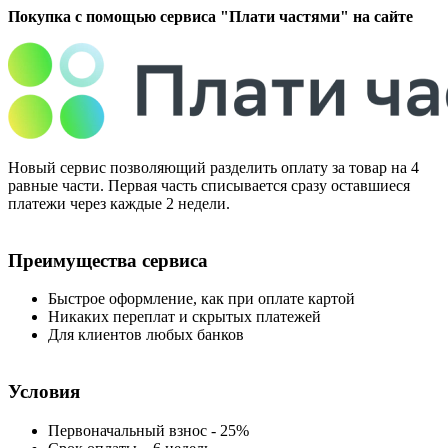
Покупка с помощью сервиса "Плати частями" на сайте
Новый сервис позволяющий разделить оплату за товар на 4
равные части. Первая часть списывается сразу оставшиеся
платежи через каждые 2 недели.
Преимущества сервиса
Быстрое оформление, как при оплате картой
Никаких переплат и скрытых платежей
Для клиентов любых банков
Условия
Первоначальный взнос - 25%