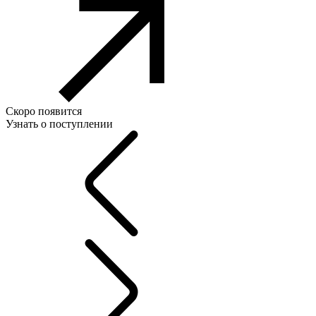
Скоро появится
Узнать о поступлении