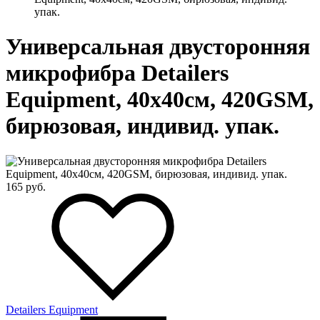
упак.
Универсальная двусторонняя
микрофибра Detailers
Equipment, 40x40см, 420GSM,
бирюзовая, индивид. упак.
165
руб.
Detailers Equipment