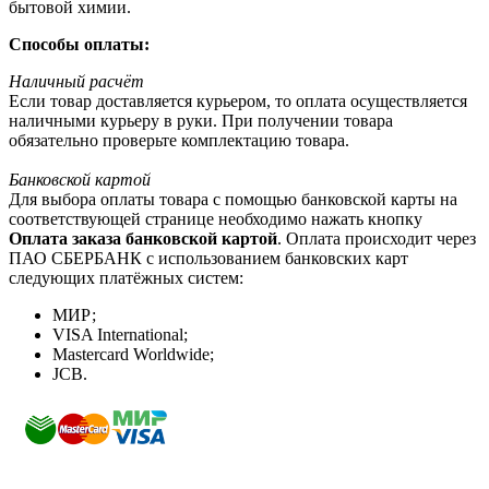
бытовой химии.
Способы оплаты:
Наличный расчёт
Если товар доставляется курьером, то оплата осуществляется
наличными курьеру в руки. При получении товара
обязательно проверьте комплектацию товара.
Банковской картой
Для выбора оплаты товара с помощью банковской карты на
соответствующей странице необходимо нажать кнопку
Оплата заказа банковской картой
. Оплата происходит через
ПАО СБЕРБАНК с использованием банковских карт
следующих платёжных систем:
МИР;
VISA International;
Mastercard Worldwide;
JCB.