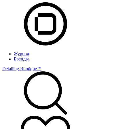
Журнал
Бренды
Detailing Boutique™️