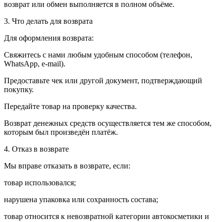
возврат или обмен выполняется в полном объёме.
3. Что делать для возврата
Для оформления возврата:
Свяжитесь с нами любым удобным способом (телефон,
WhatsApp, e-mail).
Предоставьте чек или другой документ, подтверждающий
покупку.
Передайте товар на проверку качества.
Возврат денежных средств осуществляется тем же способом,
которым был произведён платёж.
4. Отказ в возврате
Мы вправе отказать в возврате, если:
товар использовался;
нарушена упаковка или сохранность состава;
товар относится к невозвратной категории автокосметики и