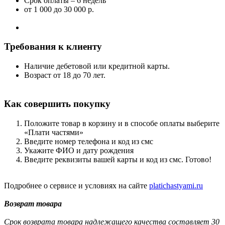
Срок оплаты – 6 недель
от 1 000
до 30 000 р.
Требования к клиенту
Наличие дебетовой или кредитной карты.
Возраст от 18 до 70 лет.
Как совершить покупку
Положите товар в корзину и в способе оплаты выберите
«Плати частями»
Введите номер телефона и код из смс
Укажите ФИО и дату рождения
Введите реквизиты вашей карты и код из смс. Готово!
Подробнее о сервисе и условиях на сайте
platichastyami.ru
Возврат товара
Срок возврата товара надлежащего качества составляет 30