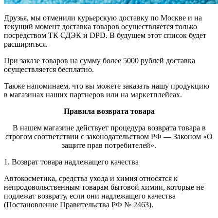
Друзья, мы отменили курьерскую доставку по Москве и на
текущий момент доставка товаров осуществляется только
посредством ТК СДЭК и DPD. В будущем этот список будет
расширяться.
При заказе товаров на сумму более 5000 рублей доставка
осуществляется бесплатно.
Также напоминаем, что вы можете заказать нашу продукцию
в магазинах наших партнеров или на маркетплейсах.
Правила возврата товара
В нашем магазине действует процедура возврата товара в
строгом соответствии с законодательством РФ — Законом «О
защите прав потребителей».
1. Возврат товара надлежащего качества
Автокосметика, средства ухода и химия относятся к
непродовольственным товарам бытовой химии, которые не
подлежат возврату, если они надлежащего качества
(Постановление Правительства РФ № 2463).