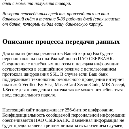
дней с момента получения товара.
Возврат переведённых средств, производится на ваш
банковский счёт в течение 5-30 рабочих дней (срок зависит
от банка, который выдал вашу банковскую карту).
Описание процесса передачи данных
Для оплаты (ввода реквизитов Вашей карты) Вы будете
перенаправлены на платёжный шлюз ПАО СБЕРБАНК.
Соединение с платёжным шлюзом и передача информации
осуществляется в защищённом режиме с использованием
протокола шифрования SSL. В случае если Ваш банк
поддерживает технологию безопасного проведения интернет-
платежей Verified By Visa, MasterCard SecureCode, MIR Accept,
J-Secure для проведения платежа также может потребоваться
ввод специального пароля.
Настоящий сайт поддерживает 256-битное шифрование.
Конфиденциальность сообщаемой персональной информации
обеспечивается ПАО СБЕРБАНК. Введённая информация не
будет предоставлена третьим лицам за исключением случаев,