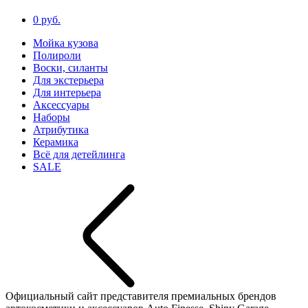
0 руб.
Мойка кузова
Полироли
Воски, силанты
Для экстерьера
Для интерьера
Аксессуары
Наборы
Атрибутика
Керамика
Всё для детейлинга
SALE
Официальный сайт представителя премиальных брендов