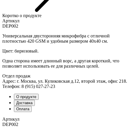
Коротко о продукте
Артикул
DEP002
Универсальная двусторонняя микрофибра с отличной
плотностью 420 GSM и удобным размером 40х40 см.
Цвет: бирюзовый.
Одна сторона имеет длинный ворс, а другая короткий, что
позволяет использовать ее для различных целей.
Отдел продаж
Адрес: г. Москва, ул. Куликовская д.12, второй этаж, офис 218.
Телефон: 8 (915) 027-27-23
О продукте
Доставка
Оплата
Артикул
DEP002