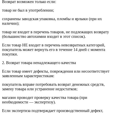
Возврат возможен только если:
товар не был в употреблении;
сохранены заводская упаковка, пломбы и ярлыки (при их
наличии);
товар не входит в перечень товаров, не подлежащих возврату
(большинство автохимии входит в этот список).
Если товар НЕ входит в перечень невозвратных категорий,
покупатель может вернуть его в течение 14 дней с момента
покупки.
2. Возврат товара ненадлежащего качества
Если товар имеет дефекты, повреждения или несоответствует
заявленным характеристикам:
покупатель вправе потребовать возврат денежных средств,
замену товара или устранение недостатков;
магазин проводит проверку качества товара (при
необходимости — экспертизу).
Если экспертиза подтверждает производственный дефект,