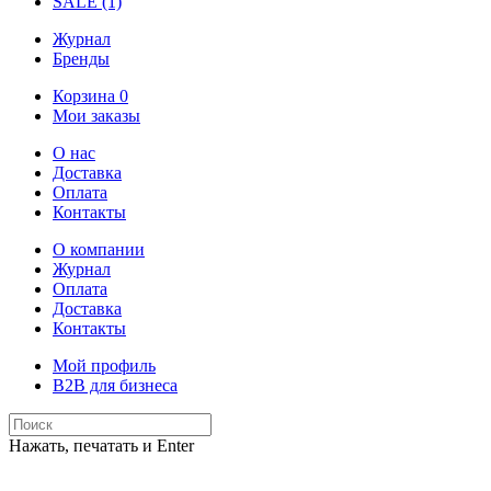
SALE
(1)
Журнал
Бренды
Корзина
0
Мои заказы
О нас
Доставка
Оплата
Контакты
О компании
Журнал
Оплата
Доставка
Контакты
Мой профиль
B2B для бизнеса
Нажать, печатать и Enter