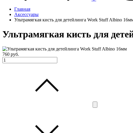
Главная
Аксессуары
Ультрамягкая кисть для детейлинга Work Stuff Albino 16м
Ультрамягкая кисть для детей
760
руб.