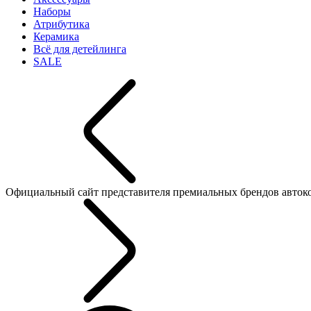
Наборы
Атрибутика
Керамика
Всё для детейлинга
SALE
Официальный сайт представителя премиальных брендов автокосме