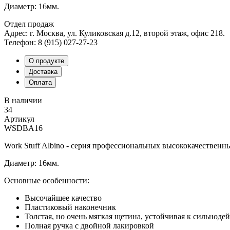
Диаметр: 16мм.
Отдел продаж
Адрес: г. Москва, ул. Куликовская д.12, второй этаж, офис 218.
Телефон: 8 (915) 027-27-23
О продукте
Доставка
Оплата
В наличии
34
Артикул
WSDBA16
Work Stuff Albino - серия профессиональных высококачественны
Диаметр: 16мм.
Основные особенности:
Высочайшее качество
Пластиковый наконечник
Толстая, но очень мягкая щетина, устойчивая к сильно
Полная ручка с двойной лакировкой