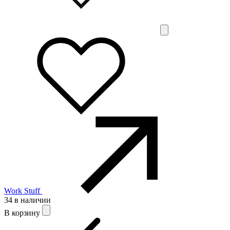
Work Stuff
34 в наличии
В корзину