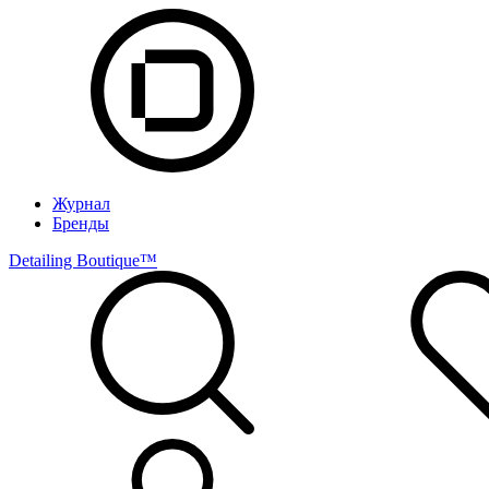
Журнал
Бренды
Detailing Boutique™️