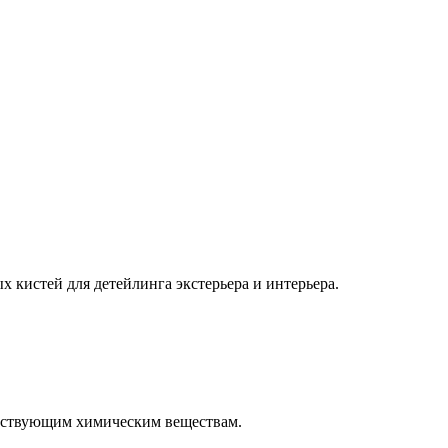
х кистей для детейлинга экстерьера и интерьера.
действующим химическим веществам.