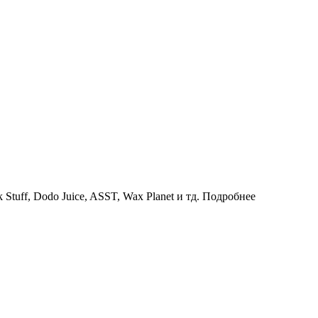
uff, Dodo Juice, ASST, Wax Planet и тд.
Подробнее