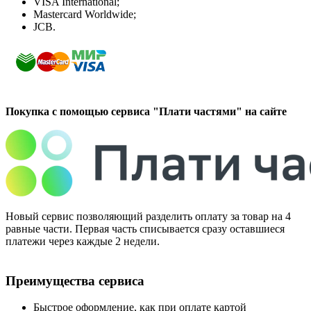
VISA International;
Mastercard Worldwide;
JCB.
Покупка с помощью сервиса "Плати частями" на сайте
Новый сервис позволяющий разделить оплату за товар на 4
равные части. Первая часть списывается сразу оставшиеся
платежи через каждые 2 недели.
Преимущества сервиса
Быстрое оформление, как при оплате картой