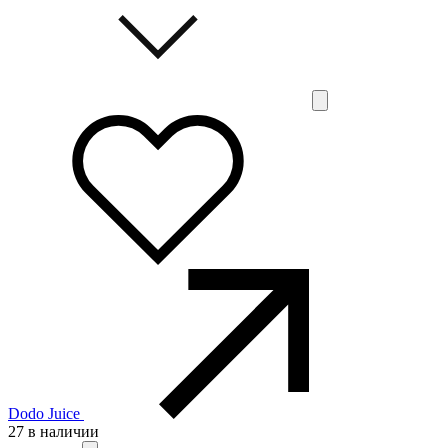
Dodo Juice
27 в наличии