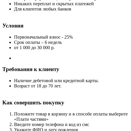
Никаких переплат и скрытых платежей
Для клиентов любых банков
Условия
Первоначальный взнос - 25%
Срок оплаты – 6 недель
от 1 000
до 30 000 р.
Требования к клиенту
Наличие дебетовой или кредитной карты.
Возраст от 18 до 70 лет.
Как совершить покупку
Положите товар в корзину и в способе оплаты выберите
«Плати частями»
Введите номер телефона и код из смс
Укажите ФИО и дату рождения