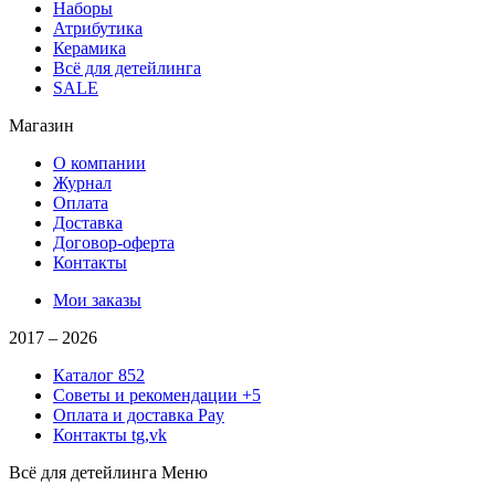
Наборы
Атрибутика
Керамика
Всё для детейлинга
SALE
Магазин
О компании
Журнал
Оплата
Доставка
Договор-оферта
Контакты
Мои заказы
2017 –
2026
Каталог
852
Советы и рекомендации
+5
Оплата и доставка
Pay
Контакты
tg,vk
Всё для детейлинга
Меню