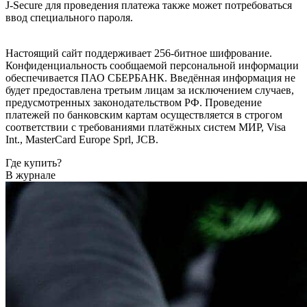
J-Secure для проведения платежа также может потребоваться
ввод специального пароля.
Настоящий сайт поддерживает 256-битное шифрование.
Конфиденциальность сообщаемой персональной информации
обеспечивается ПАО СБЕРБАНК. Введённая информация не
будет предоставлена третьим лицам за исключением случаев,
предусмотренных законодательством РФ. Проведение
платежей по банковским картам осуществляется в строгом
соответствии с требованиями платёжных систем МИР, Visa
Int., MasterCard Europe Sprl, JCB.
Где купить?
В журнале