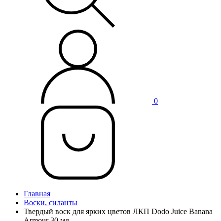
0
Главная
Воски, силанты
Твердый воск для ярких цветов ЛКП Dodo Juice Banana
Armour 30 мл