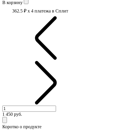
В корзину
362.5 ₽
x 4 платежа в Сплит
1 450
руб.
Коротко о продукте