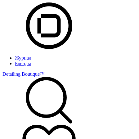
Журнал
Бренды
Detailing Boutique™️