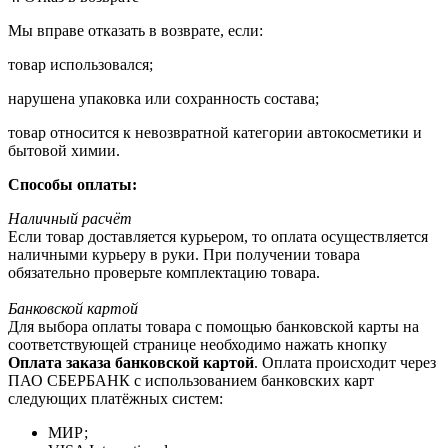
Мы вправе отказать в возврате, если:
товар использовался;
нарушена упаковка или сохранность состава;
товар относится к невозвратной категории автокосметики и
бытовой химии.
Способы оплаты:
Наличный расчёт
Если товар доставляется курьером, то оплата осуществляется
наличными курьеру в руки. При получении товара
обязательно проверьте комплектацию товара.
Банковской картой
Для выбора оплаты товара с помощью банковской карты на
соответствующей странице необходимо нажать кнопку
Оплата заказа банковской картой
. Оплата происходит через
ПАО СБЕРБАНК с использованием банковских карт
следующих платёжных систем:
МИР;