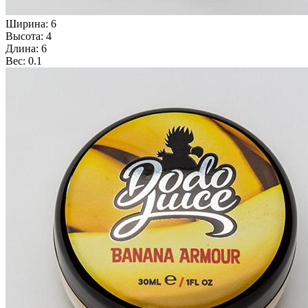
Ширина: 6
Высота: 4
Длина: 6
Вес: 0.1