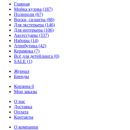
Главная
Мойка кузова
(187)
Полироли
(67)
Воски, силанты
(88)
Для экстерьера
(146)
Для интерьера
(106)
Аксессуары
(337)
Наборы
(14)
Атрибутика
(42)
Керамика
(7)
Всё для детейлинга
(0)
SALE
(1)
Журнал
Бренды
Корзина
0
Мои заказы
О нас
Доставка
Оплата
Контакты
О компании