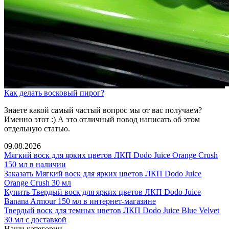
Как делать восковый пирог?
Знаете какой самый частый вопрос мы от вас получаем?
Именно этот :) А это отличный повод написать об этом
отдельную статью.
09.08.2026
Мягкий воск для ярких цветов ЛКП Dodo Juice Orange Crush
150 мл в наличии
Заказать Мягкий воск для ярких цветов ЛКП Dodo Juice
Orange Crush 30 мл
Купить Твердый воск для ярких цветов ЛКП Dodo Juice
Banana Armour 150 мл в интернет-магазине
Твердый воск для темных цветов ЛКП Dodo Juice Blue Velvet
30 мл с доставкой
Наши категории