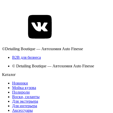
©Detailing Boutique — Автохимия Auto Finesse
B2B для бизнеса
© Detailing Boutique — Автохимия Auto Finesse
Каталог
Новинки
Мойка кузова
Полироли
Воски, силанты
Для экстерьера
Для интерьера
Аксессуары