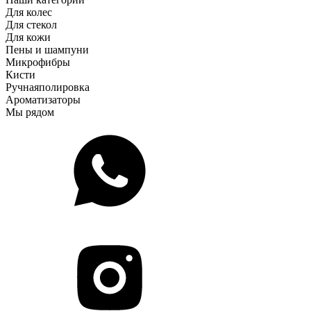
Для колес
Для стекол
Для кожи
Пены и шампуни
Микрофибры
Кисти
Ручная
полировка
Ароматизаторы
Мы рядом