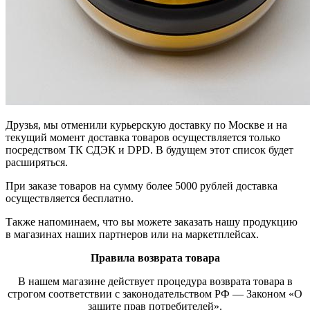
Друзья, мы отменили курьерскую доставку по Москве и на
текущий момент доставка товаров осуществляется только
посредством ТК СДЭК и DPD. В будущем этот список будет
расширяться.
При заказе товаров на сумму более 5000 рублей доставка
осуществляется бесплатно.
Также напоминаем, что вы можете заказать нашу продукцию
в магазинах наших партнеров или на маркетплейсах.
Правила возврата товара
В нашем магазине действует процедура возврата товара в
строгом соответствии с законодательством РФ — Законом «О
защите прав потребителей».