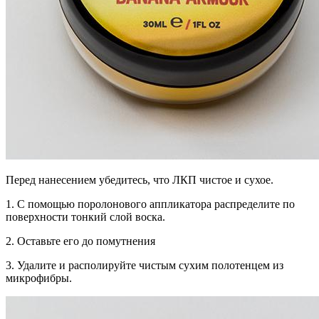
Перед нанесением убедитесь, что ЛКП чистое и сухое.
1. С помощью поролонового аппликатора распределите по
поверхности тонкий слой воска.
2. Оставьте его до помутнения
3. Удалите и располируйте чистым сухим полотенцем из
микрофибры.