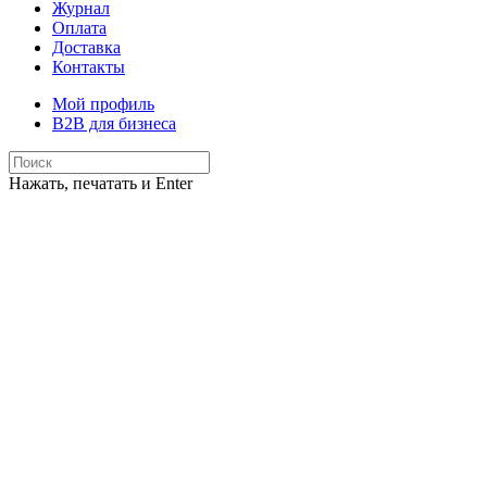
Журнал
Оплата
Доставка
Контакты
Мой профиль
B2B для бизнеса
Нажать, печатать и Enter