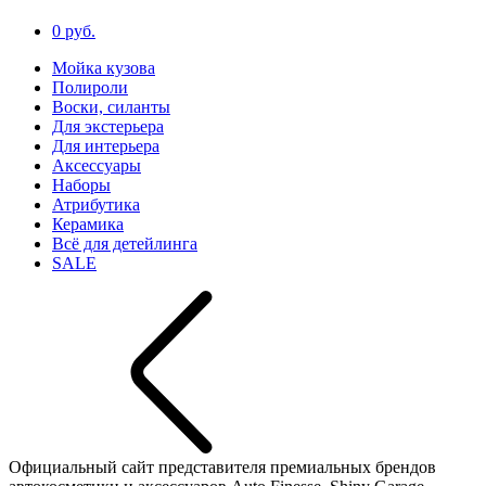
0 руб.
Мойка кузова
Полироли
Воски, силанты
Для экстерьера
Для интерьера
Аксессуары
Наборы
Атрибутика
Керамика
Всё для детейлинга
SALE
Официальный сайт представителя премиальных брендов