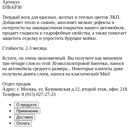
Артикул
DJBAP30
Твердый воск для красных, желтых и теплых цветов ЛКП.
Добавляет тепло и сияние, заполняет мелкие дефекты и
потертости на лакокрасочном покрытии вашего автомобиля,
придает гладкость и гидрофобные свойства, а также помогает
защитить отделку и упростить будущие мойки.
Стойкость: 2-3 месяца.
Кстати, он очень экономичный. Вы получите как минимум
три-четыре слоя из этой 30-миллилитровой баночки, нанося
на автомобиль среднего размера... Некоторые клиенты даже
получили девять слоев, нанося на классический Mini!
Отдел продаж
Адрес: г. Москва, ул. Куликовская д.12, второй этаж, офис 218.
Телефон: 8 (915) 027-27-23
О продукте
Применение
Доставка
Оплата