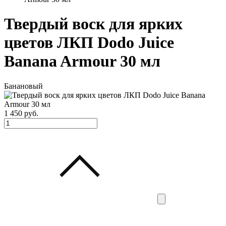
Твердый воск для ярких
цветов ЛКП Dodo Juice
Banana Armour 30 мл
Банановый
1 450
руб.