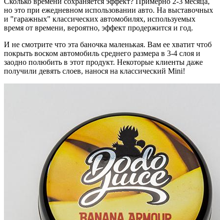
Сколько времени сохраняется эффект? Примерно 2-3 месяца,
но это при ежедневном использовании авто. На выставочных
и "гаражных" классических автомобилях, используемых
время от времени, вероятно, эффект продержится и год.
И не смотрите что эта баночка маленькая. Вам ее хватит чтоб
покрыть воском автомобиль среднего размера в 3-4 слоя и
заодно полюбить в этот продукт. Некоторые клиенты даже
получили девять слоев, нанося на классический Mini!