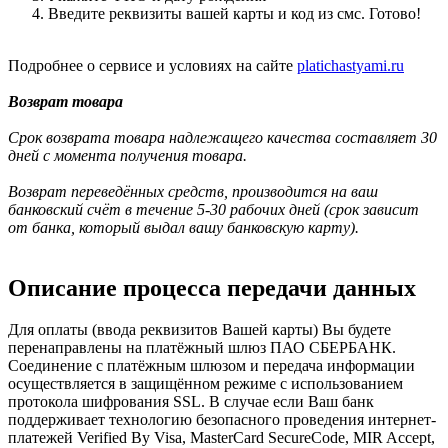
Введите реквизиты вашей карты и код из смс. Готово!
Подробнее о сервисе и условиях на сайте
platichastyami.ru
Возврат товара
Срок возврата товара надлежащего качества составляет 30
дней с момента получения товара.
Возврат переведённых средств, производится на ваш
банковский счёт в течение 5-30 рабочих дней (срок зависит
от банка, который выдал вашу банковскую карту).
Описание процесса передачи данных
Для оплаты (ввода реквизитов Вашей карты) Вы будете
перенаправлены на платёжный шлюз ПАО СБЕРБАНК.
Соединение с платёжным шлюзом и передача информации
осуществляется в защищённом режиме с использованием
протокола шифрования SSL. В случае если Ваш банк
поддерживает технологию безопасного проведения интернет-
платежей Verified By Visa, MasterCard SecureCode, MIR Accept,