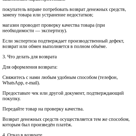
покупатель вправе потребовать возврат денежных средств,
замену товара или устранение недостатков;
магазин проводит проверку качества товара (при
необходимости — экспертизу).
Если экспертиза подтверждает производственный дефект,
возврат или обмен выполняется в полном объёме.
3. Что делать для возврата
Для оформления возврата:
Свяжитесь с нами любым удобным способом (телефон,
WhatsApp, e-mail).
Предоставьте чек или другой документ, подтверждающий
покупку.
Передайте товар на проверку качества.
Возврат денежных средств осуществляется тем же способом,
которым был произведён платёж.
4. Отказ в возврате