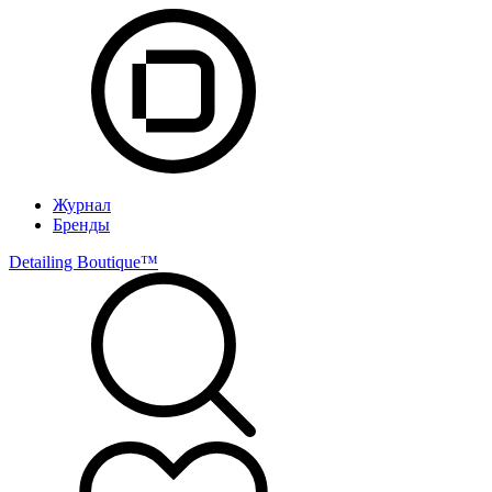
Журнал
Бренды
Detailing Boutique™️