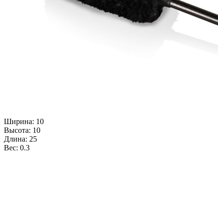
Ширина: 10
Высота: 10
Длина: 25
Вес: 0.3