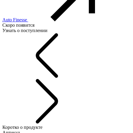
Auto Finesse
Скоро появится
Узнать о поступлении
Коротко о продукте
Артикул