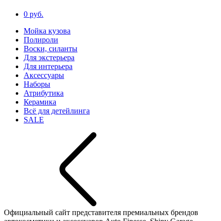
0 руб.
Мойка кузова
Полироли
Воски, силанты
Для экстерьера
Для интерьера
Аксессуары
Наборы
Атрибутика
Керамика
Всё для детейлинга
SALE
Официальный сайт представителя премиальных брендов