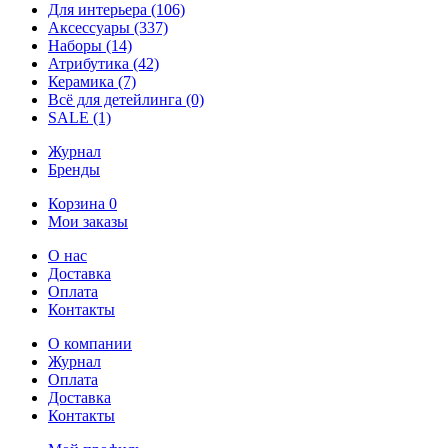
Для интерьера
(106)
Аксессуары
(337)
Наборы
(14)
Атрибутика
(42)
Керамика
(7)
Всё для детейлинга
(0)
SALE
(1)
Журнал
Бренды
Корзина
0
Мои заказы
О нас
Доставка
Оплата
Контакты
О компании
Журнал
Оплата
Доставка
Контакты