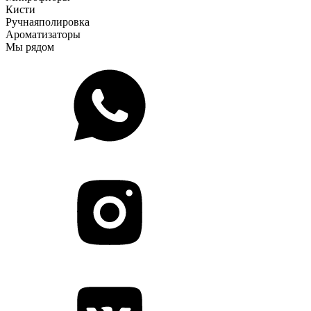
Кисти
Ручная
полировка
Ароматизаторы
Мы рядом