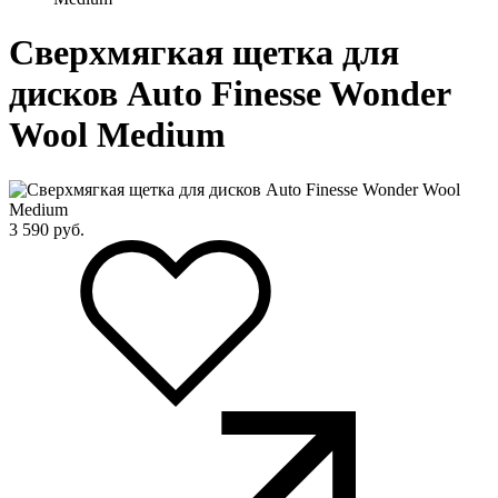
Сверхмягкая щетка для
дисков Auto Finesse Wonder
Wool Medium
3 590
руб.