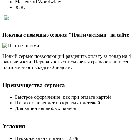
Mastercard Worldwide;
JCB.
Покупка с помощью сервиса "Плати частями" на сайте
Новый сервис позволяющий разделить оплату за товар на 4
равные части. Первая часть списывается сразу оставшиеся
платежи через каждые 2 недели.
Преимущества сервиса
Быстрое оформление, как при оплате картой
Никаких переплат и скрытых платежей
Для клиентов любых банков
Условия
Первоначальный взнос - 25%