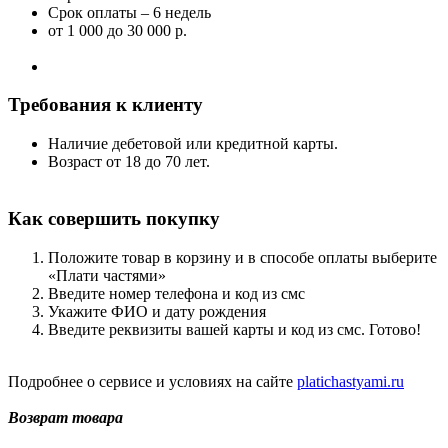
Срок оплаты – 6 недель
от 1 000
до 30 000 р.
Требования к клиенту
Наличие дебетовой или кредитной карты.
Возраст от 18 до 70 лет.
Как совершить покупку
Положите товар в корзину и в способе оплаты выберите
«Плати частями»
Введите номер телефона и код из смс
Укажите ФИО и дату рождения
Введите реквизиты вашей карты и код из смс. Готово!
Подробнее о сервисе и условиях на сайте
platichastyami.ru
Возврат товара