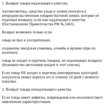
1. Возврат товара надлежащего качества
Автокосметика, средства ухода и химия относятся к
непродовольственным товарам бытовой химии, которые не
подлежат возврату, если они надлежащего качества
(Постановление Правительства РФ № 2463).
Возврат возможен только если:
товар не был в употреблении;
сохранены заводская упаковка, пломбы и ярлыки (при их
наличии);
товар не входит в перечень товаров, не подлежащих возврату
(большинство автохимии входит в этот список).
Если товар НЕ входит в перечень невозвратных категорий,
покупатель может вернуть его в течение 14 дней с момента
покупки.
2. Возврат товара ненадлежащего качества
Если товар имеет дефекты, повреждения или несоответствует
заявленным характеристикам: