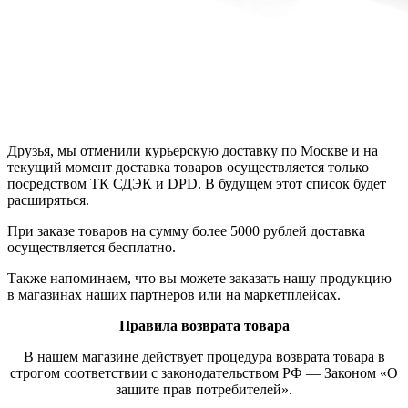
Друзья, мы отменили курьерскую доставку по Москве и на
текущий момент доставка товаров осуществляется только
посредством ТК СДЭК и DPD. В будущем этот список будет
расширяться.
При заказе товаров на сумму более 5000 рублей доставка
осуществляется бесплатно.
Также напоминаем, что вы можете заказать нашу продукцию
в магазинах наших партнеров или на маркетплейсах.
Правила возврата товара
В нашем магазине действует процедура возврата товара в
строгом соответствии с законодательством РФ — Законом «О
защите прав потребителей».