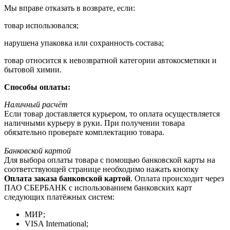
Мы вправе отказать в возврате, если:
товар использовался;
нарушена упаковка или сохранность состава;
товар относится к невозвратной категории автокосметики и
бытовой химии.
Способы оплаты:
Наличный расчёт
Если товар доставляется курьером, то оплата осуществляется
наличными курьеру в руки. При получении товара
обязательно проверьте комплектацию товара.
Банковской картой
Для выбора оплаты товара с помощью банковской карты на
соответствующей странице необходимо нажать кнопку
Оплата заказа банковской картой
. Оплата происходит через
ПАО СБЕРБАНК с использованием банковских карт
следующих платёжных систем:
МИР;
VISA International;