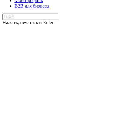
Мой профиль
B2B для бизнеса
Нажать, печатать и Enter