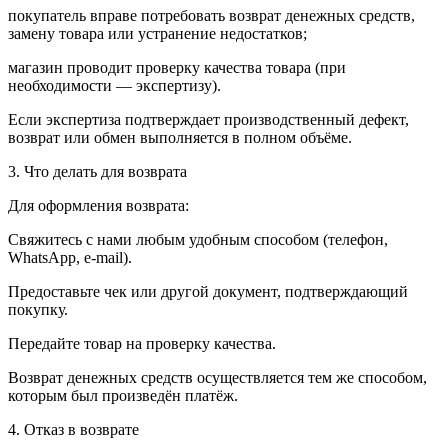
покупатель вправе потребовать возврат денежных средств,
замену товара или устранение недостатков;
магазин проводит проверку качества товара (при
необходимости — экспертизу).
Если экспертиза подтверждает производственный дефект,
возврат или обмен выполняется в полном объёме.
3. Что делать для возврата
Для оформления возврата:
Свяжитесь с нами любым удобным способом (телефон,
WhatsApp, e-mail).
Предоставьте чек или другой документ, подтверждающий
покупку.
Передайте товар на проверку качества.
Возврат денежных средств осуществляется тем же способом,
которым был произведён платёж.
4. Отказ в возврате