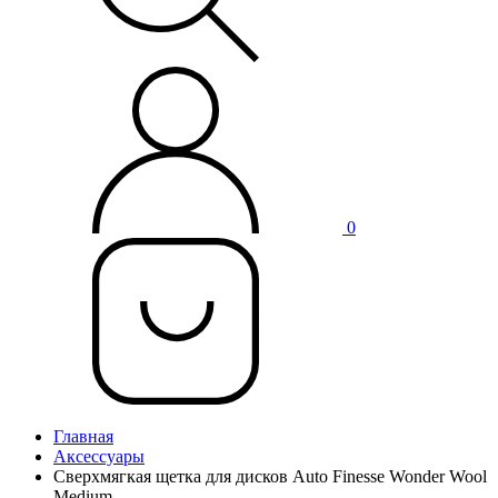
0
Главная
Аксессуары
Сверхмягкая щетка для дисков Auto Finesse Wonder Wool
Medium