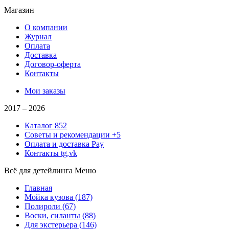
Магазин
О компании
Журнал
Оплата
Доставка
Договор-оферта
Контакты
Мои заказы
2017 –
2026
Каталог
852
Советы и рекомендации
+5
Оплата и доставка
Pay
Контакты
tg,vk
Всё для детейлинга
Меню
Главная
Мойка кузова
(187)
Полироли
(67)
Воски, силанты
(88)
Для экстерьера
(146)