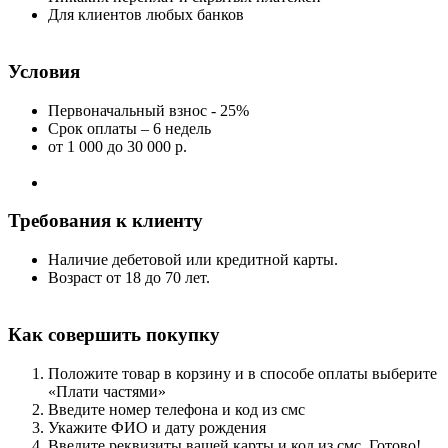
Для клиентов любых банков
Условия
Первоначальный взнос - 25%
Срок оплаты – 6 недель
от 1 000
до 30 000 р.
Требования к клиенту
Наличие дебетовой или кредитной карты.
Возраст от 18 до 70 лет.
Как совершить покупку
Положите товар в корзину и в способе оплаты выберите
«Плати частями»
Введите номер телефона и код из смс
Укажите ФИО и дату рождения
Введите реквизиты вашей карты и код из смс. Готово!