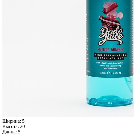
Ширина: 5
Высота: 20
Длина: 5