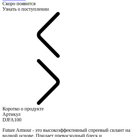
Скоро появится
Узнать о поступлении
Коротко о продукте
Артикул
DJFA100
Future Armour - это высокоэффективный спреевый силант на
водной основе. Придает превосходный блеск и