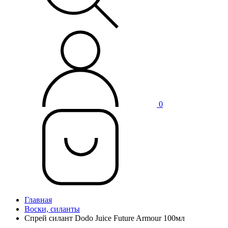
0
Главная
Воски, силанты
Спрей силант Dodo Juice Future Armour 100мл