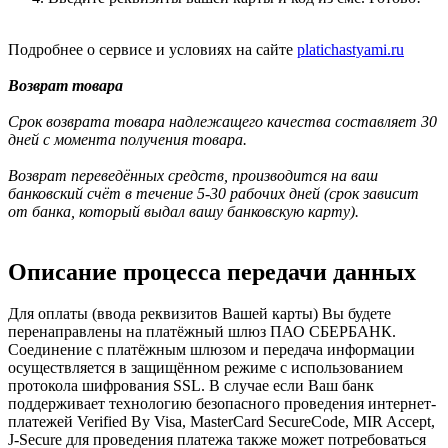
Подробнее о сервисе и условиях на сайте
platichastyami.ru
Возврат товара
Срок возврата товара надлежащего качества составляет 30
дней с момента получения товара.
Возврат переведённых средств, производится на ваш
банковский счёт в течение 5-30 рабочих дней (срок зависит
от банка, который выдал вашу банковскую карту).
Описание процесса передачи данных
Для оплаты (ввода реквизитов Вашей карты) Вы будете
перенаправлены на платёжный шлюз ПАО СБЕРБАНК.
Соединение с платёжным шлюзом и передача информации
осуществляется в защищённом режиме с использованием
протокола шифрования SSL. В случае если Ваш банк
поддерживает технологию безопасного проведения интернет-
платежей Verified By Visa, MasterCard SecureCode, MIR Accept,
J-Secure для проведения платежа также может потребоваться