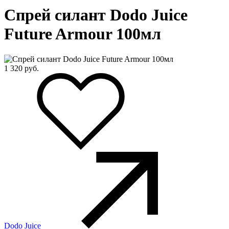
Спрей силант Dodo Juice
Future Armour 100мл
1 320
руб.
Dodo Juice