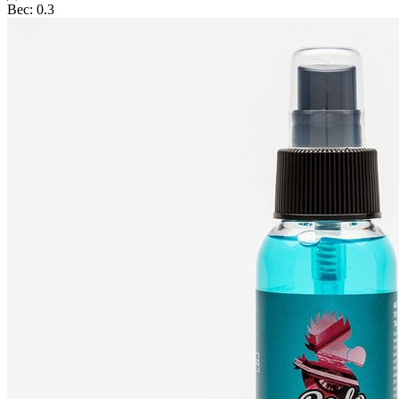
Вес: 0.3