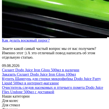
Как делать восковый пирог?
Знаете какой самый частый вопрос мы от вас получаем?
Именно этот :) А это отличный повод написать об этом
отдельную статью.
09.08.2026
Силант Dodo Juice Iron Gloss 500мл в наличии
Заказать Силант Dodo Juice Iron Gloss 100мл
Купить Шампунь для стирки микрофибры Dodo Juice Furry
Liquid 500мл в интернет-магазине
Очиститель следов насекомых и птичьего помета Dodo Juice
Flies Undone 500мл с доставкой
Наши категории
Для колес
Для стекол