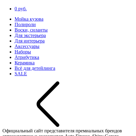
0 руб.
Мойка кузова
Полироли
Воски, силанты
Для экстерьера
Для интерьера
Аксессуары
Наборы
Атрибутика
Керамика
Всё для детейлинга
SALE
Официальный сайт представителя премиальных брендов