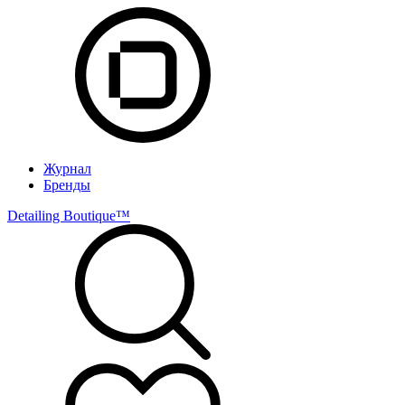
Журнал
Бренды
Detailing Boutique™️