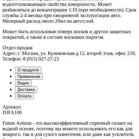
водоотталкивающие свойства поверхности. Может
разбавляться до концентрации 1:10 (при необходимости). Срок
службы 2-4 месяца при ежедневной эксплуатации авто.
Мизерный расход около 20мл на авто/слой.
Может быть использован поверх восков и других защитных
покрытий, а также в составе восковых пирогов.
Отдел продаж
Адрес: г. Москва, ул. Куликовская д.12, второй этаж, офис 218.
Телефон: 8 (915) 027-27-23
О продукте
Применение
Видео
Доставка
Оплата
Артикул
DJFA100
Future Armour - это высокоэффективный спреевый силант на
водной основе, поэтому вы можете использовать его как для
мокрого, так и для сухого нанесения, или даже как усилитель