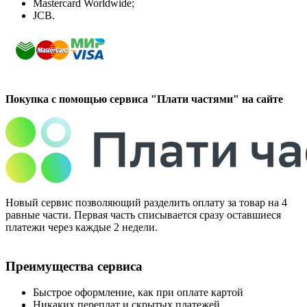
Mastercard Worldwide;
JCB.
Покупка с помощью сервиса "Плати частями" на сайте
Новый сервис позволяющий разделить оплату за товар на 4
равные части. Первая часть списывается сразу оставшиеся
платежи через каждые 2 недели.
Преимущества сервиса
Быстрое оформление, как при оплате картой
Никаких переплат и скрытых платежей