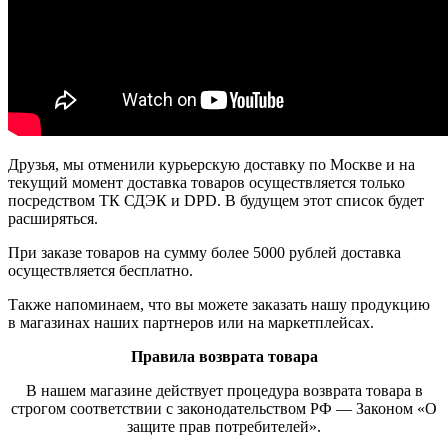
Друзья, мы отменили курьерскую доставку по Москве и на
текущий момент доставка товаров осуществляется только
посредством ТК СДЭК и DPD. В будущем этот список будет
расширяться.
При заказе товаров на сумму более 5000 рублей доставка
осуществляется бесплатно.
Также напоминаем, что вы можете заказать нашу продукцию
в магазинах наших партнеров или на маркетплейсах.
Правила возврата товара
В нашем магазине действует процедура возврата товара в
строгом соответствии с законодательством РФ — Законом «О
защите прав потребителей».