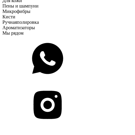
Для кожи
Пены и шампуни
Микрофибры
Кисти
Ручная
полировка
Ароматизаторы
Мы рядом