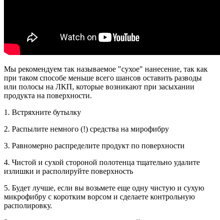
Мы рекомендуем так называемое "сухое" нанесение, так как
при таком способе меньше всего шансов оставить разводы
или полосы на ЛКП, которые возникают при засыхании
продукта на поверхности.
1. Встряхните бутылку
2. Распылите немного (!) средства на мирофибру
3. Равномерно распределите продукт по поверхности
4. Чистой и сухой стороной полотенца тщательно удалите
излишки и располируйте поверхность
5. Будет лучше, если вы возьмете еще одну чистую и сухую
микрофибру с коротким ворсом и сделаете контрольную
располировку.