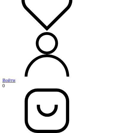
Войти
0