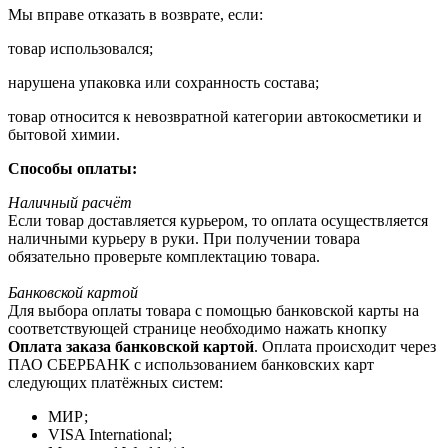
Мы вправе отказать в возврате, если:
товар использовался;
нарушена упаковка или сохранность состава;
товар относится к невозвратной категории автокосметики и
бытовой химии.
Способы оплаты:
Наличный расчёт
Если товар доставляется курьером, то оплата осуществляется
наличными курьеру в руки. При получении товара
обязательно проверьте комплектацию товара.
Банковской картой
Для выбора оплаты товара с помощью банковской карты на
соответствующей странице необходимо нажать кнопку
Оплата заказа банковской картой
. Оплата происходит через
ПАО СБЕРБАНК с использованием банковских карт
следующих платёжных систем:
МИР;
VISA International;