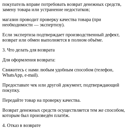
покупатель вправе потребовать возврат денежных средств,
замену товара или устранение недостатков;
магазин проводит проверку качества товара (при
необходимости — экспертизу).
Если экспертиза подтверждает производственный дефект,
возврат или обмен выполняется в полном объёме.
3. Что делать для возврата
Для оформления возврата:
Свяжитесь с нами любым удобным способом (телефон,
WhatsApp, e-mail).
Предоставьте чек или другой документ, подтверждающий
покупку.
Передайте товар на проверку качества.
Возврат денежных средств осуществляется тем же способом,
которым был произведён платёж.
4. Отказ в возврате