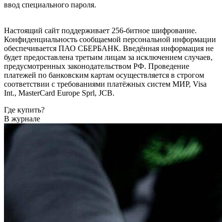
ввод специального пароля.
Настоящий сайт поддерживает 256-битное шифрование.
Конфиденциальность сообщаемой персональной информации
обеспечивается ПАО СБЕРБАНК. Введённая информация не
будет предоставлена третьим лицам за исключением случаев,
предусмотренных законодательством РФ. Проведение
платежей по банковским картам осуществляется в строгом
соответствии с требованиями платёжных систем МИР, Visa
Int., MasterCard Europe Sprl, JCB.
Где купить?
В журнале