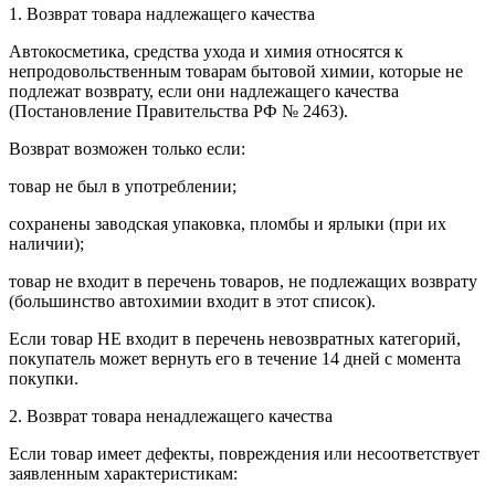
1. Возврат товара надлежащего качества
Автокосметика, средства ухода и химия относятся к
непродовольственным товарам бытовой химии, которые не
подлежат возврату, если они надлежащего качества
(Постановление Правительства РФ № 2463).
Возврат возможен только если:
товар не был в употреблении;
сохранены заводская упаковка, пломбы и ярлыки (при их
наличии);
товар не входит в перечень товаров, не подлежащих возврату
(большинство автохимии входит в этот список).
Если товар НЕ входит в перечень невозвратных категорий,
покупатель может вернуть его в течение 14 дней с момента
покупки.
2. Возврат товара ненадлежащего качества
Если товар имеет дефекты, повреждения или несоответствует
заявленным характеристикам: