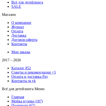
Всё для детейлинга
SALE
Магазин
О компании
Журнал
Оплата
Доставка
Договор-оферта
Контакты
Мои заказы
2017 –
2026
Каталог
852
Советы и рекомендации
+5
Оплата и доставка
Pay
Контакты
tg,vk
Всё для детейлинга
Меню
Главная
Мойка кузова
(187)
Полироли
(67)