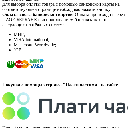
Для выбора оплаты товара с помощью банковской карты на
соответствующей странице необходимо нажать кнопку
Оплата заказа банковской картой
. Оплата происходит через
ПАО СБЕРБАНК с использованием банковских карт
следующих платёжных систем:
МИР;
VISA International;
Mastercard Worldwide;
JCB.
Покупка с помощью сервиса "Плати частями" на сайте
Новый сервис позволяющий разделить оплату за товар на 4