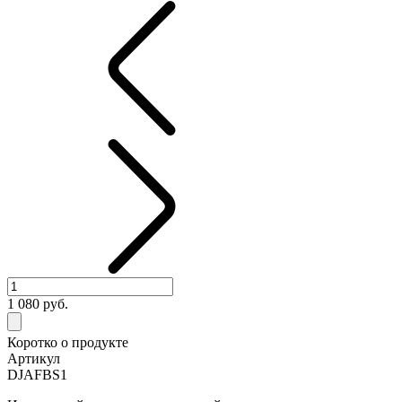
1 080
руб.
Коротко о продукте
Артикул
DJAFBS1