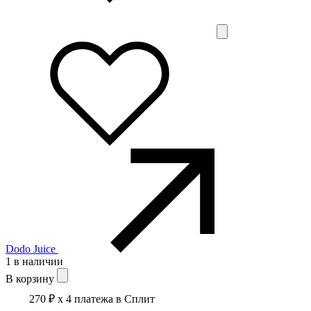
Dodo Juice
1 в наличии
В корзину
270 ₽
x 4 платежа в Сплит