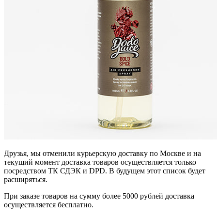
Друзья, мы отменили курьерскую доставку по Москве и на
текущий момент доставка товаров осуществляется только
посредством ТК СДЭК и DPD. В будущем этот список будет
расширяться.
При заказе товаров на сумму более 5000 рублей доставка
осуществляется бесплатно.