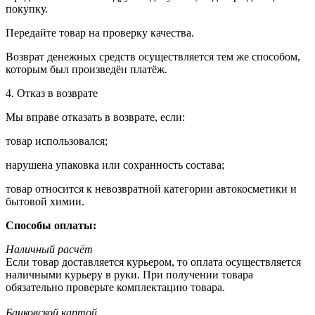
покупку.
Передайте товар на проверку качества.
Возврат денежных средств осуществляется тем же способом,
которым был произведён платёж.
4. Отказ в возврате
Мы вправе отказать в возврате, если:
товар использовался;
нарушена упаковка или сохранность состава;
товар относится к невозвратной категории автокосметики и
бытовой химии.
Способы оплаты:
Наличный расчёт
Если товар доставляется курьером, то оплата осуществляется
наличными курьеру в руки. При получении товара
обязательно проверьте комплектацию товара.
Банковской картой