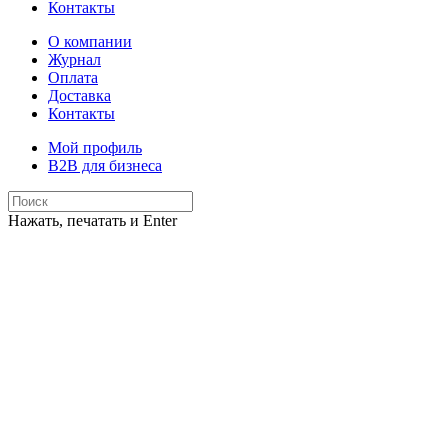
Контакты
О компании
Журнал
Оплата
Доставка
Контакты
Мой профиль
B2B для бизнеса
Нажать, печатать и Enter