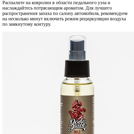
Распылите на ковролин в области педального узла и
наслаждайтесь потрясающим ароматом. Для лучшего
распространения запаха по салону автомобиля, рекомендуем
на несколько минут включить режим рециркуляции воздуха
по замкнутому контуру.