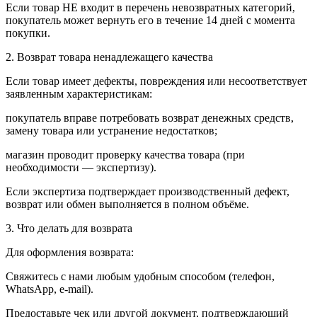
Если товар НЕ входит в перечень невозвратных категорий,
покупатель может вернуть его в течение 14 дней с момента
покупки.
2. Возврат товара ненадлежащего качества
Если товар имеет дефекты, повреждения или несоответствует
заявленным характеристикам:
покупатель вправе потребовать возврат денежных средств,
замену товара или устранение недостатков;
магазин проводит проверку качества товара (при
необходимости — экспертизу).
Если экспертиза подтверждает производственный дефект,
возврат или обмен выполняется в полном объёме.
3. Что делать для возврата
Для оформления возврата:
Свяжитесь с нами любым удобным способом (телефон,
WhatsApp, e-mail).
Предоставьте чек или другой документ, подтверждающий