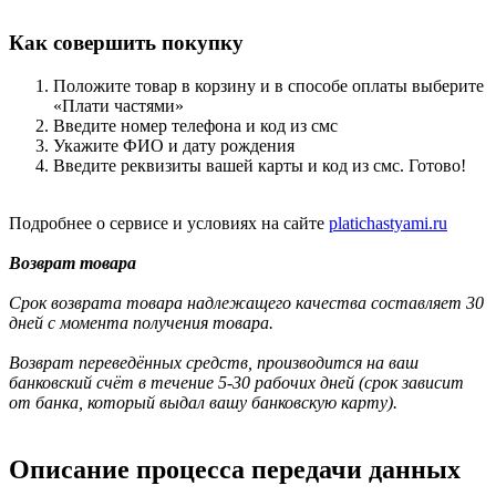
Как совершить покупку
Положите товар в корзину и в способе оплаты выберите
«Плати частями»
Введите номер телефона и код из смс
Укажите ФИО и дату рождения
Введите реквизиты вашей карты и код из смс. Готово!
Подробнее о сервисе и условиях на сайте
platichastyami.ru
Возврат товара
Срок возврата товара надлежащего качества составляет 30
дней с момента получения товара.
Возврат переведённых средств, производится на ваш
банковский счёт в течение 5-30 рабочих дней (срок зависит
от банка, который выдал вашу банковскую карту).
Описание процесса передачи данных