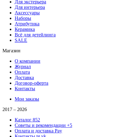
Для экстерьера
Для интерьера
Аксессуары
Наборы
Атрибутика
Керамика
Всё для детейлинга
SALE
Магазин
О компании
Журнал
Оплата
Доставка
Договор-оферта
Контакты
Мои заказы
2017 –
2026
Каталог
852
Советы и рекомендации
+5
Оплата и доставка
Pay
Контакты
tg,vk