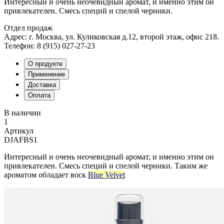
Интересный и очень неочевидный аромат, и именно этим он
привлекателен. Смесь специй и спелой черники.
Отдел продаж
Адрес: г. Москва, ул. Куликовская д.12, второй этаж, офис 218.
Телефон: 8 (915) 027-27-23
О продукте
Применение
Доставка
Оплата
В наличии
1
Артикул
DJAFBS1
Интересный и очень неочевидный аромат, и именно этим он
привлекателен. Смесь специй и спелой черники. Таким же
ароматом обладает воск
Blue Velvet