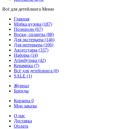
Всё для детейлинга
Меню
Главная
Мойка кузова
(187)
Полироли
(67)
Воски, силанты
(88)
Для экстерьера
(146)
Для интерьера
(106)
Аксессуары
(337)
Наборы
(14)
Атрибутика
(42)
Керамика
(7)
Всё для детейлинга
(0)
SALE
(1)
Журнал
Бренды
Корзина
0
Мои заказы
О нас
Доставка
Оплата