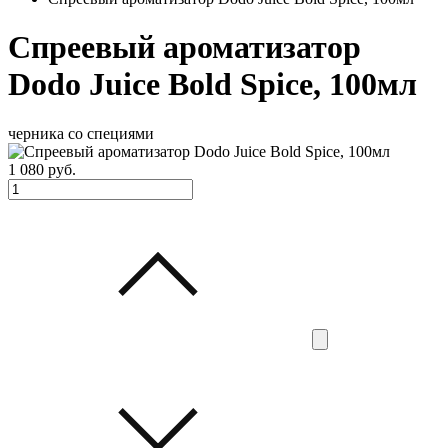
Спреевый ароматизатор
Dodo Juice Bold Spice, 100мл
черника со специями
1 080
руб.