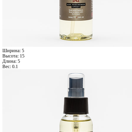
Ширина: 5
Высота: 15
Длина: 5
Вес: 0.1