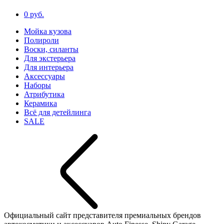
0 руб.
Мойка кузова
Полироли
Воски, силанты
Для экстерьера
Для интерьера
Аксессуары
Наборы
Атрибутика
Керамика
Всё для детейлинга
SALE
Официальный сайт представителя премиальных брендов