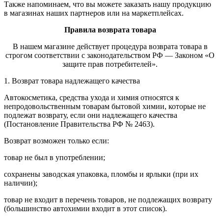
Также напоминаем, что вы можете заказать нашу продукцию
в магазинах наших партнеров или на маркетплейсах.
Правила возврата товара
В нашем магазине действует процедура возврата товара в
строгом соответствии с законодательством РФ — Законом «О
защите прав потребителей».
1. Возврат товара надлежащего качества
Автокосметика, средства ухода и химия относятся к
непродовольственным товарам бытовой химии, которые не
подлежат возврату, если они надлежащего качества
(Постановление Правительства РФ № 2463).
Возврат возможен только если:
товар не был в употреблении;
сохранены заводская упаковка, пломбы и ярлыки (при их
наличии);
товар не входит в перечень товаров, не подлежащих возврату
(большинство автохимии входит в этот список).