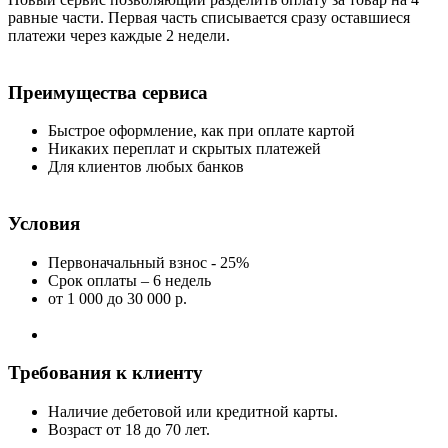
равные части. Первая часть списывается сразу оставшиеся
платежи через каждые 2 недели.
Преимущества сервиса
Быстрое оформление, как при оплате картой
Никаких переплат и скрытых платежей
Для клиентов любых банков
Условия
Первоначальный взнос - 25%
Срок оплаты – 6 недель
от 1 000
до 30 000 р.
Требования к клиенту
Наличие дебетовой или кредитной карты.
Возраст от 18 до 70 лет.