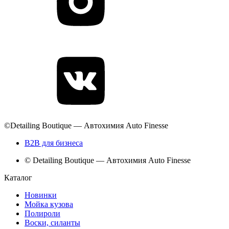
©Detailing Boutique — Автохимия Auto Finesse
B2B для бизнеса
© Detailing Boutique — Автохимия Auto Finesse
Каталог
Новинки
Мойка кузова
Полироли
Воски, силанты