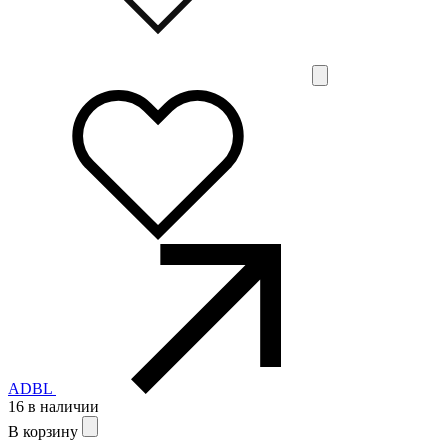
ADBL
16 в наличии
В корзину