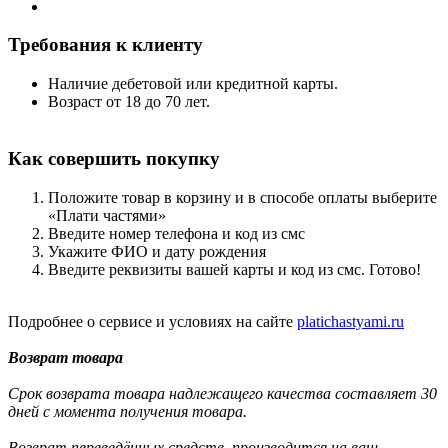
Требования к клиенту
Наличие дебетовой или кредитной карты.
Возраст от 18 до 70 лет.
Как совершить покупку
Положите товар в корзину и в способе оплаты выберите
«Плати частями»
Введите номер телефона и код из смс
Укажите ФИО и дату рождения
Введите реквизиты вашей карты и код из смс. Готово!
Подробнее о сервисе и условиях на сайте
platichastyami.ru
Возврат товара
Срок возврата товара надлежащего качества составляет 30
дней с момента получения товара.
Возврат переведённых средств, производится на ваш