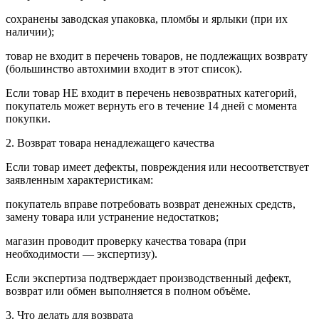
сохранены заводская упаковка, пломбы и ярлыки (при их
наличии);
товар не входит в перечень товаров, не подлежащих возврату
(большинство автохимии входит в этот список).
Если товар НЕ входит в перечень невозвратных категорий,
покупатель может вернуть его в течение 14 дней с момента
покупки.
2. Возврат товара ненадлежащего качества
Если товар имеет дефекты, повреждения или несоответствует
заявленным характеристикам:
покупатель вправе потребовать возврат денежных средств,
замену товара или устранение недостатков;
магазин проводит проверку качества товара (при
необходимости — экспертизу).
Если экспертиза подтверждает производственный дефект,
возврат или обмен выполняется в полном объёме.
3. Что делать для возврата