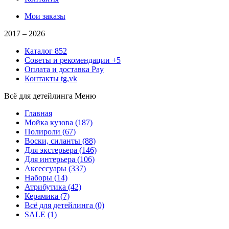
Мои заказы
2017 –
2026
Каталог
852
Советы и рекомендации
+5
Оплата и доставка
Pay
Контакты
tg,vk
Всё для детейлинга
Меню
Главная
Мойка кузова
(187)
Полироли
(67)
Воски, силанты
(88)
Для экстерьера
(146)
Для интерьера
(106)
Аксессуары
(337)
Наборы
(14)
Атрибутика
(42)
Керамика
(7)
Всё для детейлинга
(0)
SALE
(1)