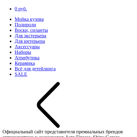
0 руб.
Мойка кузова
Полироли
Воски, силанты
Для экстерьера
Для интерьера
Аксессуары
Наборы
Атрибутика
Керамика
Всё для детейлинга
SALE
Официальный сайт представителя премиальных брендов