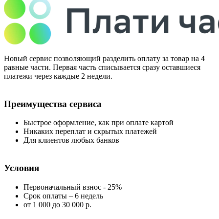
Новый сервис позволяющий разделить оплату за товар на 4
равные части. Первая часть списывается сразу оставшиеся
платежи через каждые 2 недели.
Преимущества сервиса
Быстрое оформление, как при оплате картой
Никаких переплат и скрытых платежей
Для клиентов любых банков
Условия
Первоначальный взнос - 25%
Срок оплаты – 6 недель
от 1 000
до 30 000 р.