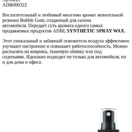
ADB000322
Восхитительный и любимый многими аромат жевательной
резинки Bubble Gum, созданный для салона
автомобиля.
Передает суть аромата одного самых
продаваемых продуктов
ADBL
SYNTHETIC SPRAY WAX
.
Этот уникальный и забавный освежитель воздуха эффективно
улучшает настроение и повышает работоспособность.
Можно
распылять на коврики, тканевую обивку или под
сиденьями.
Идеально подходит не только для автомобиля, но
и для дома и офиса.