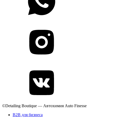
©Detailing Boutique — Автохимия Auto Finesse
B2B для бизнеса