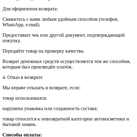
Для оформления возврата:
Свяжитесь с нами любым удобным способом (телефон,
WhatsApp, e-mail).
Предоставьте чек или другой документ, подтверждающий
покупку.
Передайте товар на проверку качества.
Возврат денежных средств осуществляется тем же способом,
которым был произведён платёж.
4. Отказ в возврате
Мы вправе отказать в возврате, если:
товар использовался;
нарушена упаковка или сохранность состава;
товар относится к невозвратной категории автокосметики и
бытовой химии.
Способы оплаты: