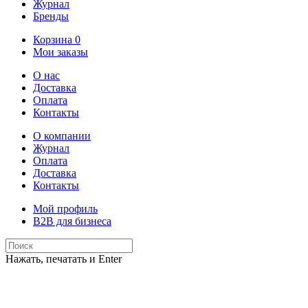
Журнал
Бренды
Корзина
0
Мои заказы
О нас
Доставка
Оплата
Контакты
О компании
Журнал
Оплата
Доставка
Контакты
Мой профиль
B2B для бизнеса
Нажать, печатать и Enter