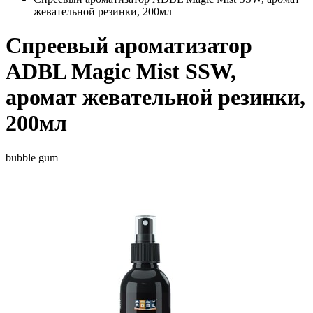
жевательной резинки, 200мл
Спреевый ароматизатор
ADBL Magic Mist SSW,
аромат жевательной резинки,
200мл
bubble gum