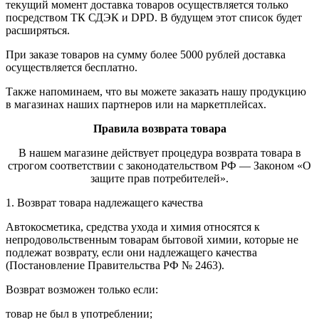
текущий момент доставка товаров осуществляется только
посредством ТК СДЭК и DPD. В будущем этот список будет
расширяться.
При заказе товаров на сумму более 5000 рублей доставка
осуществляется бесплатно.
Также напоминаем, что вы можете заказать нашу продукцию
в магазинах наших партнеров или на маркетплейсах.
Правила возврата товара
В нашем магазине действует процедура возврата товара в
строгом соответствии с законодательством РФ — Законом «О
защите прав потребителей».
1. Возврат товара надлежащего качества
Автокосметика, средства ухода и химия относятся к
непродовольственным товарам бытовой химии, которые не
подлежат возврату, если они надлежащего качества
(Постановление Правительства РФ № 2463).
Возврат возможен только если:
товар не был в употреблении;