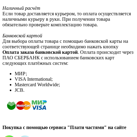
Наличный расчёт
Если товар доставляется курьером, то оплата осуществляется
наличными курьеру в руки. При получении товара
обязательно проверьте комплектацию товара.
Банковской картой
Для выбора оплаты товара с помощью банковской карты на
соответствующей странице необходимо нажать кнопку
Оплата заказа банковской картой
. Оплата происходит через
ПАО СБЕРБАНК с использованием банковских карт
следующих платёжных систем:
МИР;
VISA International;
Mastercard Worldwide;
JCB.
Покупка с помощью сервиса "Плати частями" на сайте