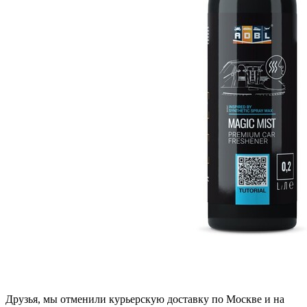
Друзья, мы отменили курьерскую доставку по Москве и на