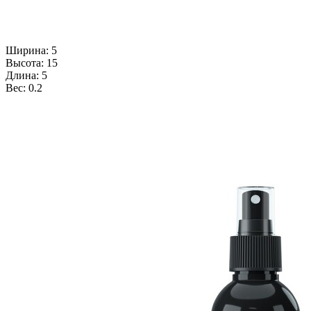
Ширина: 5
Высота: 15
Длина: 5
Вес: 0.2