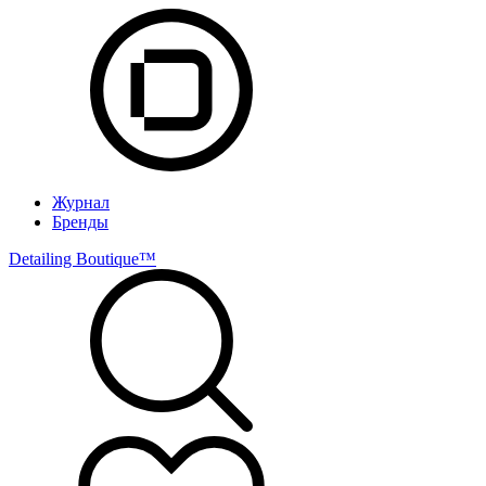
Журнал
Бренды
Detailing Boutique™️