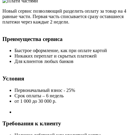
Новый сервис позволяющий разделить оплату за товар на 4
равные части. Первая часть списывается сразу оставшиеся
платежи через каждые 2 недели.
Преимущества сервиса
Быстрое оформление, как при оплате картой
Никаких переплат и скрытых платежей
Для клиентов любых банков
Условия
Первоначальный взнос - 25%
Срок оплаты – 6 недель
от 1 000
до 30 000 р.
Требования к клиенту