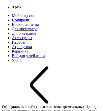
0 руб.
Мойка кузова
Полироли
Воски, силанты
Для экстерьера
Для интерьера
Аксессуары
Наборы
Атрибутика
Керамика
Всё для детейлинга
SALE
Официальный сайт представителя премиальных брендов