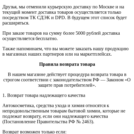
Друзья, мы отменили курьерскую доставку по Москве и на
текущий момент доставка товаров осуществляется только
посредством ТК СДЭК и DPD. В будущем этот список будет
расширяться.
При заказе товаров на сумму более 5000 рублей доставка
осуществляется бесплатно.
Также напоминаем, что вы можете заказать нашу продукцию
в магазинах наших партнеров или на маркетплейсах.
Правила возврата товара
В нашем магазине действует процедура возврата товара в
строгом соответствии с законодательством РФ — Законом «О
защите прав потребителей».
1. Возврат товара надлежащего качества
Автокосметика, средства ухода и химия относятся к
непродовольственным товарам бытовой химии, которые не
подлежат возврату, если они надлежащего качества
(Постановление Правительства РФ № 2463).
Возврат возможен только если: