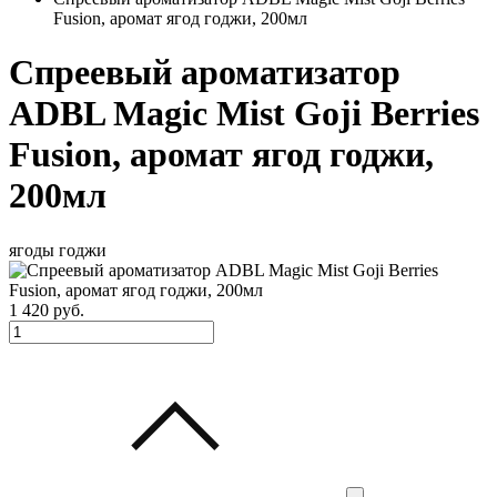
Fusion, аромат ягод годжи, 200мл
Спреевый ароматизатор
ADBL Magic Mist Goji Berries
Fusion, аромат ягод годжи,
200мл
ягоды годжи
1 420
руб.