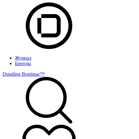
Журнал
Бренды
Detailing Boutique™️