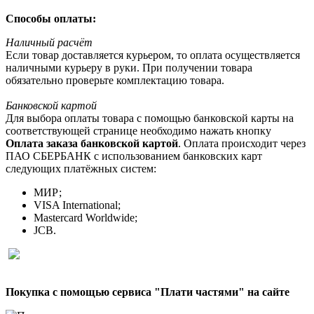
Способы оплаты:
Наличный расчёт
Если товар доставляется курьером, то оплата осуществляется
наличными курьеру в руки. При получении товара
обязательно проверьте комплектацию товара.
Банковской картой
Для выбора оплаты товара с помощью банковской карты на
соответствующей странице необходимо нажать кнопку
Оплата заказа банковской картой
. Оплата происходит через
ПАО СБЕРБАНК с использованием банковских карт
следующих платёжных систем:
МИР;
VISA International;
Mastercard Worldwide;
JCB.
Покупка с помощью сервиса "Плати частями" на сайте