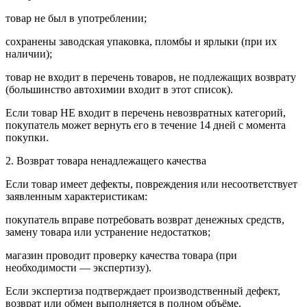
товар не был в употреблении;
сохранены заводская упаковка, пломбы и ярлыки (при их
наличии);
товар не входит в перечень товаров, не подлежащих возврату
(большинство автохимии входит в этот список).
Если товар НЕ входит в перечень невозвратных категорий,
покупатель может вернуть его в течение 14 дней с момента
покупки.
2. Возврат товара ненадлежащего качества
Если товар имеет дефекты, повреждения или несоответствует
заявленным характеристикам:
покупатель вправе потребовать возврат денежных средств,
замену товара или устранение недостатков;
магазин проводит проверку качества товара (при
необходимости — экспертизу).
Если экспертиза подтверждает производственный дефект,
возврат или обмен выполняется в полном объёме.