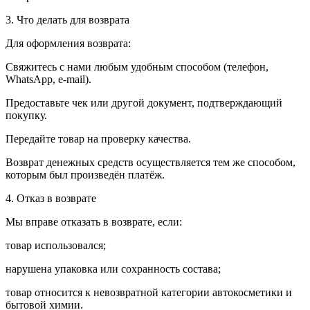
3. Что делать для возврата
Для оформления возврата:
Свяжитесь с нами любым удобным способом (телефон,
WhatsApp, e-mail).
Предоставьте чек или другой документ, подтверждающий
покупку.
Передайте товар на проверку качества.
Возврат денежных средств осуществляется тем же способом,
которым был произведён платёж.
4. Отказ в возврате
Мы вправе отказать в возврате, если:
товар использовался;
нарушена упаковка или сохранность состава;
товар относится к невозвратной категории автокосметики и
бытовой химии.