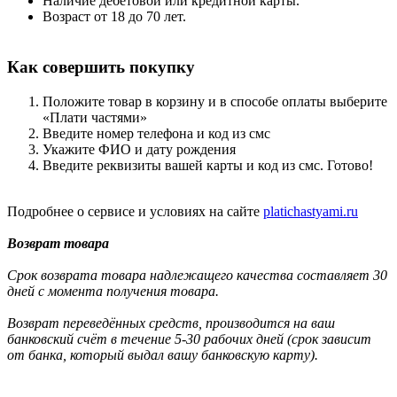
Наличие дебетовой или кредитной карты.
Возраст от 18 до 70 лет.
Как совершить покупку
Положите товар в корзину и в способе оплаты выберите
«Плати частями»
Введите номер телефона и код из смс
Укажите ФИО и дату рождения
Введите реквизиты вашей карты и код из смс. Готово!
Подробнее о сервисе и условиях на сайте
platichastyami.ru
Возврат товара
Срок возврата товара надлежащего качества составляет 30
дней с момента получения товара.
Возврат переведённых средств, производится на ваш
банковский счёт в течение 5-30 рабочих дней (срок зависит
от банка, который выдал вашу банковскую карту).