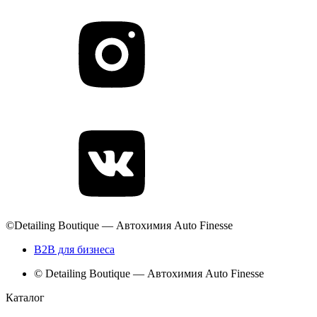
©Detailing Boutique — Автохимия Auto Finesse
B2B для бизнеса
© Detailing Boutique — Автохимия Auto Finesse
Каталог