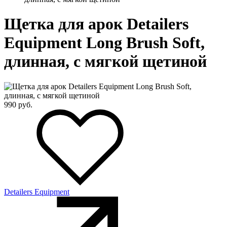
Щетка для арок Detailers
Equipment Long Brush Soft,
длинная, с мягкой щетиной
990
руб.
Detailers Equipment