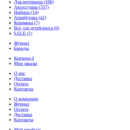
Для интерьера
(106)
Аксессуары
(337)
Наборы
(14)
Атрибутика
(42)
Керамика
(7)
Всё для детейлинга
(0)
SALE
(1)
Журнал
Бренды
Корзина
0
Мои заказы
О нас
Доставка
Оплата
Контакты
О компании
Журнал
Оплата
Доставка
Контакты
Мой профиль