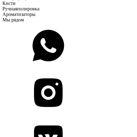
Кисти
Ручная
полировка
Ароматизаторы
Мы рядом