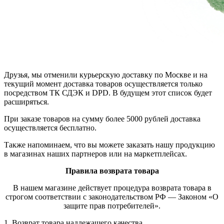
Друзья, мы отменили курьерскую доставку по Москве и на
текущий момент доставка товаров осуществляется только
посредством ТК СДЭК и DPD. В будущем этот список будет
расширяться.
При заказе товаров на сумму более 5000 рублей доставка
осуществляется бесплатно.
Также напоминаем, что вы можете заказать нашу продукцию
в магазинах наших партнеров или на маркетплейсах.
Правила возврата товара
В нашем магазине действует процедура возврата товара в
строгом соответствии с законодательством РФ — Законом «О
защите прав потребителей».
1. Возврат товара надлежащего качества