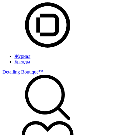
Журнал
Бренды
Detailing Boutique™️