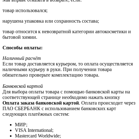
товар использовался;
нарушена упаковка или сохранность состава;
товар относится к невозвратной категории автокосметики и
бытовой химии.
Способы оплаты:
Наличный расчёт
Если товар доставляется курьером, то оплата осуществляется
наличными курьеру в руки. При получении товара
обязательно проверьте комплектацию товара.
Банковской картой
Для выбора оплаты товара с помощью банковской карты на
соответствующей странице необходимо нажать кнопку
Оплата заказа банковской картой
. Оплата происходит через
ПАО СБЕРБАНК с использованием банковских карт
следующих платёжных систем:
МИР;
VISA International;
Mastercard Worldwide;