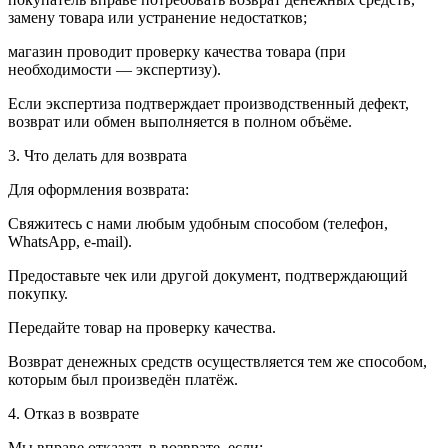
замену товара или устранение недостатков;
магазин проводит проверку качества товара (при
необходимости — экспертизу).
Если экспертиза подтверждает производственный дефект,
возврат или обмен выполняется в полном объёме.
3. Что делать для возврата
Для оформления возврата:
Свяжитесь с нами любым удобным способом (телефон,
WhatsApp, e-mail).
Предоставьте чек или другой документ, подтверждающий
покупку.
Передайте товар на проверку качества.
Возврат денежных средств осуществляется тем же способом,
которым был произведён платёж.
4. Отказ в возврате
Мы вправе отказать в возврате, если: