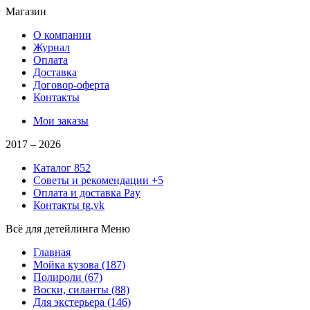
Магазин
О компании
Журнал
Оплата
Доставка
Договор-оферта
Контакты
Мои заказы
2017 –
2026
Каталог
852
Советы и рекомендации
+5
Оплата и доставка
Pay
Контакты
tg,vk
Всё для детейлинга
Меню
Главная
Мойка кузова
(187)
Полироли
(67)
Воски, силанты
(88)
Для экстерьера
(146)