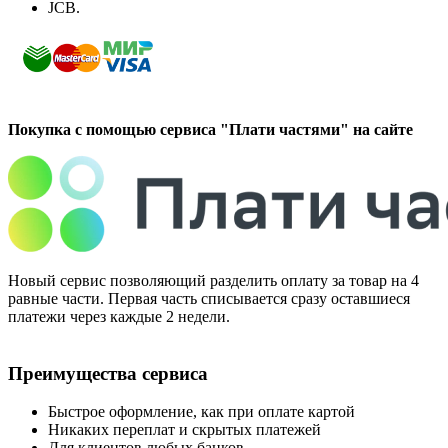
JCB.
Покупка с помощью сервиса "Плати частями" на сайте
Новый сервис позволяющий разделить оплату за товар на 4
равные части. Первая часть списывается сразу оставшиеся
платежи через каждые 2 недели.
Преимущества сервиса
Быстрое оформление, как при оплате картой
Никаких переплат и скрытых платежей
Для клиентов любых банков