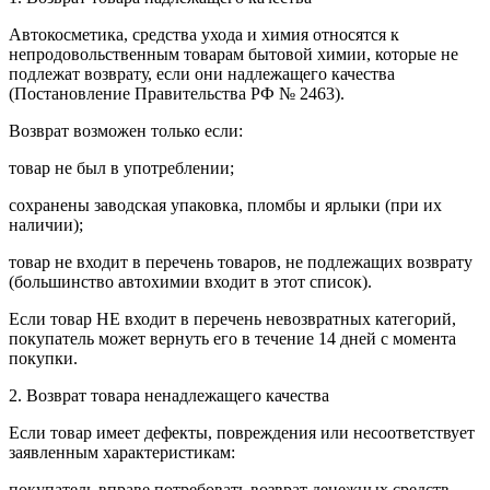
Автокосметика, средства ухода и химия относятся к
непродовольственным товарам бытовой химии, которые не
подлежат возврату, если они надлежащего качества
(Постановление Правительства РФ № 2463).
Возврат возможен только если:
товар не был в употреблении;
сохранены заводская упаковка, пломбы и ярлыки (при их
наличии);
товар не входит в перечень товаров, не подлежащих возврату
(большинство автохимии входит в этот список).
Если товар НЕ входит в перечень невозвратных категорий,
покупатель может вернуть его в течение 14 дней с момента
покупки.
2. Возврат товара ненадлежащего качества
Если товар имеет дефекты, повреждения или несоответствует
заявленным характеристикам:
покупатель вправе потребовать возврат денежных средств,