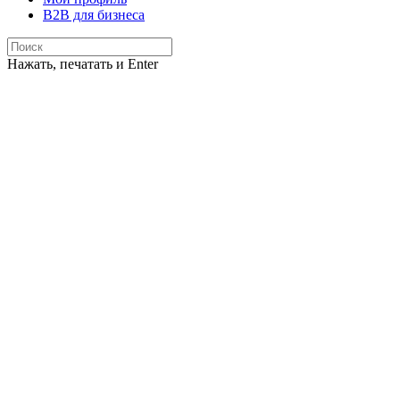
B2B для бизнеса
Нажать, печатать и Enter