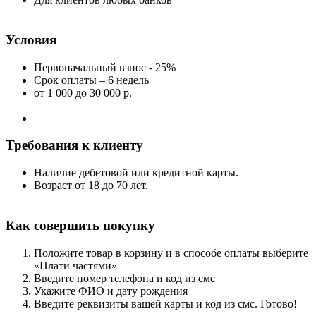
Условия
Первоначальный взнос - 25%
Срок оплаты – 6 недель
от 1 000
до 30 000 р.
Требования к клиенту
Наличие дебетовой или кредитной карты.
Возраст от 18 до 70 лет.
Как совершить покупку
Положите товар в корзину и в способе оплаты выберите
«Плати частями»
Введите номер телефона и код из смс
Укажите ФИО и дату рождения
Введите реквизиты вашей карты и код из смс. Готово!