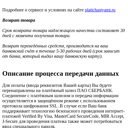
Подробнее о сервисе и условиях на сайте
platichastyami.ru
Возврат товара
Срок возврата товара надлежащего качества составляет 30
дней с момента получения товара.
Возврат переведённых средств, производится на ваш
банковский счёт в течение 5-30 рабочих дней (срок зависит
от банка, который выдал вашу банковскую карту).
Описание процесса передачи данных
Для оплаты (ввода реквизитов Вашей карты) Вы будете
перенаправлены на платёжный шлюз ПАО СБЕРБАНК.
Соединение с платёжным шлюзом и передача информации
осуществляется в защищённом режиме с использованием
протокола шифрования SSL. В случае если Ваш банк
поддерживает технологию безопасного проведения интернет-
платежей Verified By Visa, MasterCard SecureCode, MIR Accept,
J-Secure для проведения платежа также может потребоваться
ввод специального пароля.