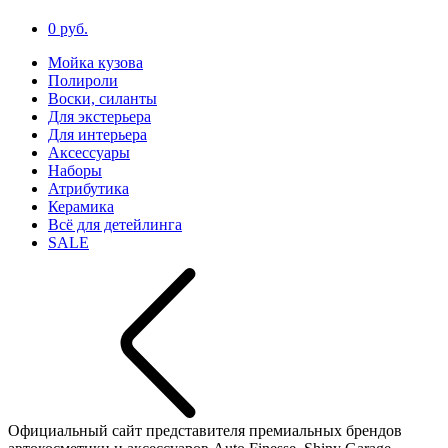
0 руб.
Мойка кузова
Полироли
Воски, силанты
Для экстерьера
Для интерьера
Аксессуары
Наборы
Атрибутика
Керамика
Всё для детейлинга
SALE
Официальный сайт представителя премиальных брендов