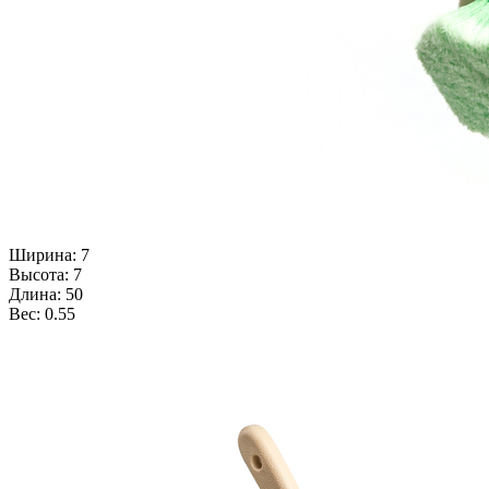
Ширина: 7
Высота: 7
Длина: 50
Вес: 0.55