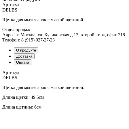
Артикул
DELBS
Щетка для мытья арок с мягкой щетиной.
Отдел продаж
Адрес: г. Москва, ул. Куликовская д.12, второй этаж, офис 218.
Телефон: 8 (915) 027-27-23
О продукте
Доставка
Оплата
Артикул
DELBS
Щетка для мытья арок с мягкой щетиной.
Длина щетки: 49,5см
Длина щетины: 6см.