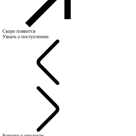
Скоро появится
Узнать о поступлении
Коротко о продукте