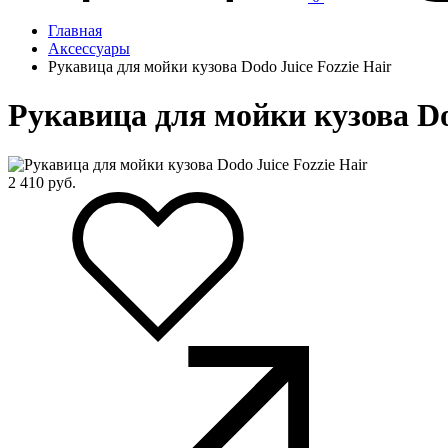
Главная
Аксессуары
Рукавица для мойки кузова Dodo Juice Fozzie Hair
Рукавица для мойки кузова Dod
2 410
руб.