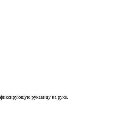
, фиксирующую рукавицу на руке.