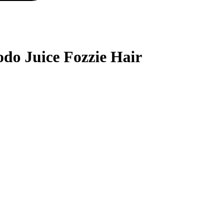
o Juice Fozzie Hair