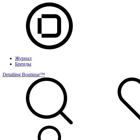
Журнал
Бренды
Detailing Boutique™️