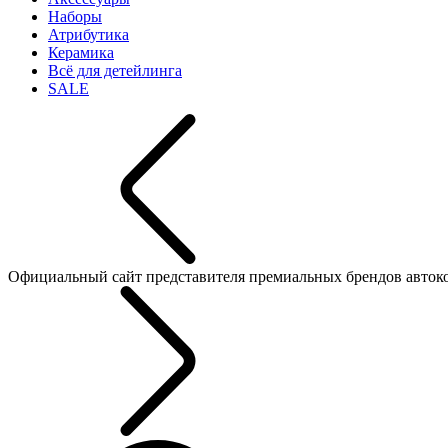
Наборы
Атрибутика
Керамика
Всё для детейлинга
SALE
Официальный сайт представителя премиальных брендов автокосме