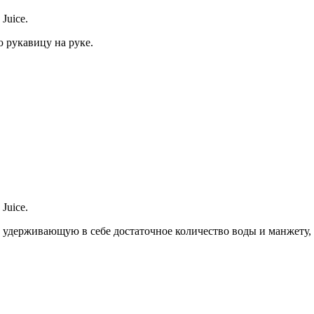
Juice.
 рукавицу на руке.
Juice.
, удерживающую в себе достаточное количество воды и манжету