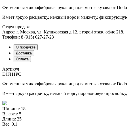
Фирменная микрофибровая рукавица для мытья кузова от Dodo 
Имеет яркую расцветку, нежный ворс и манжету, фиксирующую
Отдел продаж
Адрес: г. Москва, ул. Куликовская д.12, второй этаж, офис 218.
Телефон: 8 (915) 027-27-23
О продукте
Доставка
Оплата
Артикул
DJFH1PC
Фирменная микрофибровая рукавица для мытья кузова от Dodo 
Имеет яркую расцветку, нежный ворс, поролоновую прослойку
Ширина: 18
Высота: 5
Длина: 25
Вес: 0.1