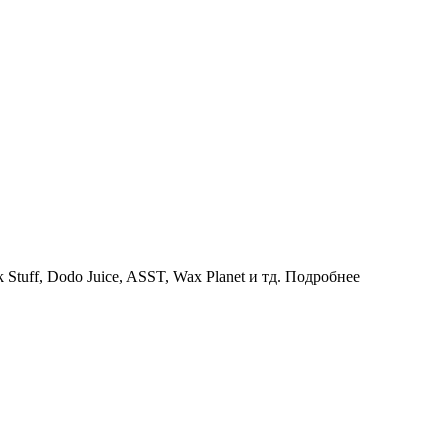
uff, Dodo Juice, ASST, Wax Planet и тд.
Подробнее