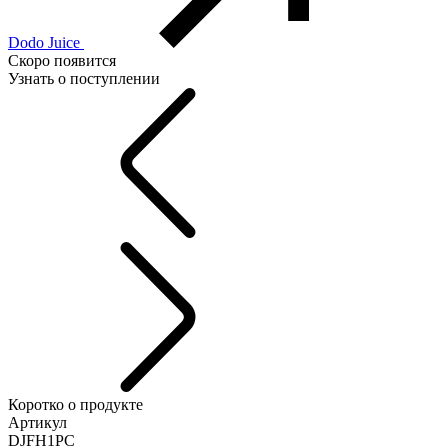
Dodo Juice
Скоро появится
Узнать о поступлении
Коротко о продукте
Артикул
DJFH1PC