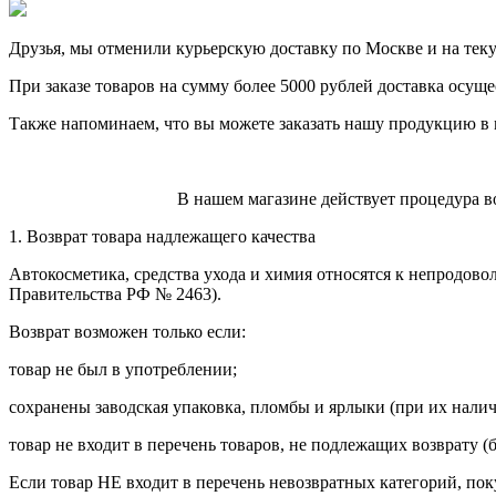
Друзья, мы отменили курьерскую доставку по Москве и на тек
При заказе товаров на сумму более 5000 рублей доставка осуще
Также напоминаем, что вы можете заказать нашу продукцию в 
В нашем магазине действует процедура в
1. Возврат товара надлежащего качества
Автокосметика, средства ухода и химия относятся к непродово
Правительства РФ № 2463).
Возврат возможен только если:
товар не был в употреблении;
сохранены заводская упаковка, пломбы и ярлыки (при их налич
товар не входит в перечень товаров, не подлежащих возврату (
Если товар НЕ входит в перечень невозвратных категорий, пок