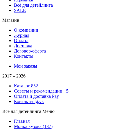
Всё для детейлинга
SALE
Магазин
О компании
Журнал
Оплата
Доставка
Договор-оферта
Контакты
Мои заказы
2017 –
2026
Каталог
852
Советы и рекомендации
+5
Оплата и доставка
Pay
Контакты
tg,vk
Всё для детейлинга
Меню
Главная
Мойка кузова
(187)