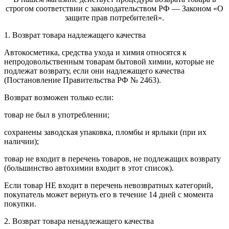
строгом соответствии с законодательством РФ — Законом «О
защите прав потребителей».
1. Возврат товара надлежащего качества
Автокосметика, средства ухода и химия относятся к
непродовольственным товарам бытовой химии, которые не
подлежат возврату, если они надлежащего качества
(Постановление Правительства РФ № 2463).
Возврат возможен только если:
товар не был в употреблении;
сохранены заводская упаковка, пломбы и ярлыки (при их
наличии);
товар не входит в перечень товаров, не подлежащих возврату
(большинство автохимии входит в этот список).
Если товар НЕ входит в перечень невозвратных категорий,
покупатель может вернуть его в течение 14 дней с момента
покупки.
2. Возврат товара ненадлежащего качества