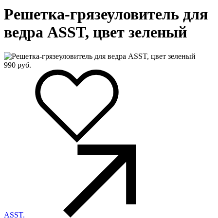
Решетка-грязеуловитель для
ведра ASST, цвет зеленый
990
руб.
ASST.