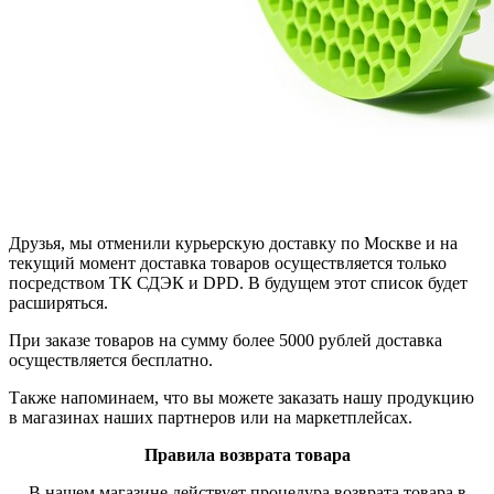
Друзья, мы отменили курьерскую доставку по Москве и на
текущий момент доставка товаров осуществляется только
посредством ТК СДЭК и DPD. В будущем этот список будет
расширяться.
При заказе товаров на сумму более 5000 рублей доставка
осуществляется бесплатно.
Также напоминаем, что вы можете заказать нашу продукцию
в магазинах наших партнеров или на маркетплейсах.
Правила возврата товара
В нашем магазине действует процедура возврата товара в