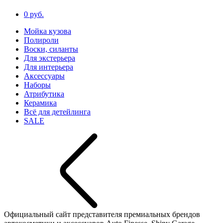
0 руб.
Мойка кузова
Полироли
Воски, силанты
Для экстерьера
Для интерьера
Аксессуары
Наборы
Атрибутика
Керамика
Всё для детейлинга
SALE
Официальный сайт представителя премиальных брендов