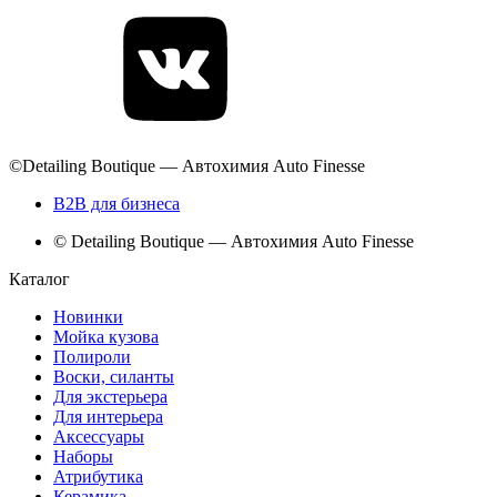
©Detailing Boutique — Автохимия Auto Finesse
B2B для бизнеса
© Detailing Boutique — Автохимия Auto Finesse
Каталог
Новинки
Мойка кузова
Полироли
Воски, силанты
Для экстерьера
Для интерьера
Аксессуары
Наборы
Атрибутика
Керамика