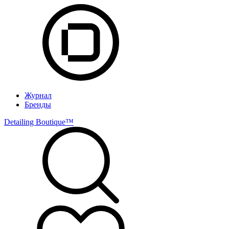
Журнал
Бренды
Detailing Boutique™️