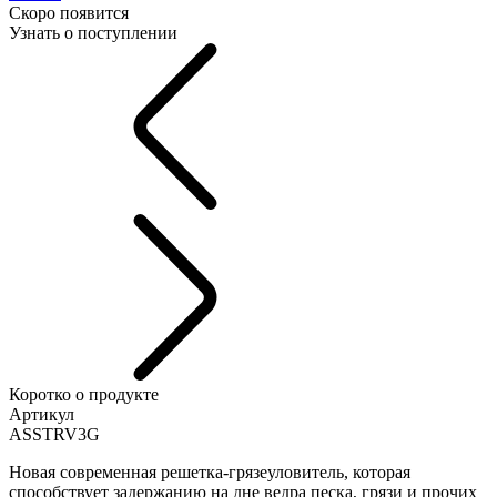
Скоро появится
Узнать о поступлении
Коротко о продукте
Артикул
ASSTRV3G
Новая современная решетка-грязеуловитель, которая
способствует задержанию на дне ведра песка, грязи и прочих