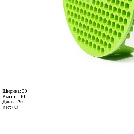
Ширина: 30
Высота: 10
Длина: 30
Вес: 0.2