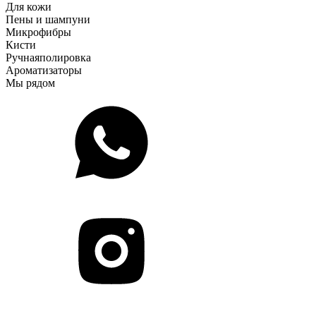
Для кожи
Пены и шампуни
Микрофибры
Кисти
Ручная
полировка
Ароматизаторы
Мы рядом