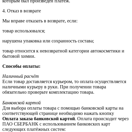
которым был произведён платёж.
4. Отказ в возврате
Мы вправе отказать в возврате, если:
товар использовался;
нарушена упаковка или сохранность состава;
товар относится к невозвратной категории автокосметики и
бытовой химии.
Способы оплаты:
Наличный расчёт
Если товар доставляется курьером, то оплата осуществляется
наличными курьеру в руки. При получении товара
обязательно проверьте комплектацию товара.
Банковской картой
Для выбора оплаты товара с помощью банковской карты на
соответствующей странице необходимо нажать кнопку
Оплата заказа банковской картой
. Оплата происходит через
ПАО СБЕРБАНК с использованием банковских карт
следующих платёжных систем: