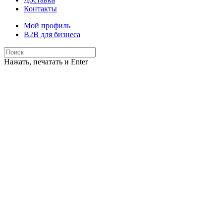
Контакты
Мой профиль
B2B для бизнеса
Нажать, печатать и Enter