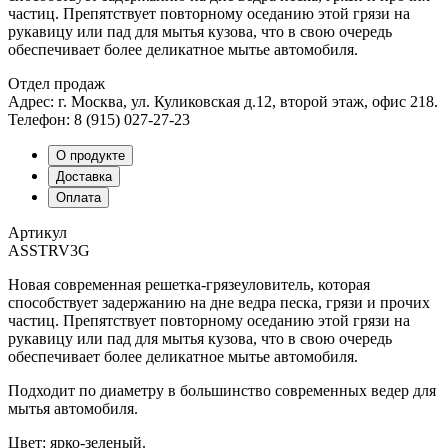
частиц. Препятствует повторному оседанию этой грязи на
рукавицу или пад для мытья кузова, что в свою очередь
обеспечивает более деликатное мытье автомобиля.
Отдел продаж
Адрес: г. Москва, ул. Куликовская д.12, второй этаж, офис 218.
Телефон: 8 (915) 027-27-23
О продукте
Доставка
Оплата
Артикул
ASSTRV3G
Новая современная решетка-грязеуловитель, которая
способствует задержанию на дне ведра песка, грязи и прочих
частиц. Препятствует повторному оседанию этой грязи на
рукавицу или пад для мытья кузова, что в свою очередь
обеспечивает более деликатное мытье автомобиля.
Подходит по диаметру в большинство современных ведер для
мытья автомобиля.
Цвет: ярко-зеленый.