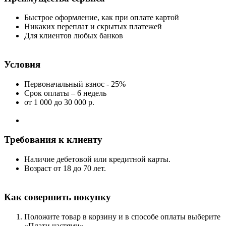
Быстрое оформление, как при оплате картой
Никаких переплат и скрытых платежей
Для клиентов любых банков
Условия
Первоначальный взнос - 25%
Срок оплаты – 6 недель
от 1 000
до 30 000 р.
Требования к клиенту
Наличие дебетовой или кредитной карты.
Возраст от 18 до 70 лет.
Как совершить покупку
Положите товар в корзину и в способе оплаты выберите
«Плати частями»