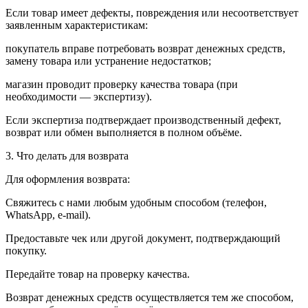
Если товар имеет дефекты, повреждения или несоответствует
заявленным характеристикам:
покупатель вправе потребовать возврат денежных средств,
замену товара или устранение недостатков;
магазин проводит проверку качества товара (при
необходимости — экспертизу).
Если экспертиза подтверждает производственный дефект,
возврат или обмен выполняется в полном объёме.
3. Что делать для возврата
Для оформления возврата:
Свяжитесь с нами любым удобным способом (телефон,
WhatsApp, e-mail).
Предоставьте чек или другой документ, подтверждающий
покупку.
Передайте товар на проверку качества.
Возврат денежных средств осуществляется тем же способом,