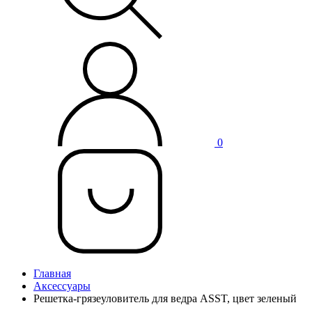
0
Главная
Аксессуары
Решетка-грязеуловитель для ведра ASST, цвет зеленый