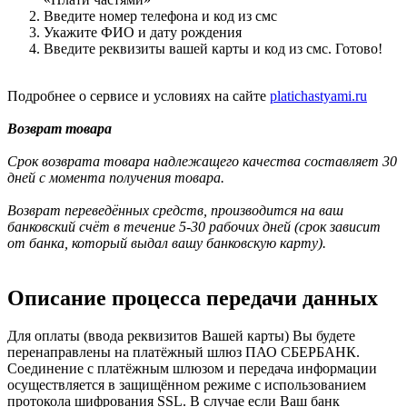
Введите номер телефона и код из смс
Укажите ФИО и дату рождения
Введите реквизиты вашей карты и код из смс. Готово!
Подробнее о сервисе и условиях на сайте
platichastyami.ru
Возврат товара
Срок возврата товара надлежащего качества составляет 30
дней с момента получения товара.
Возврат переведённых средств, производится на ваш
банковский счёт в течение 5-30 рабочих дней (срок зависит
от банка, который выдал вашу банковскую карту).
Описание процесса передачи данных
Для оплаты (ввода реквизитов Вашей карты) Вы будете
перенаправлены на платёжный шлюз ПАО СБЕРБАНК.
Соединение с платёжным шлюзом и передача информации
осуществляется в защищённом режиме с использованием
протокола шифрования SSL. В случае если Ваш банк