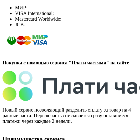
МИР;
VISA International;
Mastercard Worldwide;
JCB.
Покупка с помощью сервиса "Плати частями" на сайте
Новый сервис позволяющий разделить оплату за товар на 4
равные части. Первая часть списывается сразу оставшиеся
платежи через каждые 2 недели.
Преимущества сервиса