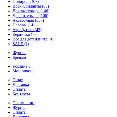
Полироли
(67)
Воски, силанты
(88)
Для экстерьера
(146)
Для интерьера
(106)
Аксессуары
(337)
Наборы
(14)
Атрибутика
(42)
Керамика
(7)
Всё для детейлинга
(0)
SALE
(1)
Журнал
Бренды
Корзина
0
Мои заказы
О нас
Доставка
Оплата
Контакты
О компании
Журнал
Оплата
Доставка