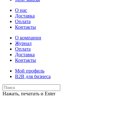
О нас
Доставка
Оплата
Контакты
О компании
Журнал
Оплата
Доставка
Контакты
Мой профиль
B2B для бизнеса
Нажать, печатать и Enter