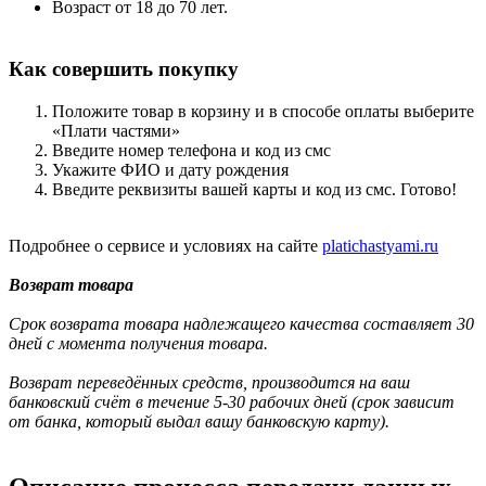
Возраст от 18 до 70 лет.
Как совершить покупку
Положите товар в корзину и в способе оплаты выберите
«Плати частями»
Введите номер телефона и код из смс
Укажите ФИО и дату рождения
Введите реквизиты вашей карты и код из смс. Готово!
Подробнее о сервисе и условиях на сайте
platichastyami.ru
Возврат товара
Срок возврата товара надлежащего качества составляет 30
дней с момента получения товара.
Возврат переведённых средств, производится на ваш
банковский счёт в течение 5-30 рабочих дней (срок зависит
от банка, который выдал вашу банковскую карту).