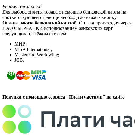
Банковской картой
Для выбора оплаты товара с помощью банковской карты на
соответствующей странице необходимо нажать кнопку
Оплата заказа банковской картой
. Оплата происходит через
ПАО СБЕРБАНК с использованием банковских карт
следующих платёжных систем:
МИР;
VISA International;
Mastercard Worldwide;
JCB.
Покупка с помощью сервиса "Плати частями" на сайте