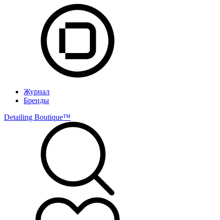
Журнал
Бренды
Detailing Boutique™️