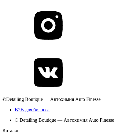
©Detailing Boutique — Автохимия Auto Finesse
B2B для бизнеса
© Detailing Boutique — Автохимия Auto Finesse
Каталог