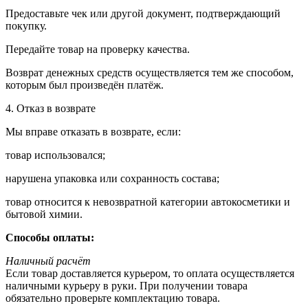
Предоставьте чек или другой документ, подтверждающий
покупку.
Передайте товар на проверку качества.
Возврат денежных средств осуществляется тем же способом,
которым был произведён платёж.
4. Отказ в возврате
Мы вправе отказать в возврате, если:
товар использовался;
нарушена упаковка или сохранность состава;
товар относится к невозвратной категории автокосметики и
бытовой химии.
Способы оплаты:
Наличный расчёт
Если товар доставляется курьером, то оплата осуществляется
наличными курьеру в руки. При получении товара
обязательно проверьте комплектацию товара.