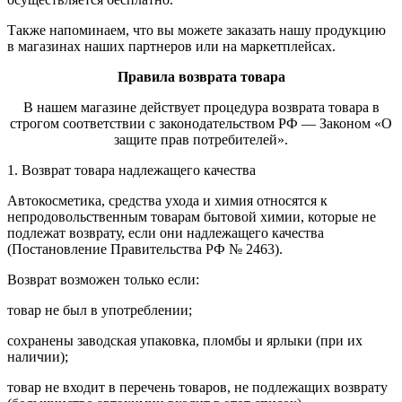
Также напоминаем, что вы можете заказать нашу продукцию
в магазинах наших партнеров или на маркетплейсах.
Правила возврата товара
В нашем магазине действует процедура возврата товара в
строгом соответствии с законодательством РФ — Законом «О
защите прав потребителей».
1. Возврат товара надлежащего качества
Автокосметика, средства ухода и химия относятся к
непродовольственным товарам бытовой химии, которые не
подлежат возврату, если они надлежащего качества
(Постановление Правительства РФ № 2463).
Возврат возможен только если:
товар не был в употреблении;
сохранены заводская упаковка, пломбы и ярлыки (при их
наличии);
товар не входит в перечень товаров, не подлежащих возврату