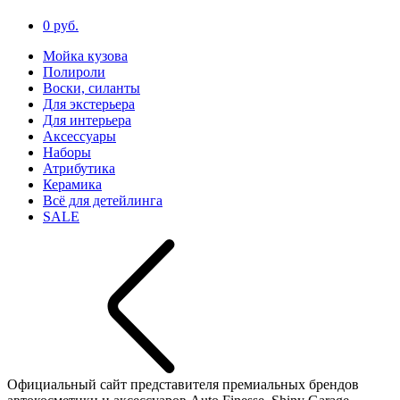
0 руб.
Мойка кузова
Полироли
Воски, силанты
Для экстерьера
Для интерьера
Аксессуары
Наборы
Атрибутика
Керамика
Всё для детейлинга
SALE
Официальный сайт представителя премиальных брендов