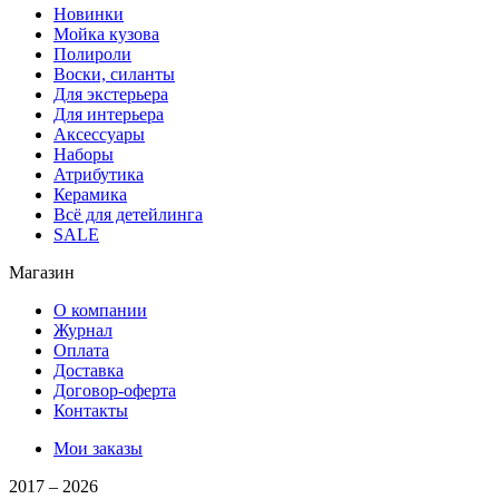
Новинки
Мойка кузова
Полироли
Воски, силанты
Для экстерьера
Для интерьера
Аксессуары
Наборы
Атрибутика
Керамика
Всё для детейлинга
SALE
Магазин
О компании
Журнал
Оплата
Доставка
Договор-оферта
Контакты
Мои заказы
2017 –
2026