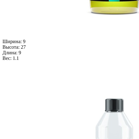
Ширина: 9
Высота: 27
Длина: 9
Вес: 1.1