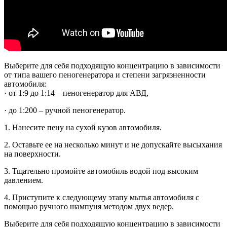
Выберите для себя подходящую концентрацию в зависимости
от типа вашего пеногенератора и степени загрязненности
автомобиля:
· от 1:9 до 1:14 – пеногенератор для АВД,
· до 1:200 – ручной пеногенератор.
1. Нанесите пену на сухой кузов автомобиля.
2. Оставьте ее на несколько минут и не допускайте высыхания
на поверхности.
3. Тщательно промойте автомобиль водой под высоким
давлением.
4. Приступите к следующему этапу мытья автомобиля с
помощью ручного шампуня методом двух ведер.
Выберите для себя подходящую концентрацию в зависимости