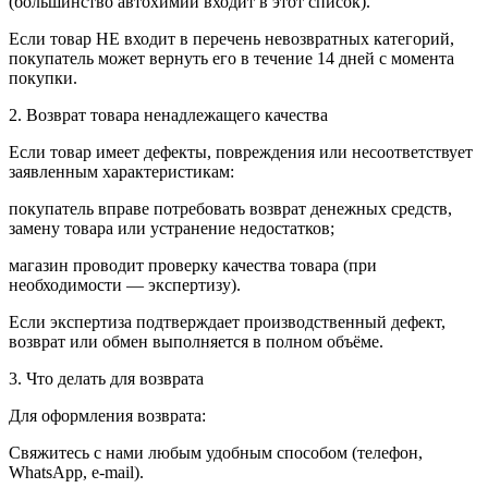
(большинство автохимии входит в этот список).
Если товар НЕ входит в перечень невозвратных категорий,
покупатель может вернуть его в течение 14 дней с момента
покупки.
2. Возврат товара ненадлежащего качества
Если товар имеет дефекты, повреждения или несоответствует
заявленным характеристикам:
покупатель вправе потребовать возврат денежных средств,
замену товара или устранение недостатков;
магазин проводит проверку качества товара (при
необходимости — экспертизу).
Если экспертиза подтверждает производственный дефект,
возврат или обмен выполняется в полном объёме.
3. Что делать для возврата
Для оформления возврата:
Свяжитесь с нами любым удобным способом (телефон,
WhatsApp, e-mail).