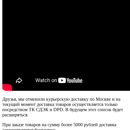
Друзья, мы отменили курьерскую доставку по Москве и на
текущий момент доставка товаров осуществляется только
посредством ТК СДЭК и DPD. В будущем этот список будет
расширяться.
При заказе товаров на сумму более 5000 рублей доставка
осуществляется бесплатно.