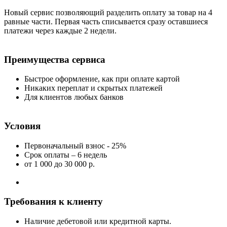
Новый сервис позволяющий разделить оплату за товар на 4
равные части. Первая часть списывается сразу оставшиеся
платежи через каждые 2 недели.
Преимущества сервиса
Быстрое оформление, как при оплате картой
Никаких переплат и скрытых платежей
Для клиентов любых банков
Условия
Первоначальный взнос - 25%
Срок оплаты – 6 недель
от 1 000
до 30 000 р.
Требования к клиенту
Наличие дебетовой или кредитной карты.