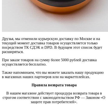
Друзья, мы отменили курьерскую доставку по Москве и на
текущий момент доставка товаров осуществляется только
посредством ТК СДЭК и DPD. В будущем этот список будет
расширяться.
При заказе товаров на сумму более 5000 рублей доставка
осуществляется бесплатно.
Также напоминаем, что вы можете заказать нашу продукцию
в магазинах наших партнеров или на маркетплейсах.
Правила возврата товара
В нашем магазине действует процедура возврата товара в
строгом соответствии с законодательством РФ — Законом «О
защите прав потребителей».