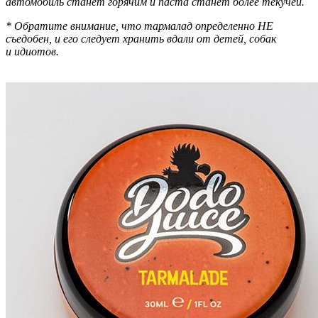
автомобиль станет горячим и паста станет более текучей.
* Обратите внимание, что тармалад определенно НЕ
съедобен, и его следует хранить вдали от детей, собак
и
идиотов.