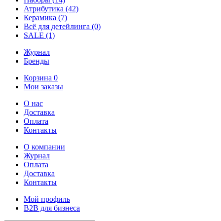
Атрибутика
(42)
Керамика
(7)
Всё для детейлинга
(0)
SALE
(1)
Журнал
Бренды
Корзина
0
Мои заказы
О нас
Доставка
Оплата
Контакты
О компании
Журнал
Оплата
Доставка
Контакты
Мой профиль
B2B для бизнеса