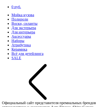
0 руб.
Мойка кузова
Полироли
Воски, силанты
Для экстерьера
Для интерьера
Аксессуары
Наборы
Атрибутика
Керамика
Всё для детейлинга
SALE
Официальный сайт представителя премиальных брендов