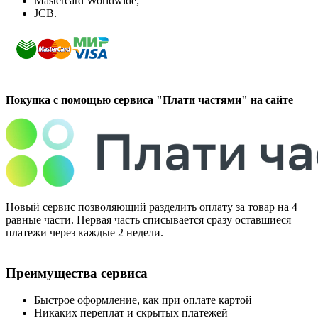
Mastercard Worldwide;
JCB.
Покупка с помощью сервиса "Плати частями" на сайте
Новый сервис позволяющий разделить оплату за товар на 4
равные части. Первая часть списывается сразу оставшиеся
платежи через каждые 2 недели.
Преимущества сервиса
Быстрое оформление, как при оплате картой
Никаких переплат и скрытых платежей