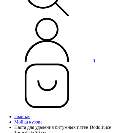
0
Главная
Мойка кузова
Паста для удаления битумных пятен Dodo Juice
Tarmalade 30 мл