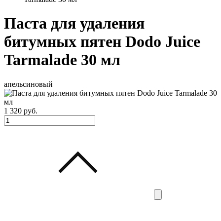
Паста для удаления
битумных пятен Dodo Juice
Tarmalade 30 мл
апельсиновый
1 320
руб.