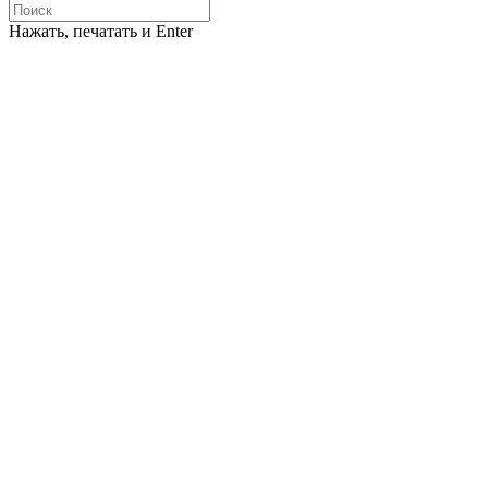
Нажать, печатать и Enter