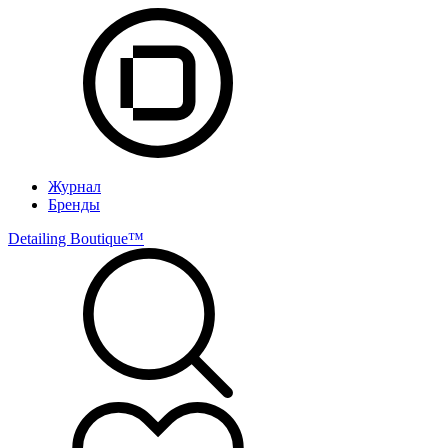
Журнал
Бренды
Detailing Boutique™️