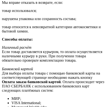
Мы вправе отказать в возврате, если:
товар использовался;
нарушена упаковка или сохранность состава;
товар относится к невозвратной категории автокосметики и
бытовой химии.
Способы оплаты:
Наличный расчёт
Если товар доставляется курьером, то оплата осуществляется
наличными курьеру в руки. При получении товара
обязательно проверьте комплектацию товара.
Банковской картой
Для выбора оплаты товара с помощью банковской карты на
соответствующей странице необходимо нажать кнопку
Оплата заказа банковской картой
. Оплата происходит через
ПАО СБЕРБАНК с использованием банковских карт
следующих платёжных систем:
МИР;
VISA International;