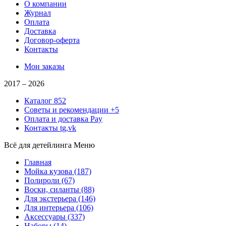
О компании
Журнал
Оплата
Доставка
Договор-оферта
Контакты
Мои заказы
2017 –
2026
Каталог
852
Советы и рекомендации
+5
Оплата и доставка
Pay
Контакты
tg,vk
Всё для детейлинга
Меню
Главная
Мойка кузова
(187)
Полироли
(67)
Воски, силанты
(88)
Для экстерьера
(146)
Для интерьера
(106)
Аксессуары
(337)
Наборы
(14)