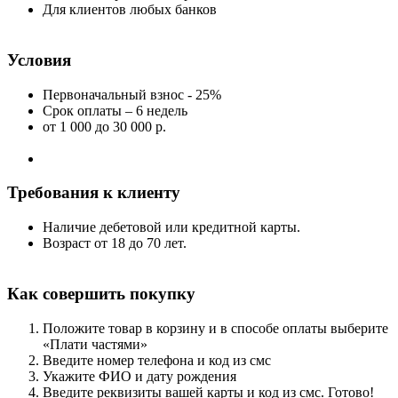
Для клиентов любых банков
Условия
Первоначальный взнос - 25%
Срок оплаты – 6 недель
от 1 000
до 30 000 р.
Требования к клиенту
Наличие дебетовой или кредитной карты.
Возраст от 18 до 70 лет.
Как совершить покупку
Положите товар в корзину и в способе оплаты выберите
«Плати частями»
Введите номер телефона и код из смс
Укажите ФИО и дату рождения
Введите реквизиты вашей карты и код из смс. Готово!