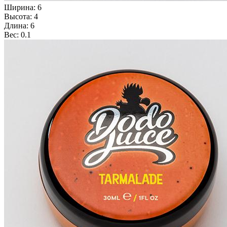
Ширина: 6
Высота: 4
Длина: 6
Вес: 0.1