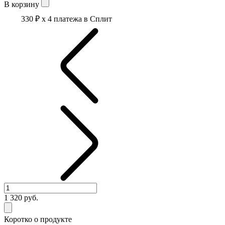
В корзину
330 ₽
x 4 платежа в Сплит
1 320
руб.
Коротко о продукте