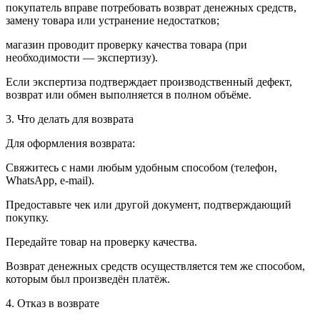
покупатель вправе потребовать возврат денежных средств,
замену товара или устранение недостатков;
магазин проводит проверку качества товара (при
необходимости — экспертизу).
Если экспертиза подтверждает производственный дефект,
возврат или обмен выполняется в полном объёме.
3. Что делать для возврата
Для оформления возврата:
Свяжитесь с нами любым удобным способом (телефон,
WhatsApp, e-mail).
Предоставьте чек или другой документ, подтверждающий
покупку.
Передайте товар на проверку качества.
Возврат денежных средств осуществляется тем же способом,
которым был произведён платёж.
4. Отказ в возврате