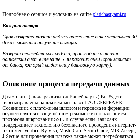
Подробнее о сервисе и условиях на сайте
platichastyami.ru
Возврат товара
Срок возврата товара надлежащего качества составляет 30
дней с момента получения товара.
Возврат переведённых средств, производится на ваш
банковский счёт в течение 5-30 рабочих дней (срок зависит
от банка, который выдал вашу банковскую карту).
Описание процесса передачи данных
Для оплаты (ввода реквизитов Вашей карты) Вы будете
перенаправлены на платёжный шлюз ПАО СБЕРБАНК.
Соединение с платёжным шлюзом и передача информации
осуществляется в защищённом режиме с использованием
протокола шифрования SSL. В случае если Ваш банк
поддерживает технологию безопасного проведения интернет-
платежей Verified By Visa, MasterCard SecureCode, MIR Accept,
J-Secure для проведения платежа также может потребоваться