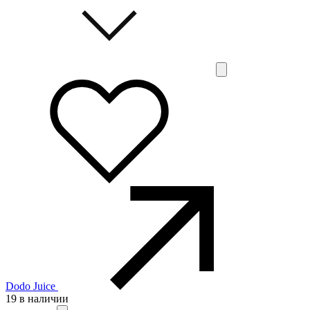
Dodo Juice
19 в наличии