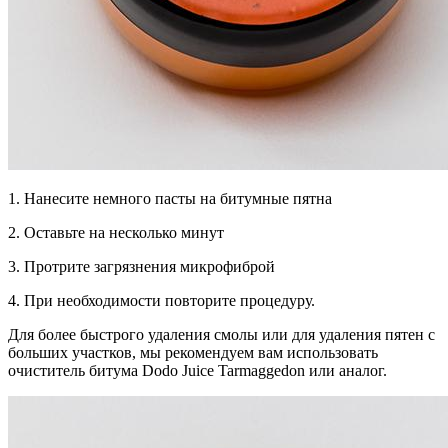
1. Нанесите немного пасты на битумные пятна
2. Оставьте на несколько минут
3. Протрите загрязнения микрофиброй
4. При необходимости повторите процедуру.
Для более быстрого удаления смолы или для удаления пятен с
больших участков, мы рекомендуем вам использовать
очиститель битума Dodo Juice Tarmaggedon или аналог.