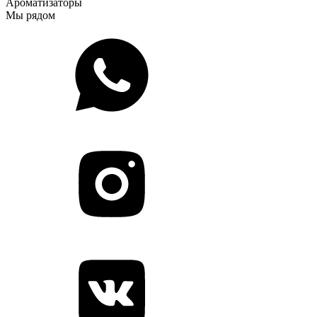
Ароматизаторы
Мы рядом