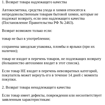
1. Возврат товара надлежащего качества
Автокосметика, средства ухода и химия относятся к
непродовольственным товарам бытовой химии, которые не
подлежат возврату, если они надлежащего качества
(Постановление Правительства РФ № 2463).
Возврат возможен только если:
товар не был в употреблении;
сохранены заводская упаковка, пломбы и ярлыки (при их
наличии);
товар не входит в перечень товаров, не подлежащих возврату
(большинство автохимии входит в этот список).
Если товар НЕ входит в перечень невозвратных категорий,
покупатель может вернуть его в течение 14 дней с момента
покупки.
2. Возврат товара ненадлежащего качества
Если товар имеет дефекты, повреждения или несоответствует
заявленным характеристикам: