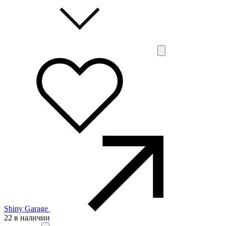
Shiny Garage
22 в наличии