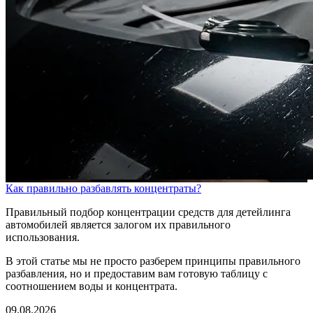
Как правильно разбавлять концентраты?
Правильный подбор концентрации средств для детейлинга
автомобилей является залогом их правильного
использования.
В этой статье мы не просто разберем принципы правильного
разбавления, но и предоставим вам готовую таблицу с
соотношением воды и концентрата.
09.08.2026