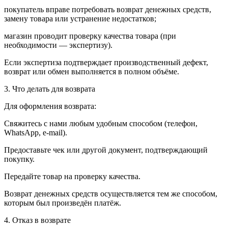
покупатель вправе потребовать возврат денежных средств,
замену товара или устранение недостатков;
магазин проводит проверку качества товара (при
необходимости — экспертизу).
Если экспертиза подтверждает производственный дефект,
возврат или обмен выполняется в полном объёме.
3. Что делать для возврата
Для оформления возврата:
Свяжитесь с нами любым удобным способом (телефон,
WhatsApp, e-mail).
Предоставьте чек или другой документ, подтверждающий
покупку.
Передайте товар на проверку качества.
Возврат денежных средств осуществляется тем же способом,
которым был произведён платёж.
4. Отказ в возврате