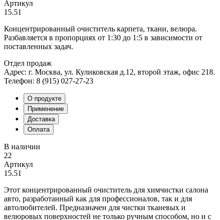
Артикул
15.51
Концентрированный очиститель карпета, ткани, велюра.
Разбавляется в пропорциях от 1:30 до 1:5 в зависимости от
поставленных задач.
Отдел продаж
Адрес: г. Москва, ул. Куликовская д.12, второй этаж, офис 218.
Телефон: 8 (915) 027-27-23
О продукте
Применение
Доставка
Оплата
В наличии
22
Артикул
15.51
Этот концентрированный очиститель для химчистки салона
авто, разработанный как для профессионалов, так и для
автолюбителей. Предназначен для чистки тканевых и
велюровых поверхностей не только ручным способом, но и с