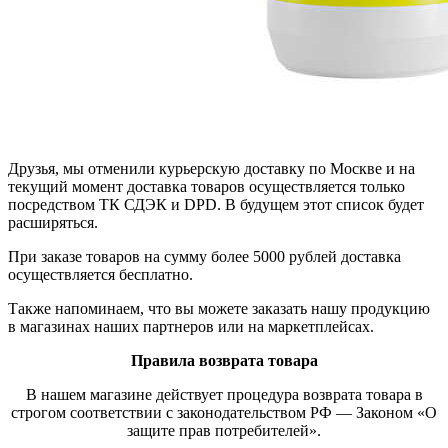
Друзья, мы отменили курьерскую доставку по Москве и на
текущий момент доставка товаров осуществляется только
посредством ТК СДЭК и DPD. В будущем этот список будет
расширяться.
При заказе товаров на сумму более 5000 рублей доставка
осуществляется бесплатно.
Также напоминаем, что вы можете заказать нашу продукцию
в магазинах наших партнеров или на маркетплейсах.
Правила возврата товара
В нашем магазине действует процедура возврата товара в
строгом соответствии с законодательством РФ — Законом «О
защите прав потребителей».