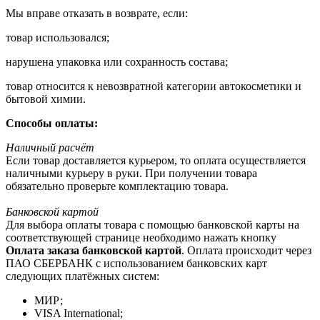
Мы вправе отказать в возврате, если:
товар использовался;
нарушена упаковка или сохранность состава;
товар относится к невозвратной категории автокосметики и
бытовой химии.
Способы оплаты:
Наличный расчёт
Если товар доставляется курьером, то оплата осуществляется
наличными курьеру в руки. При получении товара
обязательно проверьте комплектацию товара.
Банковской картой
Для выбора оплаты товара с помощью банковской карты на
соответствующей странице необходимо нажать кнопку
Оплата заказа банковской картой
. Оплата происходит через
ПАО СБЕРБАНК с использованием банковских карт
следующих платёжных систем:
МИР;
VISA International;