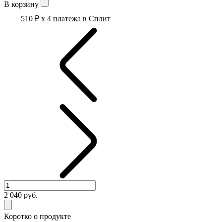
В корзину
510 ₽
x 4 платежа в Сплит
2 040
руб.
Коротко о продукте