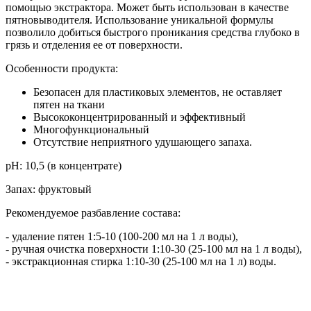
помощью экстрактора. Может быть использован в качестве
пятновыводителя. Использование уникальной формулы
позволило добиться быстрого проникания средства глубоко в
грязь и отделения ее от поверхности.
Особенности продукта:
Безопасен для пластиковых элементов, не оставляет
пятен на ткани
Высококонцентрированный и эффективный
Многофункциональный
Отсутствие неприятного удушающего запаха.
pH:
10,5 (в концентрате)
Запах:
фруктовый
Рекомендуемое разбавление состава:
- удаление пятен 1:5-10 (100-200 мл на 1 л воды),
- ручная очистка поверхности 1:10-30 (25-100 мл на 1 л воды),
- экстракционная стирка 1:10-30 (25-100 мл на 1 л) воды.