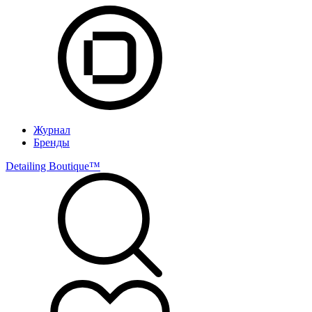
Журнал
Бренды
Detailing Boutique™️