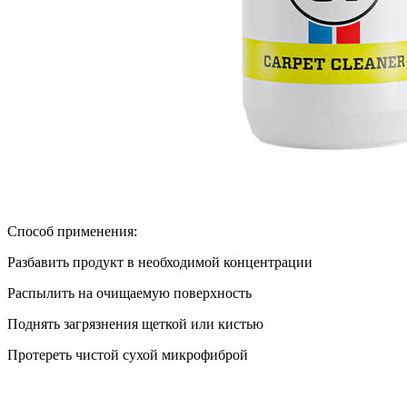
Способ применения:
Разбавить продукт в необходимой концентрации
Распылить на очищаемую поверхность
Поднять загрязнения щеткой или кистью
Протереть чистой сухой микрофиброй