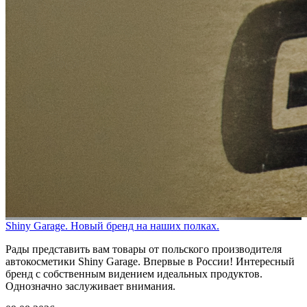
Shiny Garage. Новый бренд на наших полках.
Рады представить вам товары от польского производителя
автокосметики Shiny Garage. Впервые в России! Интересный
бренд с собственным видением идеальных продуктов.
Однозначно заслуживает внимания.