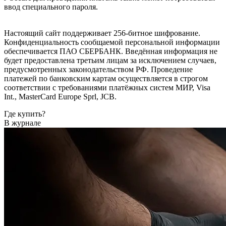
ввод специального пароля.
Настоящий сайт поддерживает 256-битное шифрование.
Конфиденциальность сообщаемой персональной информации
обеспечивается ПАО СБЕРБАНК. Введённая информация не
будет предоставлена третьим лицам за исключением случаев,
предусмотренных законодательством РФ. Проведение
платежей по банковским картам осуществляется в строгом
соответствии с требованиями платёжных систем МИР, Visa
Int., MasterCard Europe Sprl, JCB.
Где купить?
В журнале