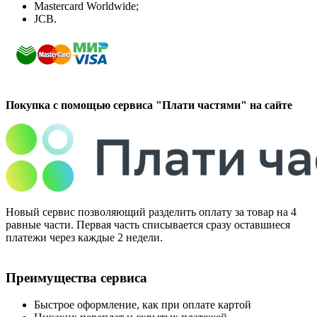
Mastercard Worldwide;
JCB.
Покупка с помощью сервиса "Плати частями" на сайте
Новый сервис позволяющий разделить оплату за товар на 4
равные части. Первая часть списывается сразу оставшиеся
платежи через каждые 2 недели.
Преимущества сервиса
Быстрое оформление, как при оплате картой