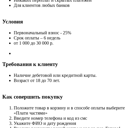
Никаких переплат и скрытых платежей
Для клиентов любых банков
Условия
Первоначальный взнос - 25%
Срок оплаты – 6 недель
от 1 000
до 30 000 р.
Требования к клиенту
Наличие дебетовой или кредитной карты.
Возраст от 18 до 70 лет.
Как совершить покупку
Положите товар в корзину и в способе оплаты выберите
«Плати частями»
Введите номер телефона и код из смс
Укажите ФИО и дату рождения