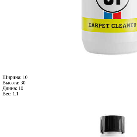
Ширина: 10
Высота: 30
Длина: 10
Вес: 1.1