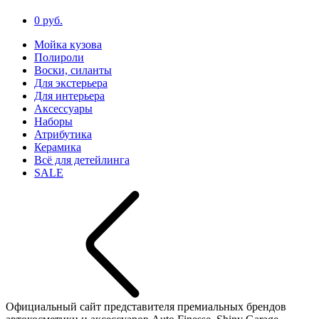
0 руб.
Мойка кузова
Полироли
Воски, силанты
Для экстерьера
Для интерьера
Аксессуары
Наборы
Атрибутика
Керамика
Всё для детейлинга
SALE
Официальный сайт представителя премиальных брендов