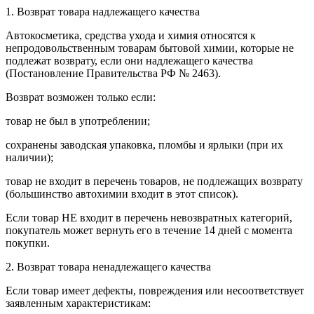
1. Возврат товара надлежащего качества
Автокосметика, средства ухода и химия относятся к
непродовольственным товарам бытовой химии, которые не
подлежат возврату, если они надлежащего качества
(Постановление Правительства РФ № 2463).
Возврат возможен только если:
товар не был в употреблении;
сохранены заводская упаковка, пломбы и ярлыки (при их
наличии);
товар не входит в перечень товаров, не подлежащих возврату
(большинство автохимии входит в этот список).
Если товар НЕ входит в перечень невозвратных категорий,
покупатель может вернуть его в течение 14 дней с момента
покупки.
2. Возврат товара ненадлежащего качества
Если товар имеет дефекты, повреждения или несоответствует
заявленным характеристикам: