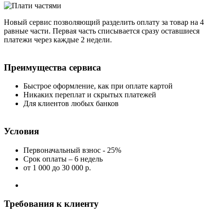
Новый сервис позволяющий разделить оплату за товар на 4
равные части. Первая часть списывается сразу оставшиеся
платежи через каждые 2 недели.
Преимущества сервиса
Быстрое оформление, как при оплате картой
Никаких переплат и скрытых платежей
Для клиентов любых банков
Условия
Первоначальный взнос - 25%
Срок оплаты – 6 недель
от 1 000
до 30 000 р.
Требования к клиенту