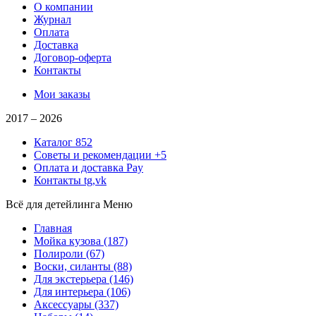
О компании
Журнал
Оплата
Доставка
Договор-оферта
Контакты
Мои заказы
2017 –
2026
Каталог
852
Советы и рекомендации
+5
Оплата и доставка
Pay
Контакты
tg,vk
Всё для детейлинга
Меню
Главная
Мойка кузова
(187)
Полироли
(67)
Воски, силанты
(88)
Для экстерьера
(146)
Для интерьера
(106)
Аксессуары
(337)