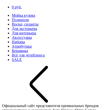
0 руб.
Мойка кузова
Полироли
Воски, силанты
Для экстерьера
Для интерьера
Аксессуары
Наборы
Атрибутика
Керамика
Всё для детейлинга
SALE
Официальный сайт представителя премиальных брендов