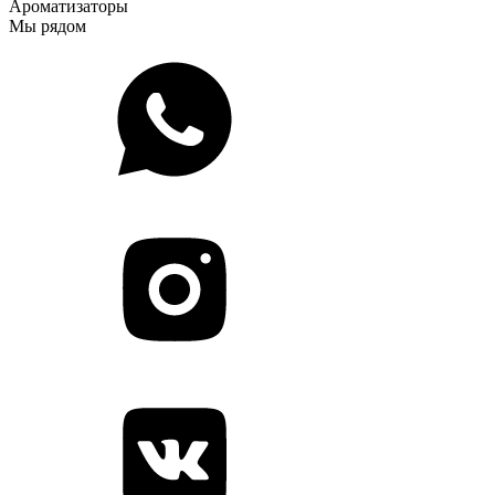
Ароматизаторы
Мы рядом