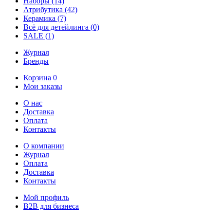
Наборы
(14)
Атрибутика
(42)
Керамика
(7)
Всё для детейлинга
(0)
SALE
(1)
Журнал
Бренды
Корзина
0
Мои заказы
О нас
Доставка
Оплата
Контакты
О компании
Журнал
Оплата
Доставка
Контакты
Мой профиль
B2B для бизнеса