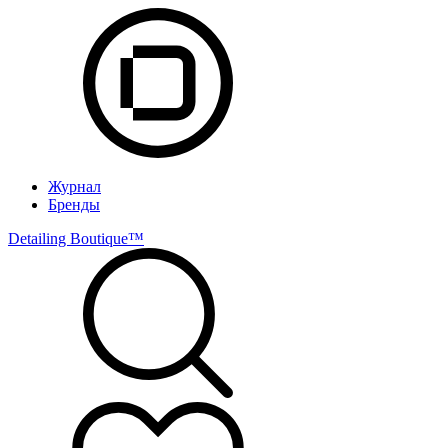
Журнал
Бренды
Detailing Boutique™️