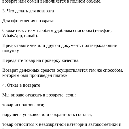
возврат или обмен выполняется в полном объёме.
3. Что делать для возврата
Для оформления возврата:
Свяжитесь с нами любым удобным способом (телефон,
WhatsApp, e-mail).
Предоставьте чек или другой документ, подтверждающий
покупку.
Передайте товар на проверку качества.
Возврат денежных средств осуществляется тем же способом,
которым был произведён платёж.
4. Отказ в возврате
Мы вправе отказать в возврате, если:
товар использовался;
нарушена упаковка или сохранность состава;
товар относится к невозвратной категории автокосметики и