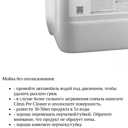
Мойка без ополаскивания:
- промойте автомобиль водой под давлением, чтобы
удалить рыхлую грязь
- в случае более сильного загрязнения сначала нанесите
Citrus Pre Cleaner и ополосните поверхность.
- развести 30-50мл продукта в 5л воды
- хорошо перемешать перчаткой/губкой. Обратите
внимание, что
продукт не образует пены.
- хорошо намочите перчатку/губку.