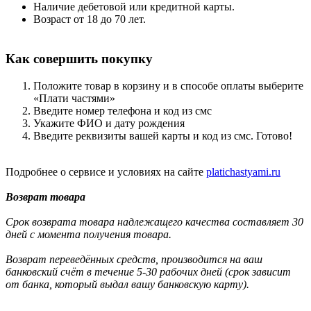
Наличие дебетовой или кредитной карты.
Возраст от 18 до 70 лет.
Как совершить покупку
Положите товар в корзину и в способе оплаты выберите
«Плати частями»
Введите номер телефона и код из смс
Укажите ФИО и дату рождения
Введите реквизиты вашей карты и код из смс. Готово!
Подробнее о сервисе и условиях на сайте
platichastyami.ru
Возврат товара
Срок возврата товара надлежащего качества составляет 30
дней с момента получения товара.
Возврат переведённых средств, производится на ваш
банковский счёт в течение 5-30 рабочих дней (срок зависит
от банка, который выдал вашу банковскую карту).