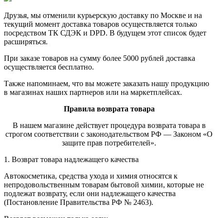
Друзья, мы отменили курьерскую доставку по Москве и на
текущий момент доставка товаров осуществляется только
посредством ТК СДЭК и DPD. В будущем этот список будет
расширяться.
При заказе товаров на сумму более 5000 рублей доставка
осуществляется бесплатно.
Также напоминаем, что вы можете заказать нашу продукцию
в магазинах наших партнеров или на маркетплейсах.
Правила возврата товара
В нашем магазине действует процедура возврата товара в
строгом соответствии с законодательством РФ — Законом «О
защите прав потребителей».
1. Возврат товара надлежащего качества
Автокосметика, средства ухода и химия относятся к
непродовольственным товарам бытовой химии, которые не
подлежат возврату, если они надлежащего качества
(Постановление Правительства РФ № 2463).