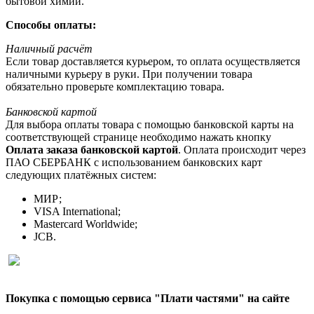
бытовой химии.
Способы оплаты:
Наличный расчёт
Если товар доставляется курьером, то оплата осуществляется
наличными курьеру в руки. При получении товара
обязательно проверьте комплектацию товара.
Банковской картой
Для выбора оплаты товара с помощью банковской карты на
соответствующей странице необходимо нажать кнопку
Оплата заказа банковской картой
. Оплата происходит через
ПАО СБЕРБАНК с использованием банковских карт
следующих платёжных систем:
МИР;
VISA International;
Mastercard Worldwide;
JCB.
Покупка с помощью сервиса "Плати частями" на сайте