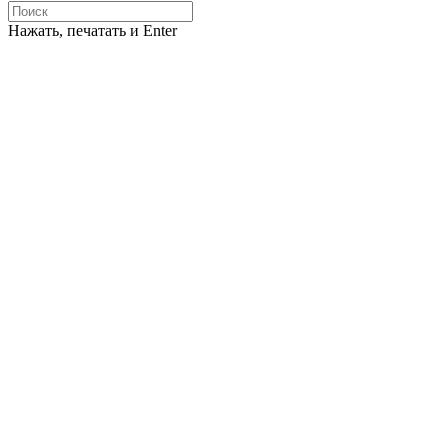
Нажать, печатать и Enter