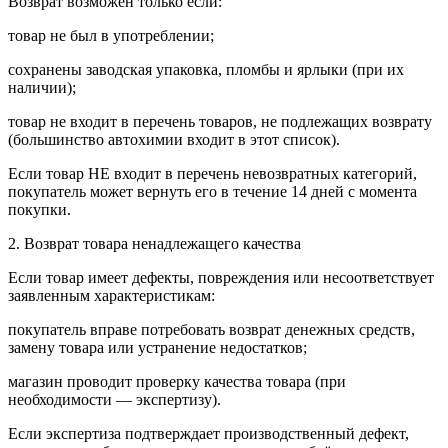
Возврат возможен только если:
товар не был в употреблении;
сохранены заводская упаковка, пломбы и ярлыки (при их
наличии);
товар не входит в перечень товаров, не подлежащих возврату
(большинство автохимии входит в этот список).
Если товар НЕ входит в перечень невозвратных категорий,
покупатель может вернуть его в течение 14 дней с момента
покупки.
2. Возврат товара ненадлежащего качества
Если товар имеет дефекты, повреждения или несоответствует
заявленным характеристикам:
покупатель вправе потребовать возврат денежных средств,
замену товара или устранение недостатков;
магазин проводит проверку качества товара (при
необходимости — экспертизу).
Если экспертиза подтверждает производственный дефект,