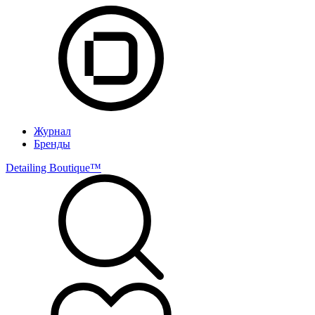
Журнал
Бренды
Detailing Boutique™️