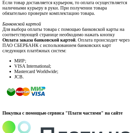
Если товар доставляется курьером, то оплата осуществляется
наличными курьеру в руки. При получении товара
обязательно проверьте комплектацию товара.
Банковской картой
Для выбора оплаты товара с помощью банковской карты на
соответствующей странице необходимо нажать кнопку
Оплата заказа банковской картой
. Оплата происходит через
ПАО СБЕРБАНК с использованием банковских карт
следующих платёжных систем:
МИР;
VISA International;
Mastercard Worldwide;
JCB.
Покупка с помощью сервиса "Плати частями" на сайте