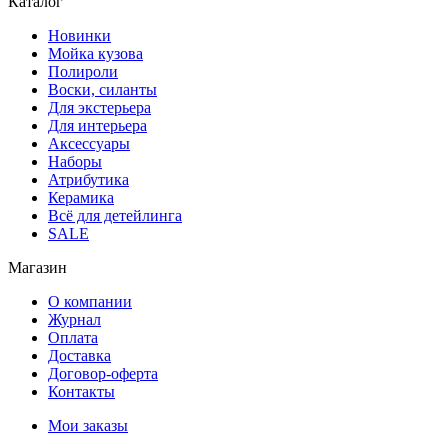
Каталог
Новинки
Мойка кузова
Полироли
Воски, силанты
Для экстерьера
Для интерьера
Аксессуары
Наборы
Атрибутика
Керамика
Всё для детейлинга
SALE
Магазин
О компании
Журнал
Оплата
Доставка
Договор-оферта
Контакты
Мои заказы