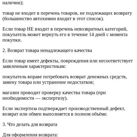
наличии);
товар не входит в перечень товаров, не подлежащих возврату
(большинство автохимии входит в этот список).
Если товар НЕ входит в перечень невозвратных категорий,
покупатель может вернуть его в течение 14 дней с момента
покупки.
2. Возврат товара ненадлежащего качества
Если товар имеет дефекты, повреждения или несоответствует
заявленным характеристикам:
покупатель вправе потребовать возврат денежных средств,
замену товара или устранение недостатков;
магазин проводит проверку качества товара (при
необходимости — экспертизу).
Если экспертиза подтверждает производственный дефект,
возврат или обмен выполняется в полном объёме.
3. Что делать для возврата
Для оформления возврата: