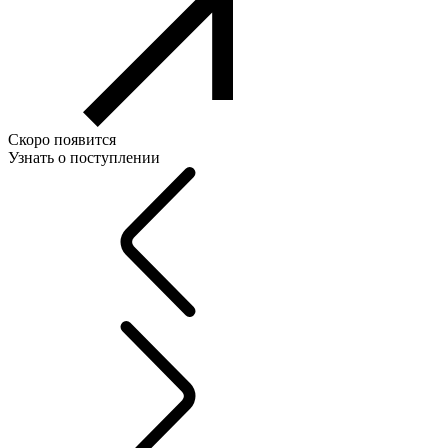
Скоро появится
Узнать о поступлении