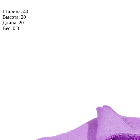
Ширина: 40
Высота: 20
Длина: 20
Вес: 0.3