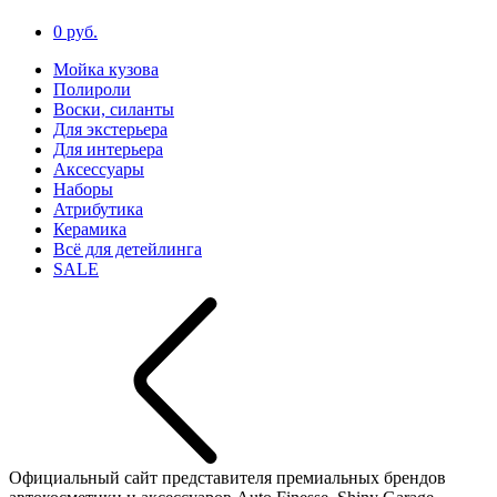
0 руб.
Мойка кузова
Полироли
Воски, силанты
Для экстерьера
Для интерьера
Аксессуары
Наборы
Атрибутика
Керамика
Всё для детейлинга
SALE
Официальный сайт представителя премиальных брендов