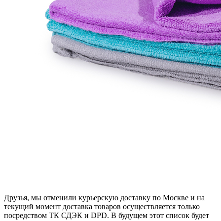
Друзья, мы отменили курьерскую доставку по Москве и на
текущий момент доставка товаров осуществляется только
посредством ТК СДЭК и DPD. В будущем этот список будет