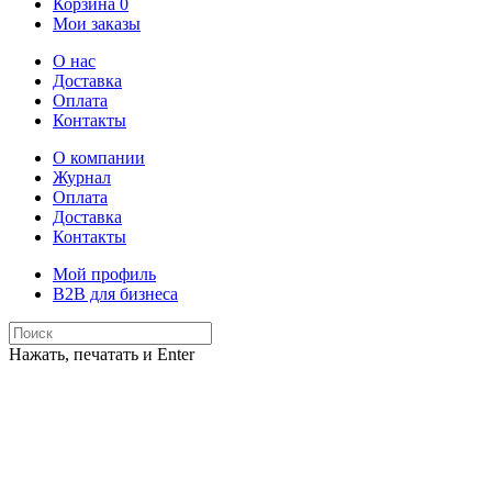
Корзина
0
Мои заказы
О нас
Доставка
Оплата
Контакты
О компании
Журнал
Оплата
Доставка
Контакты
Мой профиль
B2B для бизнеса
Нажать, печатать и Enter