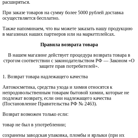
расширяться.
При заказе товаров на сумму более 5000 рублей доставка
осуществляется бесплатно.
Также напоминаем, что вы можете заказать нашу продукцию
в магазинах наших партнеров или на маркетплейсах.
Правила возврата товара
В нашем магазине действует процедура возврата товара в
строгом соответствии с законодательством РФ — Законом «О
защите прав потребителей».
1. Возврат товара надлежащего качества
Автокосметика, средства ухода и химия относятся к
непродовольственным товарам бытовой химии, которые не
подлежат возврату, если они надлежащего качества
(Постановление Правительства РФ № 2463).
Возврат возможен только если:
товар не был в употреблении;
сохранены заводская упаковка, пломбы и ярлыки (при их