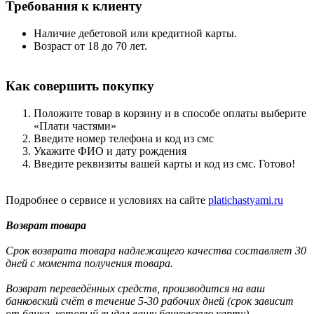
Требования к клиенту
Наличие дебетовой или кредитной карты.
Возраст от 18 до 70 лет.
Как совершить покупку
Положите товар в корзину и в способе оплаты выберите
«Плати частями»
Введите номер телефона и код из смс
Укажите ФИО и дату рождения
Введите реквизиты вашей карты и код из смс. Готово!
Подробнее о сервисе и условиях на сайте
platichastyami.ru
Возврат товара
Срок возврата товара надлежащего качества составляет 30
дней с момента получения товара.
Возврат переведённых средств, производится на ваш
банковский счёт в течение 5-30 рабочих дней (срок зависит
от банка, который выдал вашу банковскую карту).