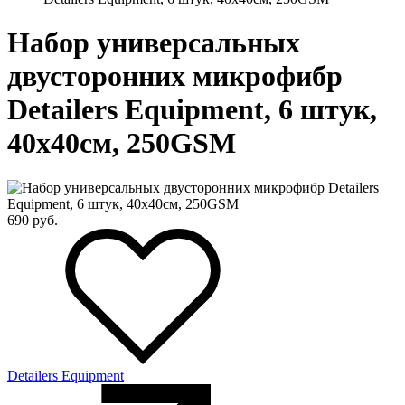
Набор универсальных
двусторонних микрофибр
Detailers Equipment, 6 штук,
40x40см, 250GSM
690
руб.
Detailers Equipment