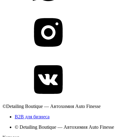
©Detailing Boutique — Автохимия Auto Finesse
B2B для бизнеса
© Detailing Boutique — Автохимия Auto Finesse