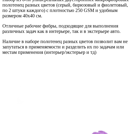
полотенец разных цветов (серый, бирюзовый и фиолетовый,
по 2 штуки каждого) с плотностью 250 GSM и удобным
размером 40х40 см.
Отличные рабочие фибры, подходящие для выполнения
различных задач как в интерьере, так и в экстерьере авто.
Наличие в наборе полотенец разных цветов позволит вам не
запутаться в применяемости и разделить их по задачам или
местам применения (интерьер/экстерьер и тд)