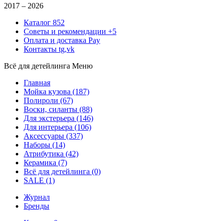
2017 –
2026
Каталог
852
Советы и рекомендации
+5
Оплата и доставка
Pay
Контакты
tg,vk
Всё для детейлинга
Меню
Главная
Мойка кузова
(187)
Полироли
(67)
Воски, силанты
(88)
Для экстерьера
(146)
Для интерьера
(106)
Аксессуары
(337)
Наборы
(14)
Атрибутика
(42)
Керамика
(7)
Всё для детейлинга
(0)
SALE
(1)
Журнал
Бренды