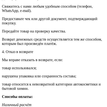
Свяжитесь с нами любым удобным способом (телефон,
WhatsApp, e-mail).
Предоставьте чек или другой документ, подтверждающий
покупку.
Передайте товар на проверку качества.
Возврат денежных средств осуществляется тем же способом,
которым был произведён платёж.
4. Отказ в возврате
Мы вправе отказать в возврате, если:
товар использовался;
нарушена упаковка или сохранность состава;
товар относится к невозвратной категории автокосметики и
бытовой химии.
Способы оплаты:
Наличный расчёт