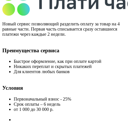
Новый сервис позволяющий разделить оплату за товар на 4
равные части. Первая часть списывается сразу оставшиеся
платежи через каждые 2 недели.
Преимущества сервиса
Быстрое оформление, как при оплате картой
Никаких переплат и скрытых платежей
Для клиентов любых банков
Условия
Первоначальный взнос - 25%
Срок оплаты – 6 недель
от 1 000
до 30 000 р.