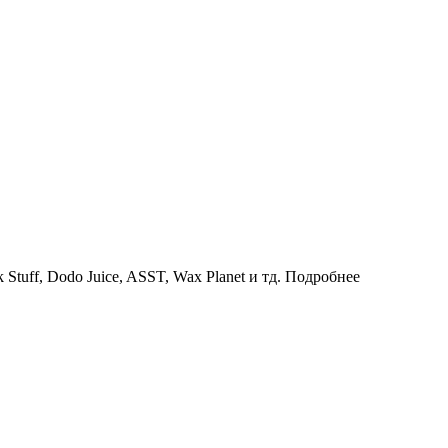
uff, Dodo Juice, ASST, Wax Planet и тд.
Подробнее