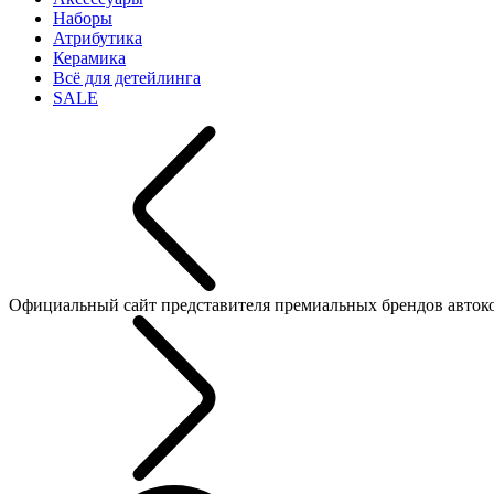
Наборы
Атрибутика
Керамика
Всё для детейлинга
SALE
Официальный сайт представителя премиальных брендов автокосме