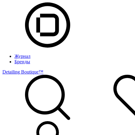
Журнал
Бренды
Detailing Boutique™️