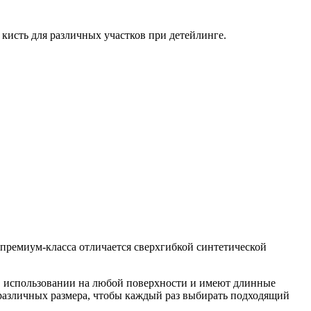
кисть для различных участков при детейлинге.
-премиум-класса отличается сверхгибкой синтетической
 в использовании на любой поверхности и имеют длинные
различных размера, чтобы каждый раз выбирать подходящий