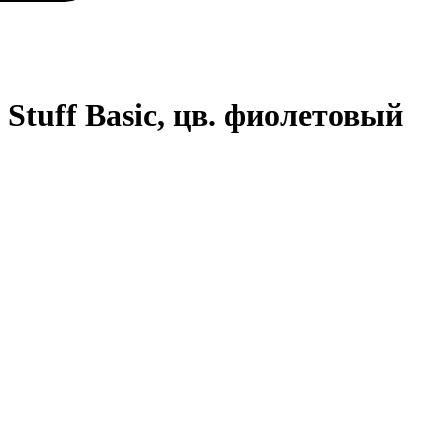
tuff Basic, цв. фиолетовый