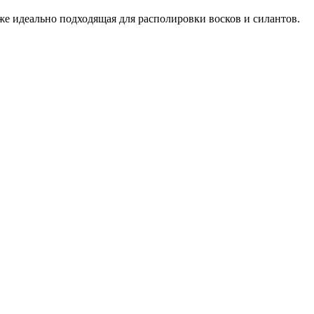
акже идеально подходящая для располировки восков и силантов.