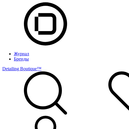
Журнал
Бренды
Detailing Boutique™️