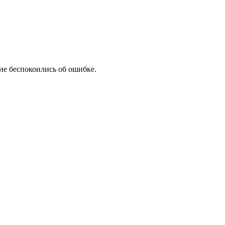
не беспокоились об ошибке.