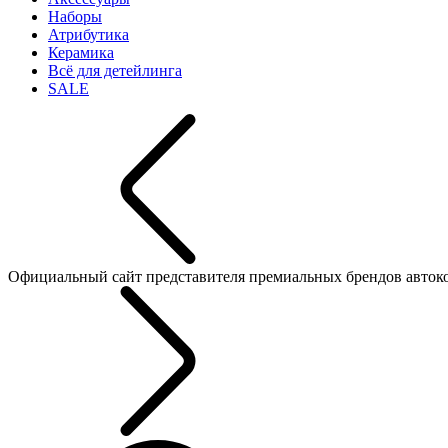
Наборы
Атрибутика
Керамика
Всё для детейлинга
SALE
Официальный сайт представителя премиальных брендов автокосме