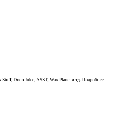
uff, Dodo Juice, ASST, Wax Planet и тд.
Подробнее