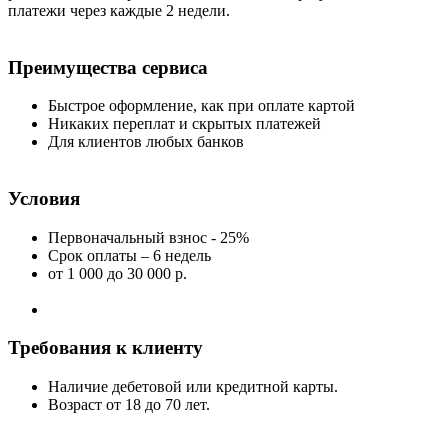
платежи через каждые 2 недели.
Преимущества сервиса
Быстрое оформление, как при оплате картой
Никаких переплат и скрытых платежей
Для клиентов любых банков
Условия
Первоначальный взнос - 25%
Срок оплаты – 6 недель
от 1 000
до 30 000 р.
Требования к клиенту
Наличие дебетовой или кредитной карты.
Возраст от 18 до 70 лет.