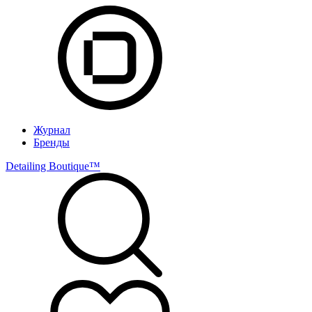
Журнал
Бренды
Detailing Boutique™️