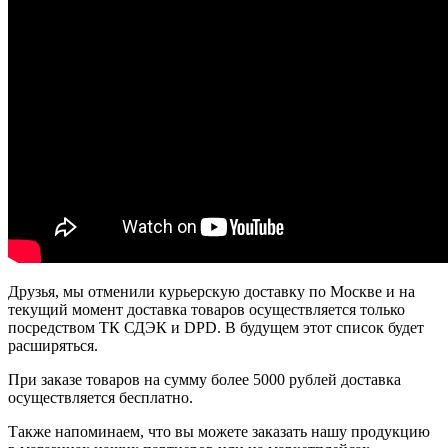
Друзья, мы отменили курьерскую доставку по Москве и на
текущий момент доставка товаров осуществляется только
посредством ТК СДЭК и DPD. В будущем этот список будет
расширяться.
При заказе товаров на сумму более 5000 рублей доставка
осуществляется бесплатно.
Также напоминаем, что вы можете заказать нашу продукцию