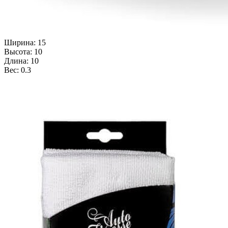
Ширина: 15
Высота: 10
Длина: 10
Вес: 0.3