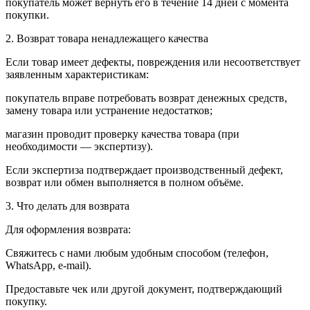
покупатель может вернуть его в течение 14 дней с момента
покупки.
2. Возврат товара ненадлежащего качества
Если товар имеет дефекты, повреждения или несоответствует
заявленным характеристикам:
покупатель вправе потребовать возврат денежных средств,
замену товара или устранение недостатков;
магазин проводит проверку качества товара (при
необходимости — экспертизу).
Если экспертиза подтверждает производственный дефект,
возврат или обмен выполняется в полном объёме.
3. Что делать для возврата
Для оформления возврата:
Свяжитесь с нами любым удобным способом (телефон,
WhatsApp, e-mail).
Предоставьте чек или другой документ, подтверждающий
покупку.