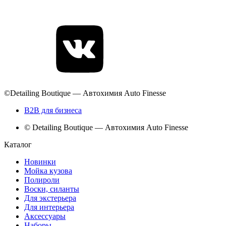
©Detailing Boutique — Автохимия Auto Finesse
B2B для бизнеса
© Detailing Boutique — Автохимия Auto Finesse
Каталог
Новинки
Мойка кузова
Полироли
Воски, силанты
Для экстерьера
Для интерьера
Аксессуары
Наборы