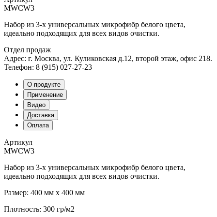
MWCW3
Набор из 3-х универсальных микрофибр белого цвета,
идеально подходящих для всех видов очистки.
Отдел продаж
Адрес: г. Москва, ул. Куликовская д.12, второй этаж, офис 218.
Телефон: 8 (915) 027-27-23
О продукте
Применение
Видео
Доставка
Оплата
Артикул
MWCW3
Набор из 3-х универсальных микрофибр белого цвета,
идеально подходящих для всех видов очистки.
Размер: 400 мм х 400 мм
Плотность: 300 гр/м2