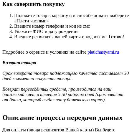
Как совершить покупку
Положите товар в корзину и в способе оплаты выберите
«Плати частями»
Введите номер телефона и код из смс
Укажите ФИО и дату рождения
Введите реквизиты вашей карты и код из смс. Готово!
Подробнее о сервисе и условиях на сайте
platichastyami.ru
Возврат товара
Срок возврата товара надлежащего качества составляет 30
дней с момента получения товара.
Возврат переведённых средств, производится на ваш
банковский счёт в течение 5-30 рабочих дней (срок зависит
от банка, который выдал вашу банковскую карту).
Описание процесса передачи данных
Для оплаты (ввода реквизитов Вашей карты) Вы будете