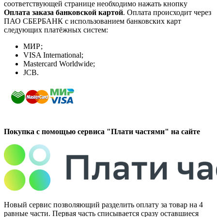
соответствующей странице необходимо нажать кнопку
Оплата заказа банковской картой
. Оплата происходит через
ПАО СБЕРБАНК с использованием банковских карт
следующих платёжных систем:
МИР;
VISA International;
Mastercard Worldwide;
JCB.
Покупка с помощью сервиса "Плати частями" на сайте
Новый сервис позволяющий разделить оплату за товар на 4
равные части. Первая часть списывается сразу оставшиеся