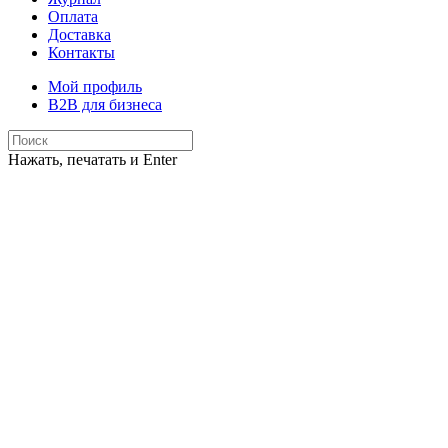
Оплата
Доставка
Контакты
Мой профиль
B2B для бизнеса
Нажать, печатать и Enter