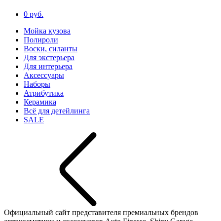
0 руб.
Мойка кузова
Полироли
Воски, силанты
Для экстерьера
Для интерьера
Аксессуары
Наборы
Атрибутика
Керамика
Всё для детейлинга
SALE
Официальный сайт представителя премиальных брендов