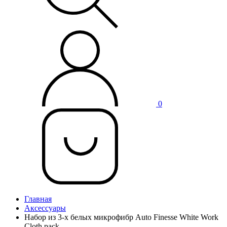
0
Главная
Аксессуары
Набор из 3-х белых микрофибр Auto Finesse White Work
Cloth pack