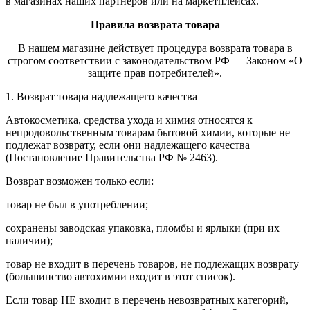
в магазинах наших партнеров или на маркетплейсах.
Правила возврата товара
В нашем магазине действует процедура возврата товара в
строгом соответствии с законодательством РФ — Законом «О
защите прав потребителей».
1. Возврат товара надлежащего качества
Автокосметика, средства ухода и химия относятся к
непродовольственным товарам бытовой химии, которые не
подлежат возврату, если они надлежащего качества
(Постановление Правительства РФ № 2463).
Возврат возможен только если:
товар не был в употреблении;
сохранены заводская упаковка, пломбы и ярлыки (при их
наличии);
товар не входит в перечень товаров, не подлежащих возврату
(большинство автохимии входит в этот список).
Если товар НЕ входит в перечень невозвратных категорий,