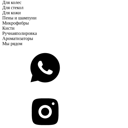
Для колес
Для стекол
Для кожи
Пены и шампуни
Микрофибры
Кисти
Ручная
полировка
Ароматизаторы
Мы рядом