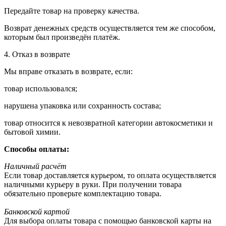
Передайте товар на проверку качества.
Возврат денежных средств осуществляется тем же способом,
которым был произведён платёж.
4. Отказ в возврате
Мы вправе отказать в возврате, если:
товар использовался;
нарушена упаковка или сохранность состава;
товар относится к невозвратной категории автокосметики и
бытовой химии.
Способы оплаты:
Наличный расчёт
Если товар доставляется курьером, то оплата осуществляется
наличными курьеру в руки. При получении товара
обязательно проверьте комплектацию товара.
Банковской картой
Для выбора оплаты товара с помощью банковской карты на