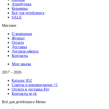
Атрибутика
Керамика
Всё для детейлинга
SALE
Магазин
О компании
Журнал
Оплата
Доставка
Договор-оферта
Контакты
Мои заказы
2017 –
2026
Каталог
852
Советы и рекомендации
+5
Оплата и доставка
Pay
Контакты
tg,vk
Всё для детейлинга
Меню