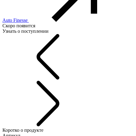
Auto Finesse
Скоро появится
Узнать о поступлении
Коротко о продукте
Артикул