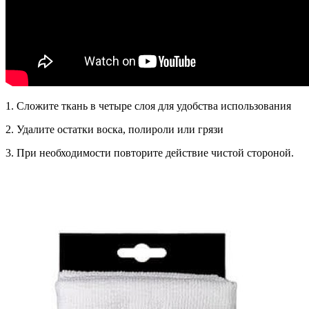
1. Сложите ткань в четыре слоя для удобства использования
2. Удалите остатки воска, полироли или грязи
3. При необходимости повторите действие чистой стороной.