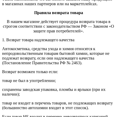
в магазинах наших партнеров или на маркетплейсах.
Правила возврата товара
В нашем магазине действует процедура возврата товара в
строгом соответствии с законодательством РФ — Законом «О
защите прав потребителей».
1. Возврат товара надлежащего качества
Автокосметика, средства ухода и химия относятся к
непродовольственным товарам бытовой химии, которые не
подлежат возврату, если они надлежащего качества
(Постановление Правительства РФ № 2463).
Возврат возможен только если:
товар не был в употреблении;
сохранены заводская упаковка, пломбы и ярлыки (при их
наличии);
товар не входит в перечень товаров, не подлежащих возврату
(большинство автохимии входит в этот список).
Если товар НЕ входит в перечень невозвратных категорий,