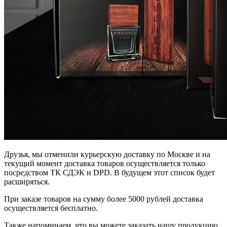
Друзья, мы отменили курьерскую доставку по Москве и на
текущий момент доставка товаров осуществляется только
посредством ТК СДЭК и DPD. В будущем этот список будет
расширяться.
При заказе товаров на сумму более 5000 рублей доставка
осуществляется бесплатно.
Также напоминаем, что вы можете заказать нашу продукцию