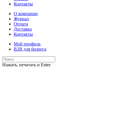
Контакты
О компании
Журнал
Оплата
Доставка
Контакты
Мой профиль
B2B для бизнеса
Нажать, печатать и Enter