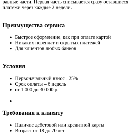
равные части. Первая часть списывается сразу оставшиеся
платежи через каждые 2 недели.
Преимущества сервиса
Быстрое оформление, как при оплате картой
Никаких переплат и скрытых платежей
Для клиентов любых банков
Условия
Первоначальный взнос - 25%
Срок оплаты – 6 недель
от 1 000
до 30 000 р.
Требования к клиенту
Наличие дебетовой или кредитной карты.
Возраст от 18 до 70 лет.