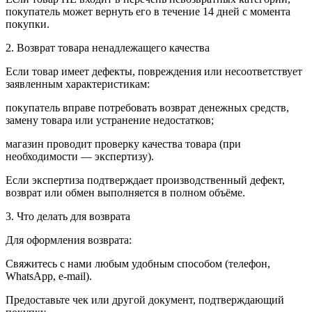
покупатель может вернуть его в течение 14 дней с момента
покупки.
2. Возврат товара ненадлежащего качества
Если товар имеет дефекты, повреждения или несоответствует
заявленным характеристикам:
покупатель вправе потребовать возврат денежных средств,
замену товара или устранение недостатков;
магазин проводит проверку качества товара (при
необходимости — экспертизу).
Если экспертиза подтверждает производственный дефект,
возврат или обмен выполняется в полном объёме.
3. Что делать для возврата
Для оформления возврата:
Свяжитесь с нами любым удобным способом (телефон,
WhatsApp, e-mail).
Предоставьте чек или другой документ, подтверждающий