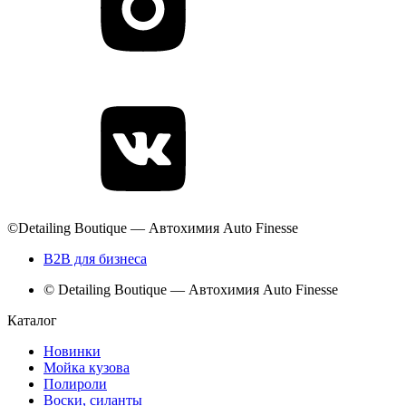
©Detailing Boutique — Автохимия Auto Finesse
B2B для бизнеса
© Detailing Boutique — Автохимия Auto Finesse
Каталог
Новинки
Мойка кузова
Полироли
Воски, силанты