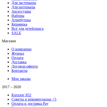
Для экстерьера
Для интерьера
Аксессуары
Наборы
Атрибутика
Керамика
Всё для детейлинга
SALE
Магазин
О компании
Журнал
Оплата
Доставка
Договор-оферта
Контакты
Мои заказы
2017 –
2026
Каталог
852
Советы и рекомендации
+5
Оплата и доставка
Pay