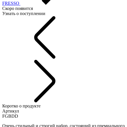
FRESSO
Скоро появится
Узнать о поступлении
Коротко о продукте
Артикул
FGBDD
Очень стильный и строгий набор, состоящий из премиального