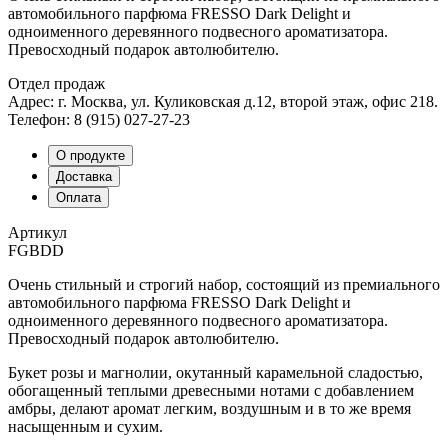
автомобильного парфюма FRESSO Dark Delight и
одноименного деревянного подвесного ароматизатора.
Превосходный подарок автолюбителю.
Отдел продаж
Адрес: г. Москва, ул. Куликовская д.12, второй этаж, офис 218.
Телефон: 8 (915) 027-27-23
О продукте
Доставка
Оплата
Артикул
FGBDD
Очень стильный и строгий набор, состоящий из премиального
автомобильного парфюма FRESSO Dark Delight и
одноименного деревянного подвесного ароматизатора.
Превосходный подарок автолюбителю.
Букет розы и магнолии, окутанный карамельной сладостью,
обогащенный теплыми древесными нотами с добавлением
амбры, делают аромат легким, воздушным и в то же время
насыщенным и сухим.