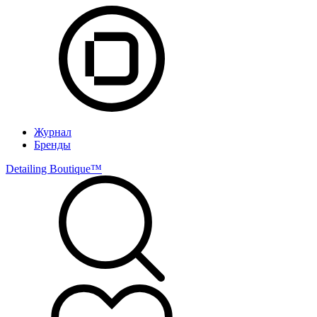
Журнал
Бренды
Detailing Boutique™️