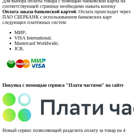
Для выбора оплаты товара с помощью банковской карты на
соответствующей странице необходимо нажать кнопку
Оплата заказа банковской картой
. Оплата происходит через
ПАО СБЕРБАНК с использованием банковских карт
следующих платёжных систем:
МИР;
VISA International;
Mastercard Worldwide;
JCB.
Покупка с помощью сервиса "Плати частями" на сайте
Новый сервис позволяющий разделить оплату за товар на 4