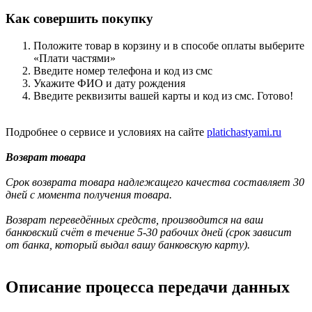
Как совершить покупку
Положите товар в корзину и в способе оплаты выберите
«Плати частями»
Введите номер телефона и код из смс
Укажите ФИО и дату рождения
Введите реквизиты вашей карты и код из смс. Готово!
Подробнее о сервисе и условиях на сайте
platichastyami.ru
Возврат товара
Срок возврата товара надлежащего качества составляет 30
дней с момента получения товара.
Возврат переведённых средств, производится на ваш
банковский счёт в течение 5-30 рабочих дней (срок зависит
от банка, который выдал вашу банковскую карту).
Описание процесса передачи данных