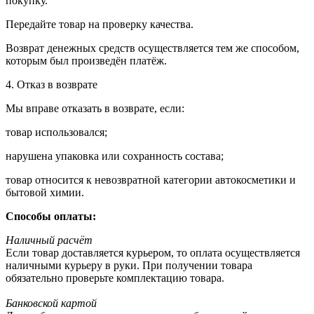
покупку.
Передайте товар на проверку качества.
Возврат денежных средств осуществляется тем же способом,
которым был произведён платёж.
4. Отказ в возврате
Мы вправе отказать в возврате, если:
товар использовался;
нарушена упаковка или сохранность состава;
товар относится к невозвратной категории автокосметики и
бытовой химии.
Способы оплаты:
Наличный расчёт
Если товар доставляется курьером, то оплата осуществляется
наличными курьеру в руки. При получении товара
обязательно проверьте комплектацию товара.
Банковской картой