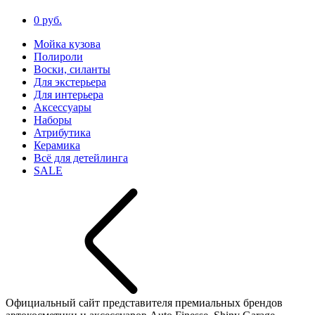
0 руб.
Мойка кузова
Полироли
Воски, силанты
Для экстерьера
Для интерьера
Аксессуары
Наборы
Атрибутика
Керамика
Всё для детейлинга
SALE
Официальный сайт представителя премиальных брендов