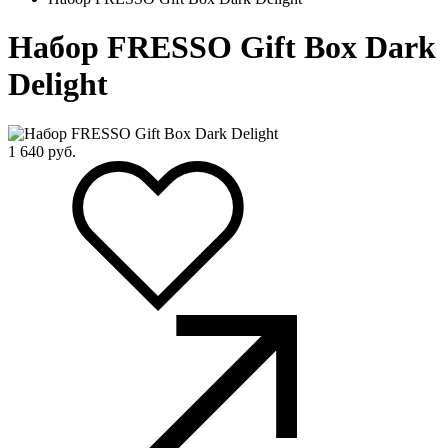
Набор FRESSO Gift Box Dark
Delight
1 640
руб.