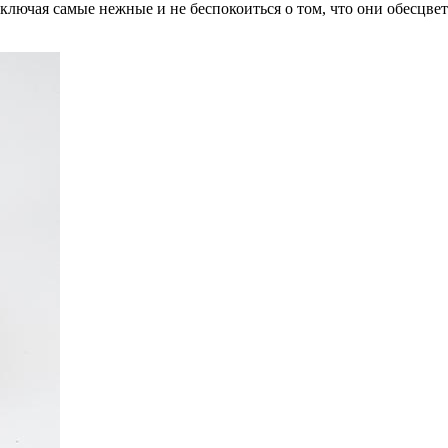
ключая самые нежные и не беспокоиться о том, что они обесцве