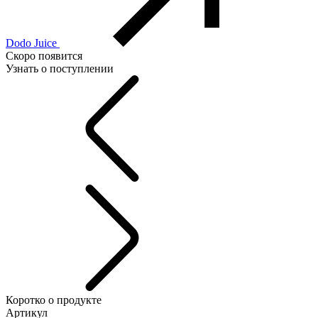
Dodo Juice
Скоро появится
Узнать о поступлении
Коротко о продукте
Артикул