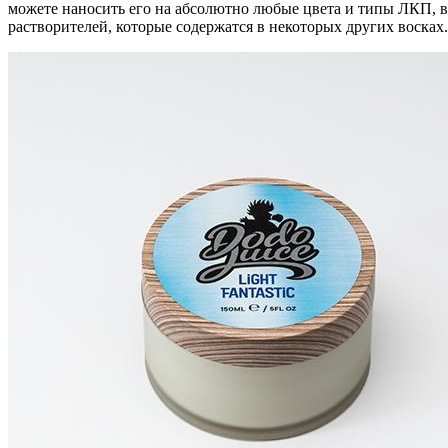
можете наносить его на абсолютно любые цвета и типы ЛКП, в
растворителей, которые содержатся в некоторых других восках.