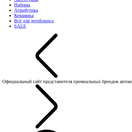
Наборы
Атрибутика
Керамика
Всё для детейлинга
SALE
Официальный сайт представителя премиальных брендов автокосме