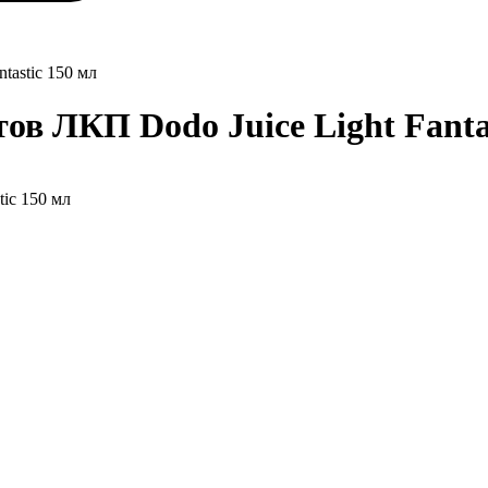
tastic 150 мл
ов ЛКП Dodo Juice Light Fanta