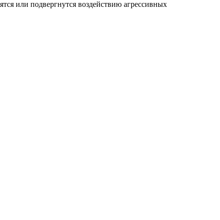
тятся или подвергнутся воздействию агрессивных