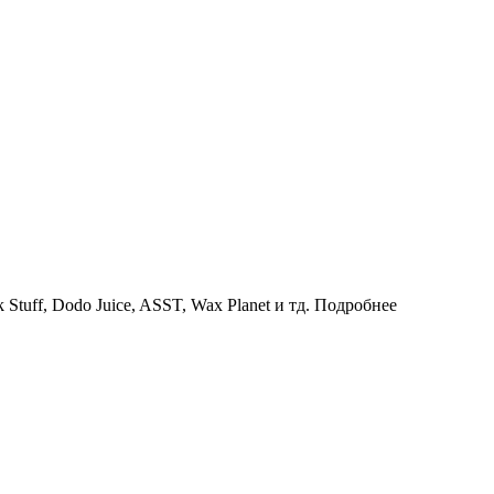
uff, Dodo Juice, ASST, Wax Planet и тд.
Подробнее