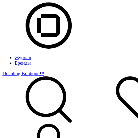
Журнал
Бренды
Detailing Boutique™️