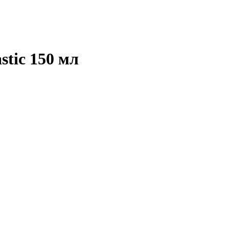
stic 150 мл