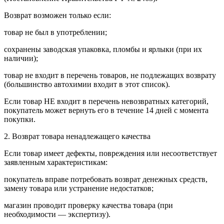
Возврат возможен только если:
товар не был в употреблении;
сохранены заводская упаковка, пломбы и ярлыки (при их
наличии);
товар не входит в перечень товаров, не подлежащих возврату
(большинство автохимии входит в этот список).
Если товар НЕ входит в перечень невозвратных категорий,
покупатель может вернуть его в течение 14 дней с момента
покупки.
2. Возврат товара ненадлежащего качества
Если товар имеет дефекты, повреждения или несоответствует
заявленным характеристикам:
покупатель вправе потребовать возврат денежных средств,
замену товара или устранение недостатков;
магазин проводит проверку качества товара (при
необходимости — экспертизу).