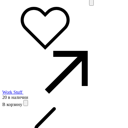
Work Stuff
20 в наличии
В корзину