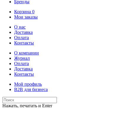
Бренды
Корзина
0
Мои заказы
О нас
Доставка
Оплата
Контакты
О компании
Журнал
Оплата
Доставка
Контакты
Мой профиль
B2B для бизнеса
Нажать, печатать и Enter