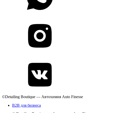
©Detailing Boutique — Автохимия Auto Finesse
B2B для бизнеса