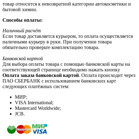
товар относится к невозвратной категории автокосметики и
бытовой химии.
Способы оплаты:
Наличный расчёт
Если товар доставляется курьером, то оплата осуществляется
наличными курьеру в руки. При получении товара
обязательно проверьте комплектацию товара.
Банковской картой
Для выбора оплаты товара с помощью банковской карты на
соответствующей странице необходимо нажать кнопку
Оплата заказа банковской картой
. Оплата происходит через
ПАО СБЕРБАНК с использованием банковских карт
следующих платёжных систем:
МИР;
VISA International;
Mastercard Worldwide;
JCB.