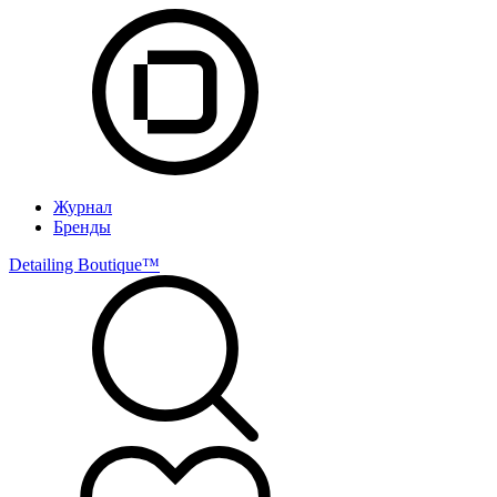
Журнал
Бренды
Detailing Boutique™️