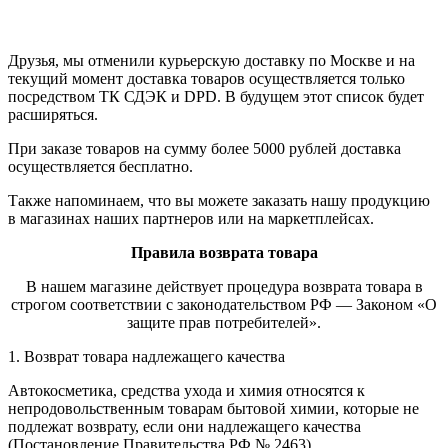
Друзья, мы отменили курьерскую доставку по Москве и на
текущий момент доставка товаров осуществляется только
посредством ТК СДЭК и DPD. В будущем этот список будет
расширяться.
При заказе товаров на сумму более 5000 рублей доставка
осуществляется бесплатно.
Также напоминаем, что вы можете заказать нашу продукцию
в магазинах наших партнеров или на маркетплейсах.
Правила возврата товара
В нашем магазине действует процедура возврата товара в
строгом соответствии с законодательством РФ — Законом «О
защите прав потребителей».
1. Возврат товара надлежащего качества
Автокосметика, средства ухода и химия относятся к
непродовольственным товарам бытовой химии, которые не
подлежат возврату, если они надлежащего качества
(Постановление Правительства РФ № 2463).