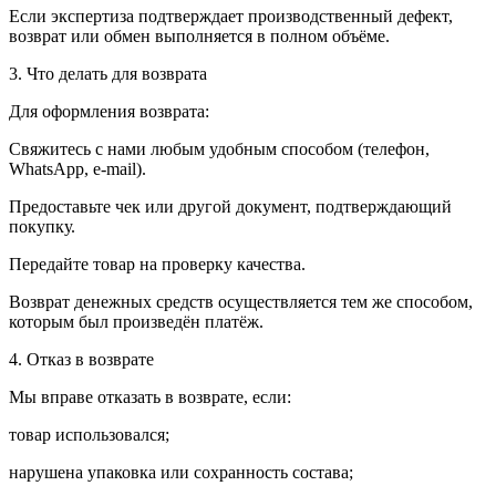
Если экспертиза подтверждает производственный дефект,
возврат или обмен выполняется в полном объёме.
3. Что делать для возврата
Для оформления возврата:
Свяжитесь с нами любым удобным способом (телефон,
WhatsApp, e-mail).
Предоставьте чек или другой документ, подтверждающий
покупку.
Передайте товар на проверку качества.
Возврат денежных средств осуществляется тем же способом,
которым был произведён платёж.
4. Отказ в возврате
Мы вправе отказать в возврате, если:
товар использовался;
нарушена упаковка или сохранность состава;