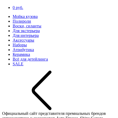
0 руб.
Мойка кузова
Полироли
Воски, силанты
Для экстерьера
Для интерьера
Аксессуары
Наборы
Атрибутика
Керамика
Всё для детейлинга
SALE
Официальный сайт представителя премиальных брендов