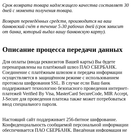
Срок возврата товара надлежащего качества составляет 30
дней с момента получения товара.
Возврат переведённых средств, производится на ваш
банковский счёт в течение 5-30 рабочих дней (срок зависит
от банка, который выдал вашу банковскую карту).
Описание процесса передачи данных
Для оплаты (ввода реквизитов Вашей карты) Вы будете
перенаправлены на платёжный шлюз ПАО СБЕРБАНК.
Соединение с платёжным шлюзом и передача информации
осуществляется в защищённом режиме с использованием
протокола шифрования SSL. В случае если Ваш банк
поддерживает технологию безопасного проведения интернет-
платежей Verified By Visa, MasterCard SecureCode, MIR Accept,
J-Secure для проведения платежа также может потребоваться
ввод специального пароля.
Настоящий сайт поддерживает 256-битное шифрование.
Конфиденциальность сообщаемой персональной информации
обеспечивается ПАО СБЕРБАНК. Введённая информация не