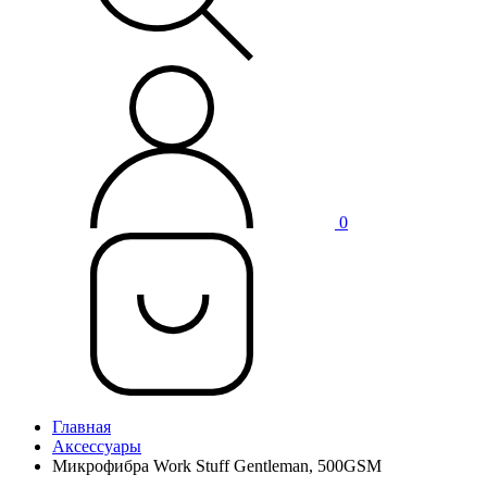
0
Главная
Аксессуары
Микрофибра Work Stuff Gentleman, 500GSM