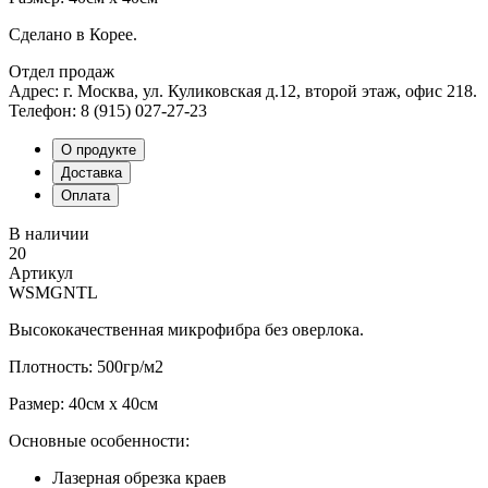
Сделано в Корее.
Отдел продаж
Адрес: г. Москва, ул. Куликовская д.12, второй этаж, офис 218.
Телефон: 8 (915) 027-27-23
О продукте
Доставка
Оплата
В наличии
20
Артикул
WSMGNTL
Высококачественная микрофибра без оверлока.
Плотность: 500гр/м2
Размер: 40см х 40см
Основные особенности:
Лазерная обрезка краев