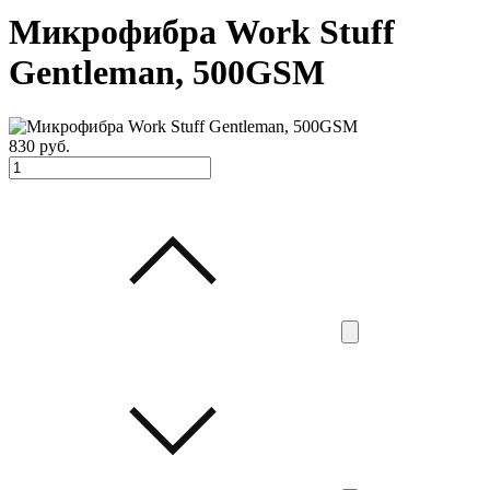
Микрофибра Work Stuff
Gentleman, 500GSM
830
руб.