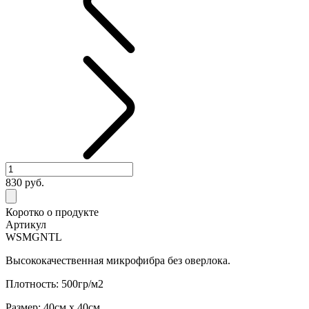
830
руб.
Коротко о продукте
Артикул
WSMGNTL
Высококачественная микрофибра без оверлока.
Плотность: 500гр/м2
Размер: 40см х 40см