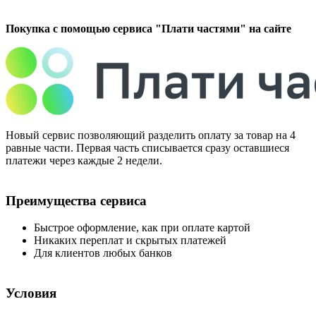
Покупка с помощью сервиса "Плати частями" на сайте
Новый сервис позволяющий разделить оплату за товар на 4
равные части. Первая часть списывается сразу оставшиеся
платежи через каждые 2 недели.
Преимущества сервиса
Быстрое оформление, как при оплате картой
Никаких переплат и скрытых платежей
Для клиентов любых банков
Условия