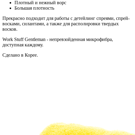
Плотный и нежный ворс
Большая плотность
Прекрасно подходит для работы с детейлинг спреями, спрей-
восками, силантами, а также для располировки твердых
восков.
Work Stuff Gentleman - непревзойденная микрофибра,
доступная каждому.
Сделано в Корее.