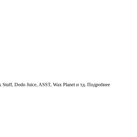
uff, Dodo Juice, ASST, Wax Planet и тд.
Подробнее