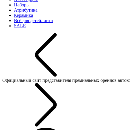
Наборы
Атрибутика
Керамика
Всё для детейлинга
SALE
Официальный сайт представителя премиальных брендов автокосме