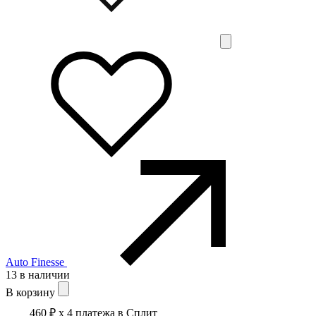
Auto Finesse
13 в наличии
В корзину
460 ₽
x 4 платежа в Сплит