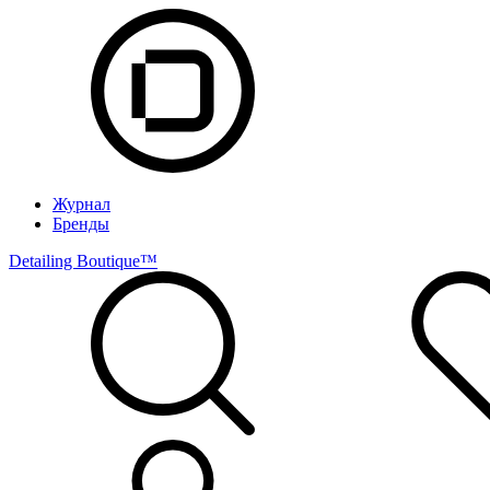
Журнал
Бренды
Detailing Boutique™️