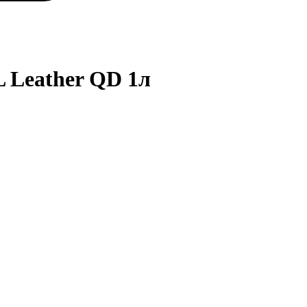
 Leather QD 1л