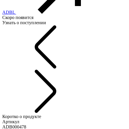
ADBL
Скоро появится
Узнать о поступлении
Коротко о продукте
Артикул
ADB000478