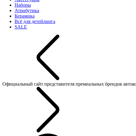
Наборы
Атрибутика
Керамика
Всё для детейлинга
SALE
Официальный сайт представителя премиальных брендов автокосме