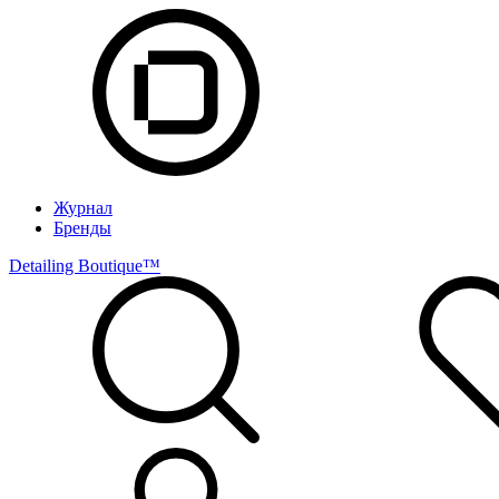
Журнал
Бренды
Detailing Boutique™️