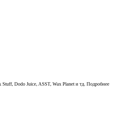
uff, Dodo Juice, ASST, Wax Planet и тд.
Подробнее