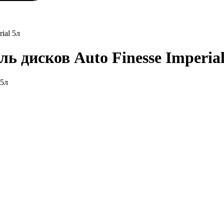
ial 5л
 дисков Auto Finesse Imperial