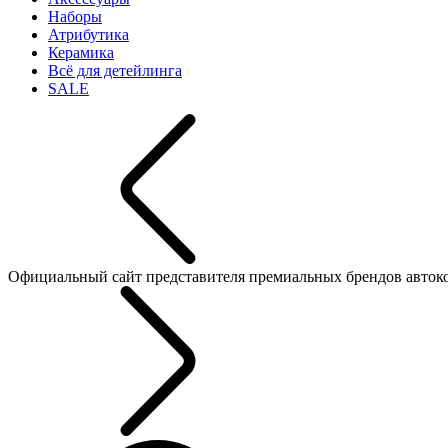
Наборы
Атрибутика
Керамика
Всё для детейлинга
SALE
Официальный сайт представителя премиальных брендов автокосме