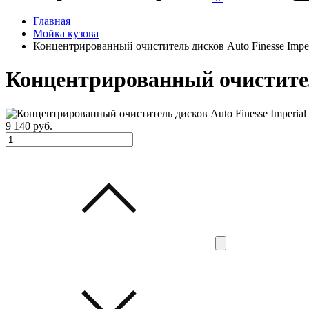
Главная
Мойка кузова
Концентрированный очиститель дисков Auto Finesse Imper
Концентрированный очиститель
9 140
руб.