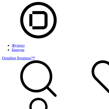
Журнал
Бренды
Detailing Boutique™️