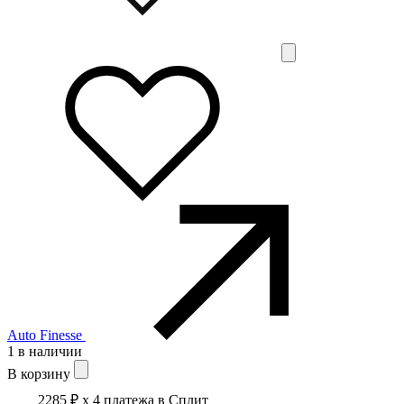
Auto Finesse
1 в наличии
В корзину
2285 ₽
x 4 платежа в Сплит