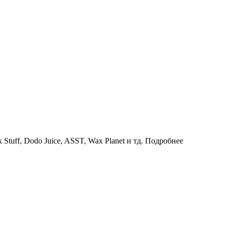
uff, Dodo Juice, ASST, Wax Planet и тд.
Подробнее