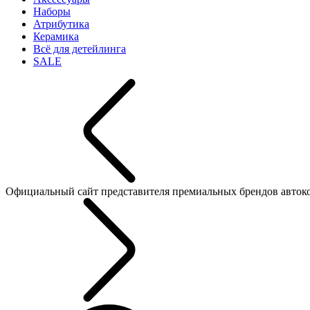
Наборы
Атрибутика
Керамика
Всё для детейлинга
SALE
Официальный сайт представителя премиальных брендов автокосме