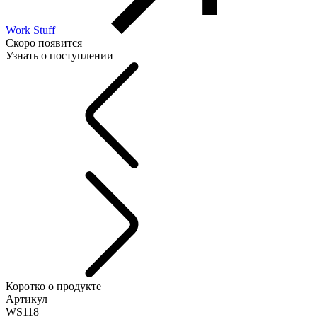
Work Stuff
Скоро появится
Узнать о поступлении
Коротко о продукте
Артикул
WS118