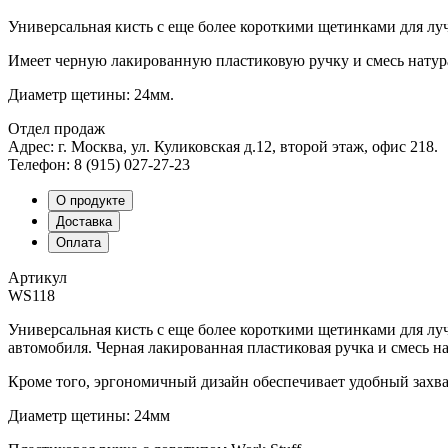
Универсальная кисть с еще более короткими щетинками для лу
Имеет черную лакированную пластиковую ручку и смесь натур
Диаметр щетины: 24мм.
Отдел продаж
Адрес: г. Москва, ул. Куликовская д.12, второй этаж, офис 218.
Телефон: 8 (915) 027-27-23
О продукте
Доставка
Оплата
Артикул
WS118
Универсальная кисть с еще более короткими щетинками для лу
автомобиля. Черная лакированная пластиковая ручка и смесь 
Кроме того, эргономичный дизайн обеспечивает удобный захва
Диаметр щетины: 24мм