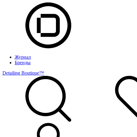
Журнал
Бренды
Detailing Boutique™️