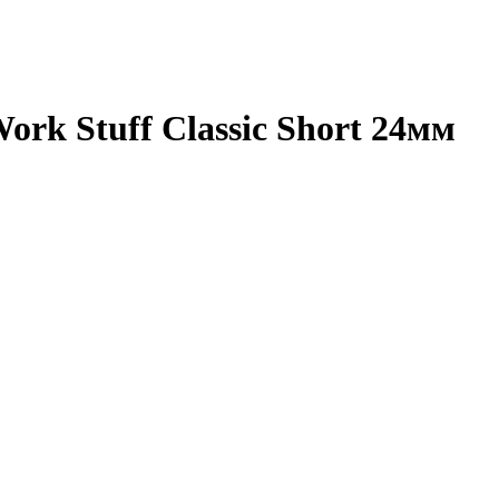
rk Stuff Classic Short 24мм