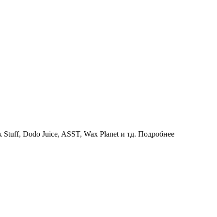
uff, Dodo Juice, ASST, Wax Planet и тд.
Подробнее