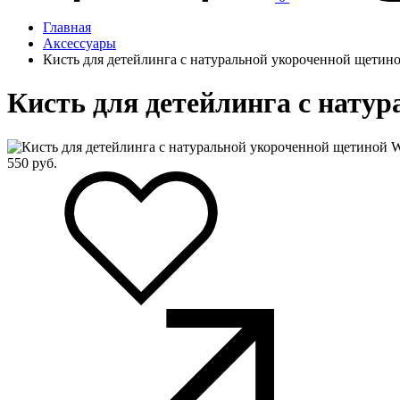
Главная
Аксессуары
Кисть для детейлинга с натуральной укороченной щетиной
Кисть для детейлинга с натур
550
руб.