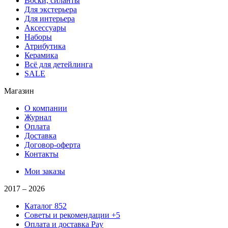
Воски, силанты
Для экстерьера
Для интерьера
Аксессуары
Наборы
Атрибутика
Керамика
Всё для детейлинга
SALE
Магазин
О компании
Журнал
Оплата
Доставка
Договор-оферта
Контакты
Мои заказы
2017 –
2026
Каталог
852
Советы и рекомендации
+5
Оплата и доставка
Pay