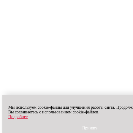
Мы используем cookie-файлы для улучшения работы сайта. Продолжа
Вы соглашаетесь с использованием cookie-файлов.
Подробнее
Принять