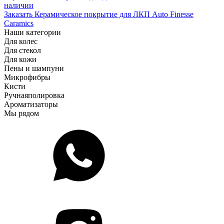
наличии
Заказать Керамическое покрытие для ЛКП Auto Finesse
Caramics
Наши категории
Для колес
Для стекол
Для кожи
Пены и шампуни
Микрофибры
Кисти
Ручная
полировка
Ароматизаторы
Мы рядом