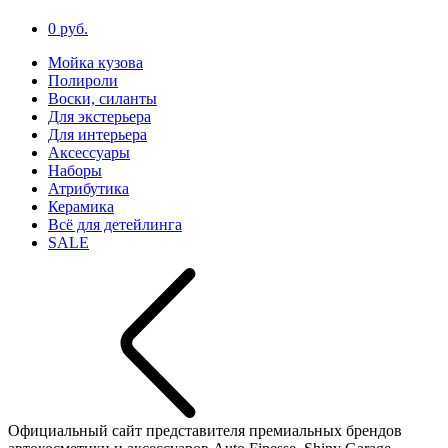
0 руб.
Мойка кузова
Полироли
Воски, силанты
Для экстерьера
Для интерьера
Аксессуары
Наборы
Атрибутика
Керамика
Всё для детейлинга
SALE
Официальный сайт представителя премиальных брендов