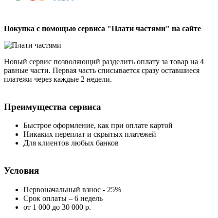
Покупка с помощью сервиса "Плати частями" на сайте
Новый сервис позволяющий разделить оплату за товар на 4
равные части. Первая часть списывается сразу оставшиеся
платежи через каждые 2 недели.
Преимущества сервиса
Быстрое оформление, как при оплате картой
Никаких переплат и скрытых платежей
Для клиентов любых банков
Условия
Первоначальный взнос - 25%
Срок оплаты – 6 недель
от 1 000
до 30 000 р.