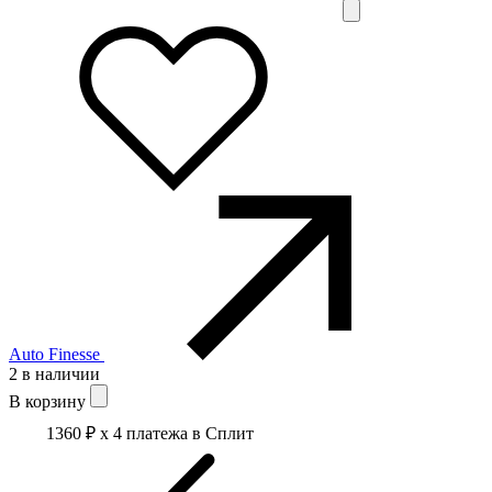
Auto Finesse
2 в наличии
В корзину
1360 ₽
x 4 платежа в Сплит