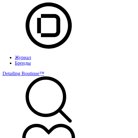
Журнал
Бренды
Detailing Boutique™️