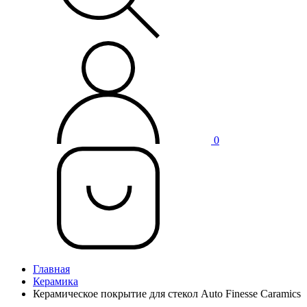
0
Главная
Керамика
Керамическое покрытие для стекол Auto Finesse Caramics