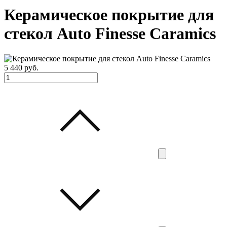
Керамическое покрытие для
стекол Auto Finesse Caramics
5 440
руб.