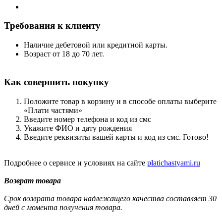
Требования к клиенту
Наличие дебетовой или кредитной карты.
Возраст от 18 до 70 лет.
Как совершить покупку
Положите товар в корзину и в способе оплаты выберите
«Плати частями»
Введите номер телефона и код из смс
Укажите ФИО и дату рождения
Введите реквизиты вашей карты и код из смс. Готово!
Подробнее о сервисе и условиях на сайте
platichastyami.ru
Возврат товара
Срок возврата товара надлежащего качества составляет 30
дней с момента получения товара.