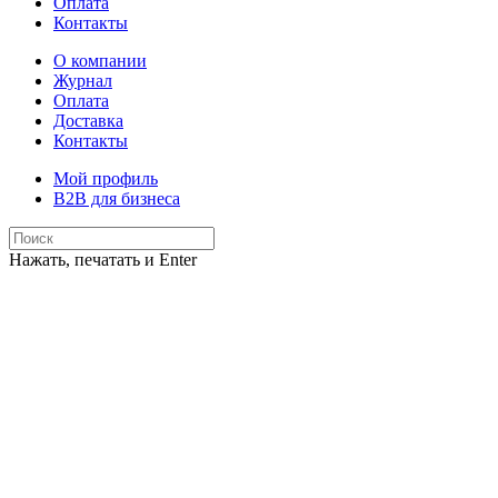
Оплата
Контакты
О компании
Журнал
Оплата
Доставка
Контакты
Мой профиль
B2B для бизнеса
Нажать, печатать и Enter