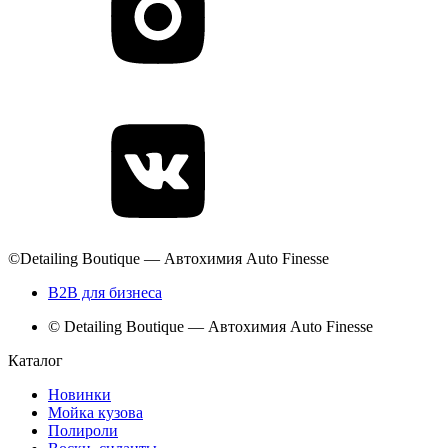
©Detailing Boutique — Автохимия Auto Finesse
B2B для бизнеса
© Detailing Boutique — Автохимия Auto Finesse
Каталог
Новинки
Мойка кузова
Полироли