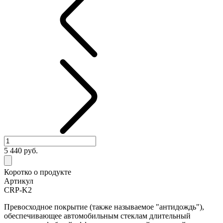
5 440
руб.
Коротко о продукте
Артикул
CRP-K2
Превосходное покрытие (также называемое "антидождь"),
обеспечивающее автомобильным стеклам длительный