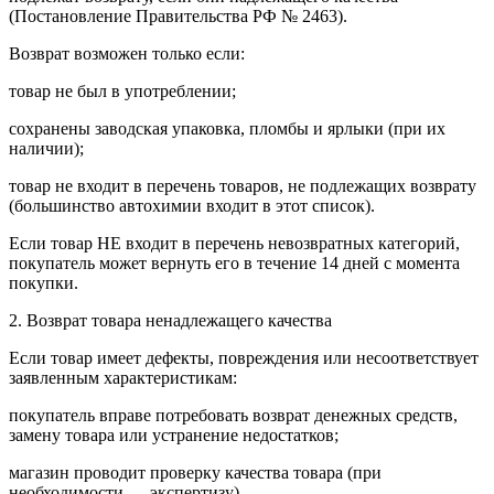
(Постановление Правительства РФ № 2463).
Возврат возможен только если:
товар не был в употреблении;
сохранены заводская упаковка, пломбы и ярлыки (при их
наличии);
товар не входит в перечень товаров, не подлежащих возврату
(большинство автохимии входит в этот список).
Если товар НЕ входит в перечень невозвратных категорий,
покупатель может вернуть его в течение 14 дней с момента
покупки.
2. Возврат товара ненадлежащего качества
Если товар имеет дефекты, повреждения или несоответствует
заявленным характеристикам:
покупатель вправе потребовать возврат денежных средств,
замену товара или устранение недостатков;
магазин проводит проверку качества товара (при
необходимости — экспертизу).