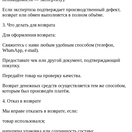
Если экспертиза подтверждает производственный дефект,
возврат или обмен выполняется в полном объёме.
3. Что делать для возврата
Для оформления возврата:
Свяжитесь с нами любым удобным способом (телефон,
WhatsApp, e-mail).
Предоставьте чек или другой документ, подтверждающий
покупку.
Передайте товар на проверку качества.
Возврат денежных средств осуществляется тем же способом,
которым был произведён платёж.
4. Отказ в возврате
Мы вправе отказать в возврате, если:
товар использовался;
нарушена упаковка или сохранность состава;