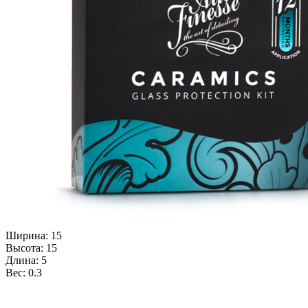
Ширина: 15
Высота: 15
Длина: 5
Вес: 0.3