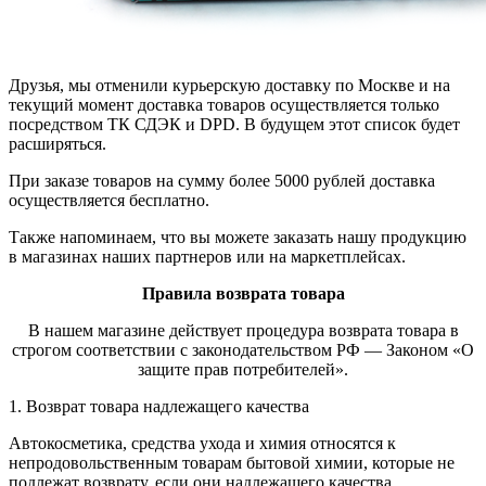
Друзья, мы отменили курьерскую доставку по Москве и на
текущий момент доставка товаров осуществляется только
посредством ТК СДЭК и DPD. В будущем этот список будет
расширяться.
При заказе товаров на сумму более 5000 рублей доставка
осуществляется бесплатно.
Также напоминаем, что вы можете заказать нашу продукцию
в магазинах наших партнеров или на маркетплейсах.
Правила возврата товара
В нашем магазине действует процедура возврата товара в
строгом соответствии с законодательством РФ — Законом «О
защите прав потребителей».
1. Возврат товара надлежащего качества
Автокосметика, средства ухода и химия относятся к
непродовольственным товарам бытовой химии, которые не
подлежат возврату, если они надлежащего качества