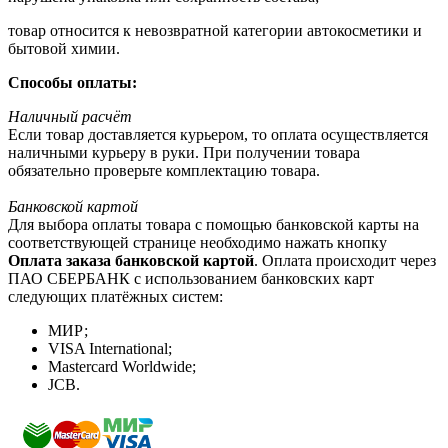
товар относится к невозвратной категории автокосметики и
бытовой химии.
Способы оплаты:
Наличный расчёт
Если товар доставляется курьером, то оплата осуществляется
наличными курьеру в руки. При получении товара
обязательно проверьте комплектацию товара.
Банковской картой
Для выбора оплаты товара с помощью банковской карты на
соответствующей странице необходимо нажать кнопку
Оплата заказа банковской картой
. Оплата происходит через
ПАО СБЕРБАНК с использованием банковских карт
следующих платёжных систем:
МИР;
VISA International;
Mastercard Worldwide;
JCB.