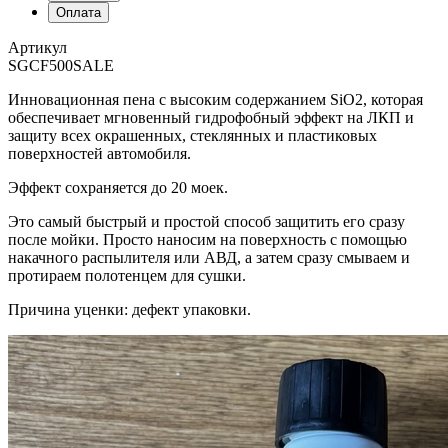
Оплата
Артикул
SGCF500SALE
Инновационная пена с высоким содержанием SiO2, которая
обеспечивает мгновенный гидрофобный эффект на ЛКП и
защиту всех окрашенных, стеклянных и пластиковых
поверхностей автомобиля.
Эффект сохраняется до 20 моек.
Это самый быстрый и простой способ защитить его сразу
после мойки. Просто наносим на поверхность с помощью
накачного распылителя или АВД, а затем сразу смываем и
протираем полотенцем для сушки.
Причина уценки: дефект упаковки.