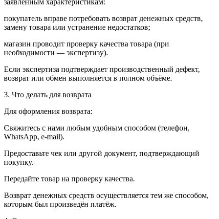
заявленным характеристикам:
покупатель вправе потребовать возврат денежных средств,
замену товара или устранение недостатков;
магазин проводит проверку качества товара (при
необходимости — экспертизу).
Если экспертиза подтверждает производственный дефект,
возврат или обмен выполняется в полном объёме.
3. Что делать для возврата
Для оформления возврата:
Свяжитесь с нами любым удобным способом (телефон,
WhatsApp, e-mail).
Предоставьте чек или другой документ, подтверждающий
покупку.
Передайте товар на проверку качества.
Возврат денежных средств осуществляется тем же способом,
которым был произведён платёж.