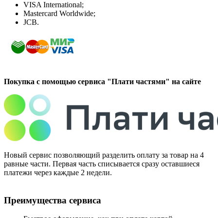
VISA International;
Mastercard Worldwide;
JCB.
Покупка с помощью сервиса "Плати частями" на сайте
Новый сервис позволяющий разделить оплату за товар на 4
равные части. Первая часть списывается сразу оставшиеся
платежи через каждые 2 недели.
Преимущества сервиса