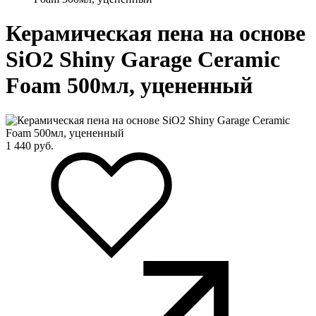
Керамическая пена на основе
SiO2 Shiny Garage Ceramic
Foam 500мл, уцененный
1 440
руб.