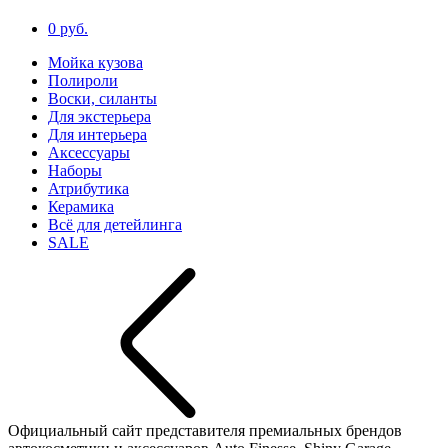
0 руб.
Мойка кузова
Полироли
Воски, силанты
Для экстерьера
Для интерьера
Аксессуары
Наборы
Атрибутика
Керамика
Всё для детейлинга
SALE
Официальный сайт представителя премиальных брендов