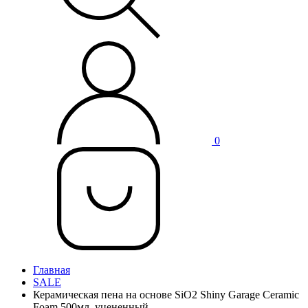
0
Главная
SALE
Керамическая пена на основе SiO2 Shiny Garage Ceramic
Foam 500мл, уцененный