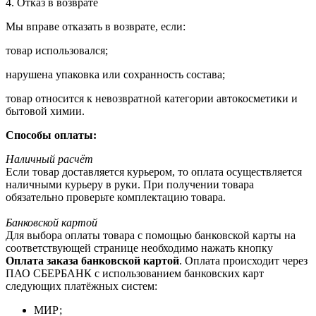
4. Отказ в возврате
Мы вправе отказать в возврате, если:
товар использовался;
нарушена упаковка или сохранность состава;
товар относится к невозвратной категории автокосметики и
бытовой химии.
Способы оплаты:
Наличный расчёт
Если товар доставляется курьером, то оплата осуществляется
наличными курьеру в руки. При получении товара
обязательно проверьте комплектацию товара.
Банковской картой
Для выбора оплаты товара с помощью банковской карты на
соответствующей странице необходимо нажать кнопку
Оплата заказа банковской картой
. Оплата происходит через
ПАО СБЕРБАНК с использованием банковских карт
следующих платёжных систем:
МИР;