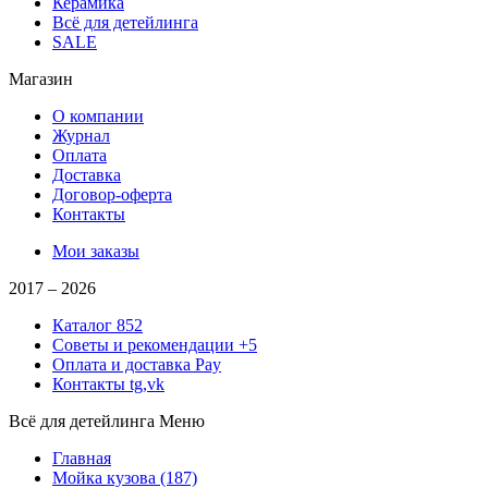
Керамика
Всё для детейлинга
SALE
Магазин
О компании
Журнал
Оплата
Доставка
Договор-оферта
Контакты
Мои заказы
2017 –
2026
Каталог
852
Советы и рекомендации
+5
Оплата и доставка
Pay
Контакты
tg,vk
Всё для детейлинга
Меню
Главная
Мойка кузова
(187)