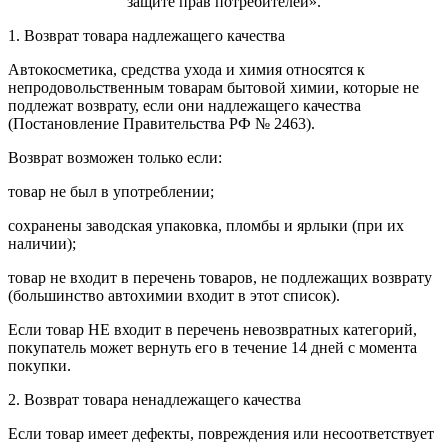
защите прав потребителей».
1. Возврат товара надлежащего качества
Автокосметика, средства ухода и химия относятся к
непродовольственным товарам бытовой химии, которые не
подлежат возврату, если они надлежащего качества
(Постановление Правительства РФ № 2463).
Возврат возможен только если:
товар не был в употреблении;
сохранены заводская упаковка, пломбы и ярлыки (при их
наличии);
товар не входит в перечень товаров, не подлежащих возврату
(большинство автохимии входит в этот список).
Если товар НЕ входит в перечень невозвратных категорий,
покупатель может вернуть его в течение 14 дней с момента
покупки.
2. Возврат товара ненадлежащего качества
Если товар имеет дефекты, повреждения или несоответствует