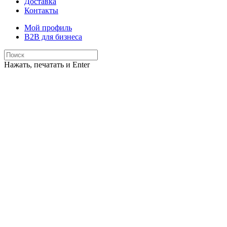
Доставка
Контакты
Мой профиль
B2B для бизнеса
Нажать, печатать и Enter