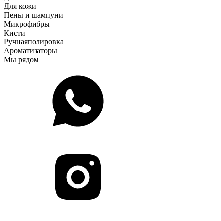
Для кожи
Пены и шампуни
Микрофибры
Кисти
Ручная
полировка
Ароматизаторы
Мы рядом