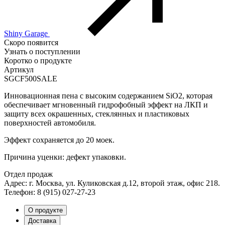
Shiny Garage
Скоро появится
Узнать о поступлении
Коротко о продукте
Артикул
SGCF500SALE
Инновационная пена с высоким содержанием SiO2, которая
обеспечивает мгновенный гидрофобный эффект на ЛКП и
защиту всех окрашенных, стеклянных и пластиковых
поверхностей автомобиля.
Эффект сохраняется до 20 моек.
Причина уценки: дефект упаковки.
Отдел продаж
Адрес: г. Москва, ул. Куликовская д.12, второй этаж, офис 218.
Телефон: 8 (915) 027-27-23
О продукте
Доставка