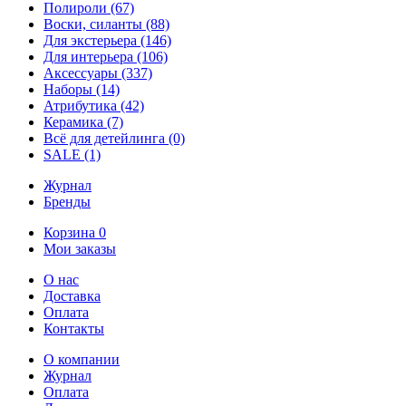
Полироли
(67)
Воски, силанты
(88)
Для экстерьера
(146)
Для интерьера
(106)
Аксессуары
(337)
Наборы
(14)
Атрибутика
(42)
Керамика
(7)
Всё для детейлинга
(0)
SALE
(1)
Журнал
Бренды
Корзина
0
Мои заказы
О нас
Доставка
Оплата
Контакты
О компании
Журнал
Оплата