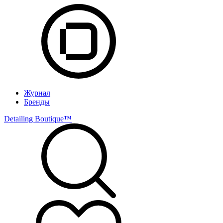
Журнал
Бренды
Detailing Boutique™️