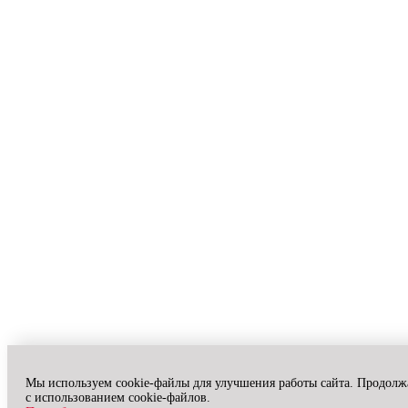
Мы используем cookie-файлы для улучшения работы сайта. Продолжа
с использованием cookie-файлов.