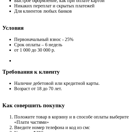
Быстрое оформление, как при оплате картой
Никаких переплат и скрытых платежей
Для клиентов любых банков
Условия
Первоначальный взнос - 25%
Срок оплаты – 6 недель
от 1 000
до 30 000 р.
Требования к клиенту
Наличие дебетовой или кредитной карты.
Возраст от 18 до 70 лет.
Как совершить покупку
Положите товар в корзину и в способе оплаты выберите
«Плати частями»
Введите номер телефона и код из смс