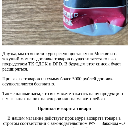
Друзья, мы отменили курьерскую доставку по Москве и на
текущий момент доставка товаров осуществляется только
посредством ТК СДЭК и DPD. В будущем этот список будет
расширяться.
При заказе товаров на сумму более 5000 рублей доставка
осуществляется бесплатно.
Также напоминаем, что вы можете заказать нашу продукцию
в магазинах наших партнеров или на маркетплейсах.
Правила возврата товара
В нашем магазине действует процедура возврата товара в
строгом соответствии с законодательством РФ — Законом «О