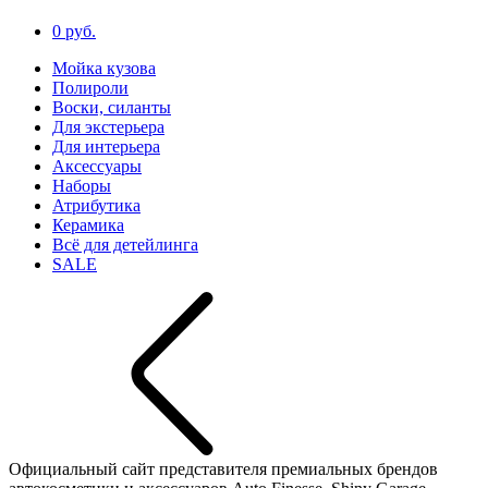
0 руб.
Мойка кузова
Полироли
Воски, силанты
Для экстерьера
Для интерьера
Аксессуары
Наборы
Атрибутика
Керамика
Всё для детейлинга
SALE
Официальный сайт представителя премиальных брендов