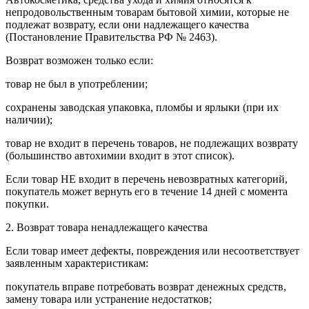
непродовольственным товарам бытовой химии, которые не
подлежат возврату, если они надлежащего качества
(Постановление Правительства РФ № 2463).
Возврат возможен только если:
товар не был в употреблении;
сохранены заводская упаковка, пломбы и ярлыки (при их
наличии);
товар не входит в перечень товаров, не подлежащих возврату
(большинство автохимии входит в этот список).
Если товар НЕ входит в перечень невозвратных категорий,
покупатель может вернуть его в течение 14 дней с момента
покупки.
2. Возврат товара ненадлежащего качества
Если товар имеет дефекты, повреждения или несоответствует
заявленным характеристикам:
покупатель вправе потребовать возврат денежных средств,
замену товара или устранение недостатков;