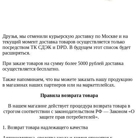
Друзья, мы отменили курьерскую доставку по Москве и на
текущий момент доставка товаров осуществляется только
посредством ТК СДЭК и DPD. В будущем этот список будет
расширяться.
При заказе товаров на сумму более 5000 рублей доставка
осуществляется бесплатно.
Также напоминаем, что вы можете заказать нашу продукцию
в магазинах наших партнеров или на маркетплейсах.
Правила возврата товара
В нашем магазине действует процедура возврата товара в
строгом соответствии с законодательством РФ — Законом «О
защите прав потребителей».
1. Возврат товара надлежащего качества
Автокосметика, средства ухода и химия относятся к