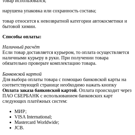
товар использовался;
нарушена упаковка или сохранность состава;
товар относится к невозвратной категории автокосметики и
бытовой химии.
Способы оплаты:
Наличный расчёт
Если товар доставляется курьером, то оплата осуществляется
наличными курьеру в руки. При получении товара
обязательно проверьте комплектацию товара.
Банковской картой
Для выбора оплаты товара с помощью банковской карты на
соответствующей странице необходимо нажать кнопку
Оплата заказа банковской картой
. Оплата происходит через
ПАО СБЕРБАНК с использованием банковских карт
следующих платёжных систем:
МИР;
VISA International;
Mastercard Worldwide;
JCB.