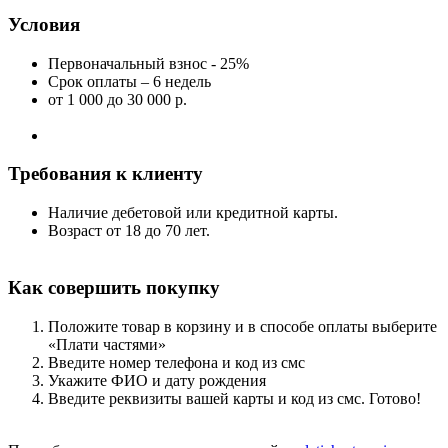
Условия
Первоначальный взнос - 25%
Срок оплаты – 6 недель
от 1 000
до 30 000 р.
Требования к клиенту
Наличие дебетовой или кредитной карты.
Возраст от 18 до 70 лет.
Как совершить покупку
Положите товар в корзину и в способе оплаты выберите
«Плати частями»
Введите номер телефона и код из смс
Укажите ФИО и дату рождения
Введите реквизиты вашей карты и код из смс. Готово!