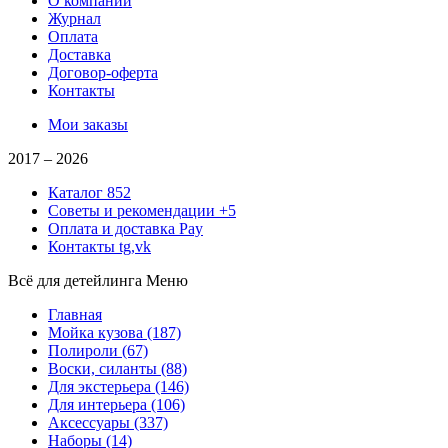
О компании
Журнал
Оплата
Доставка
Договор-оферта
Контакты
Мои заказы
2017 –
2026
Каталог
852
Советы и рекомендации
+5
Оплата и доставка
Pay
Контакты
tg,vk
Всё для детейлинга
Меню
Главная
Мойка кузова
(187)
Полироли
(67)
Воски, силанты
(88)
Для экстерьера
(146)
Для интерьера
(106)
Аксессуары
(337)
Наборы
(14)