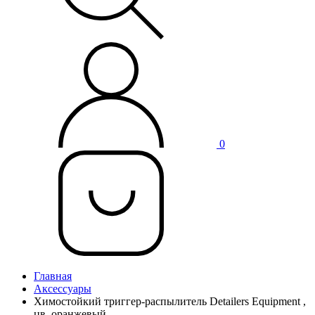
0
Главная
Аксессуары
Химостойкий триггер-распылитель Detailers Equipment ,
цв. оранжевый