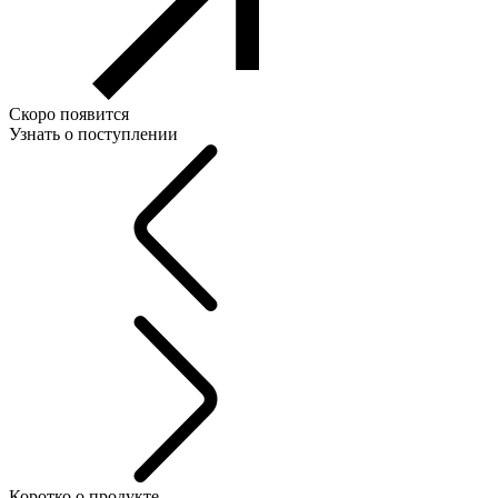
Скоро появится
Узнать о поступлении
Коротко о продукте