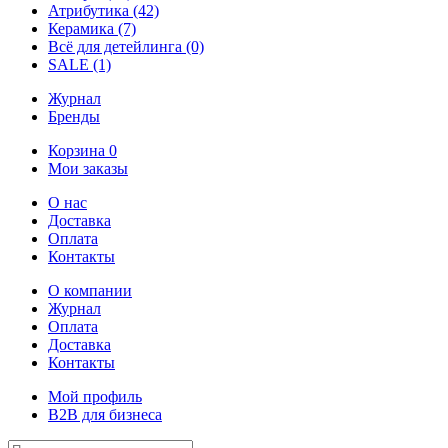
Атрибутика
(42)
Керамика
(7)
Всё для детейлинга
(0)
SALE
(1)
Журнал
Бренды
Корзина
0
Мои заказы
О нас
Доставка
Оплата
Контакты
О компании
Журнал
Оплата
Доставка
Контакты
Мой профиль
B2B для бизнеса