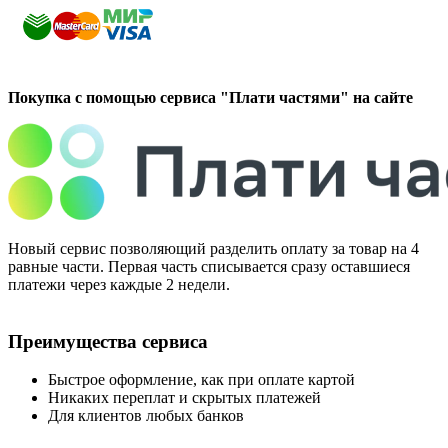
Покупка с помощью сервиса "Плати частями" на сайте
Новый сервис позволяющий разделить оплату за товар на 4
равные части. Первая часть списывается сразу оставшиеся
платежи через каждые 2 недели.
Преимущества сервиса
Быстрое оформление, как при оплате картой
Никаких переплат и скрытых платежей
Для клиентов любых банков