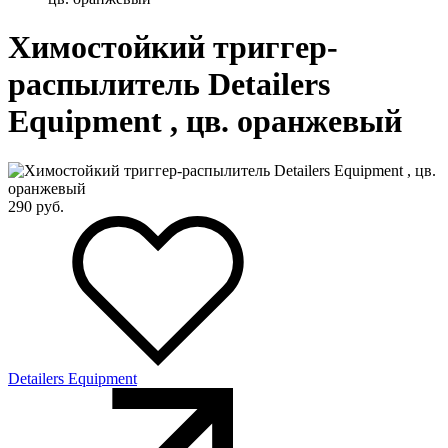
Химостойкий триггер-
распылитель Detailers
Equipment , цв. оранжевый
290
руб.
Detailers Equipment