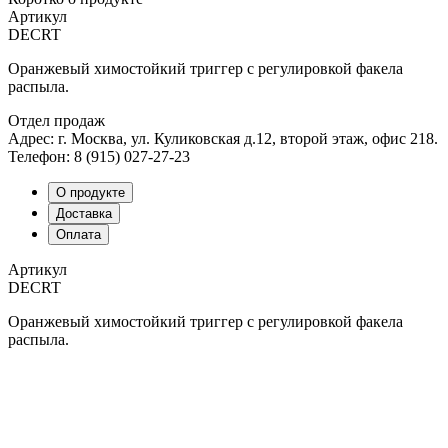
Артикул
DECRT
Оранжевый химостойкий триггер с регулировкой факела
распыла.
Отдел продаж
Адрес: г. Москва, ул. Куликовская д.12, второй этаж, офис 218.
Телефон: 8 (915) 027-27-23
О продукте
Доставка
Оплата
Артикул
DECRT
Оранжевый химостойкий триггер с регулировкой факела
распыла.