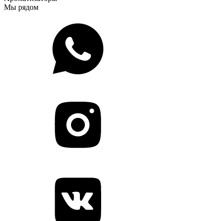
Мы рядом