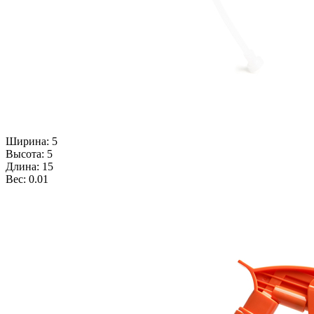
Ширина: 5
Высота: 5
Длина: 15
Вес: 0.01