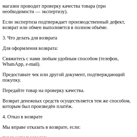
магазин проводит проверку качества товара (при
необходимости — экспертизу).
Если экспертиза подтверждает производственный дефект,
возврат или обмен выполняется в полном объёме.
3. Что делать для возврата
Для оформления возврата:
Свяжитесь с нами любым удобным способом (телефон,
WhatsApp, e-mail).
Предоставьте чек или другой документ, подтверждающий
покупку.
Передайте товар на проверку качества.
Возврат денежных средств осуществляется тем же способом,
которым был произведён платёж.
4. Отказ в возврате
Мы вправе отказать в возврате, если: