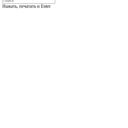
Нажать, печатать и Enter