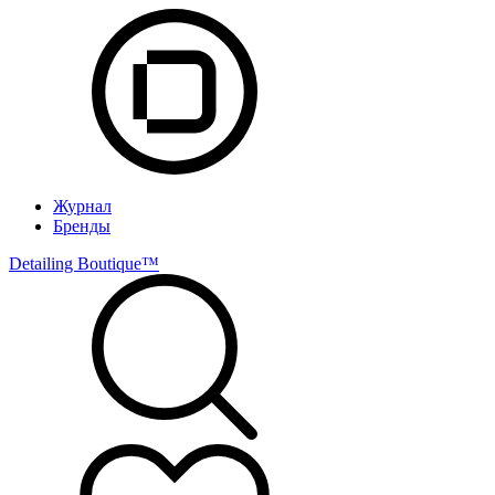
Журнал
Бренды
Detailing Boutique™️