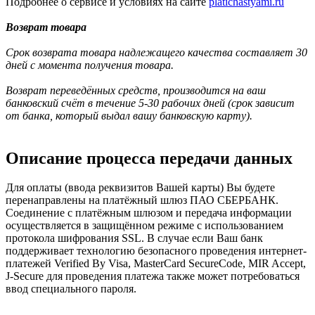
Подробнее о сервисе и условиях на сайте
platichastyami.ru
Возврат товара
Срок возврата товара надлежащего качества составляет 30
дней с момента получения товара.
Возврат переведённых средств, производится на ваш
банковский счёт в течение 5-30 рабочих дней (срок зависит
от банка, который выдал вашу банковскую карту).
Описание процесса передачи данных
Для оплаты (ввода реквизитов Вашей карты) Вы будете
перенаправлены на платёжный шлюз ПАО СБЕРБАНК.
Соединение с платёжным шлюзом и передача информации
осуществляется в защищённом режиме с использованием
протокола шифрования SSL. В случае если Ваш банк
поддерживает технологию безопасного проведения интернет-
платежей Verified By Visa, MasterCard SecureCode, MIR Accept,
J-Secure для проведения платежа также может потребоваться
ввод специального пароля.