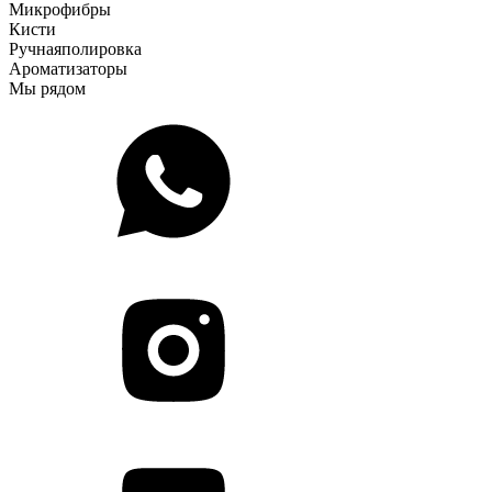
Микрофибры
Кисти
Ручная
полировка
Ароматизаторы
Мы рядом