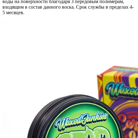
воды на поверхности благодаря 3 передовым полимерам,
входящим в состав данного воска. Срок службы в пределах 4-
5 месяцев.