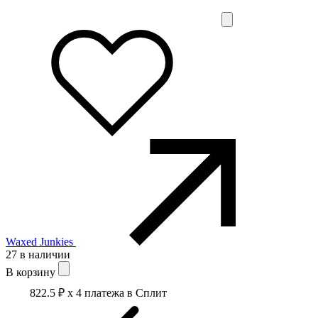
Waxed Junkies
27 в наличии
В корзину
822.5 ₽
x 4 платежа в Сплит