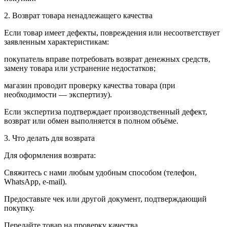
2. Возврат товара ненадлежащего качества
Если товар имеет дефекты, повреждения или несоответствует
заявленным характеристикам:
покупатель вправе потребовать возврат денежных средств,
замену товара или устранение недостатков;
магазин проводит проверку качества товара (при
необходимости — экспертизу).
Если экспертиза подтверждает производственный дефект,
возврат или обмен выполняется в полном объёме.
3. Что делать для возврата
Для оформления возврата:
Свяжитесь с нами любым удобным способом (телефон,
WhatsApp, e-mail).
Предоставьте чек или другой документ, подтверждающий
покупку.
Передайте товар на проверку качества.