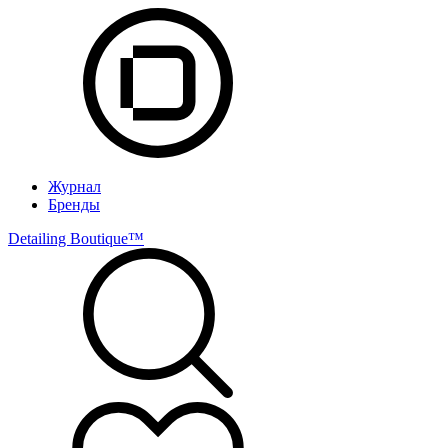
Журнал
Бренды
Detailing Boutique™️