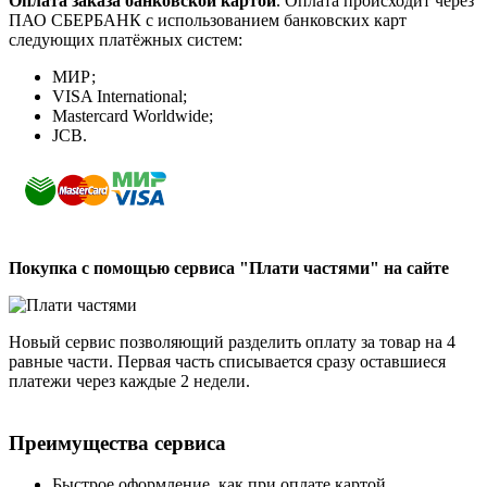
Оплата заказа банковской картой
. Оплата происходит через
ПАО СБЕРБАНК с использованием банковских карт
следующих платёжных систем:
МИР;
VISA International;
Mastercard Worldwide;
JCB.
Покупка с помощью сервиса "Плати частями" на сайте
Новый сервис позволяющий разделить оплату за товар на 4
равные части. Первая часть списывается сразу оставшиеся
платежи через каждые 2 недели.
Преимущества сервиса
Быстрое оформление, как при оплате картой