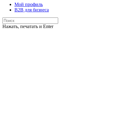
Мой профиль
B2B для бизнеса
Нажать, печатать и Enter