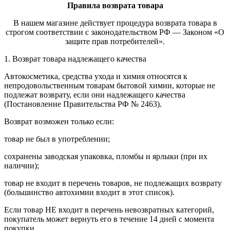
Правила возврата товара
В нашем магазине действует процедура возврата товара в
строгом соответствии с законодательством РФ — Законом «О
защите прав потребителей».
1. Возврат товара надлежащего качества
Автокосметика, средства ухода и химия относятся к
непродовольственным товарам бытовой химии, которые не
подлежат возврату, если они надлежащего качества
(Постановление Правительства РФ № 2463).
Возврат возможен только если:
товар не был в употреблении;
сохранены заводская упаковка, пломбы и ярлыки (при их
наличии);
товар не входит в перечень товаров, не подлежащих возврату
(большинство автохимии входит в этот список).
Если товар НЕ входит в перечень невозвратных категорий,
покупатель может вернуть его в течение 14 дней с момента
покупки.