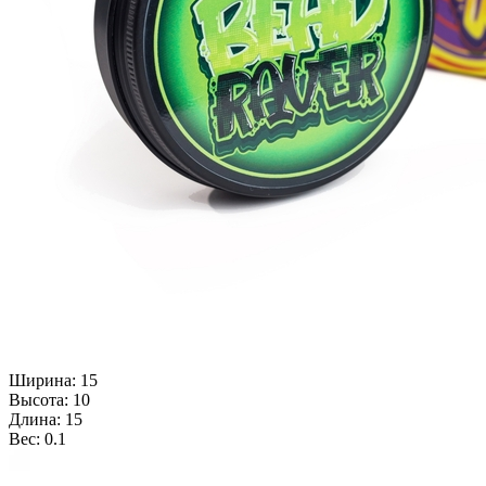
Ширина: 15
Высота: 10
Длина: 15
Вес: 0.1