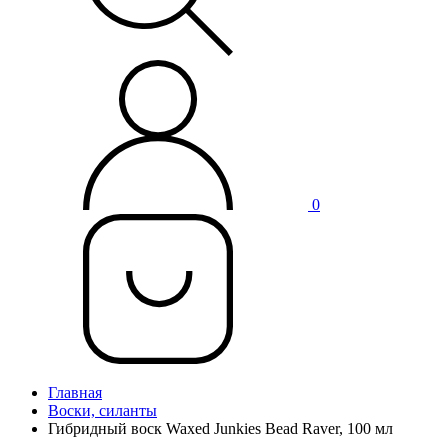
0
Главная
Воски, силанты
Гибридный воск Waxed Junkies Bead Raver, 100 мл