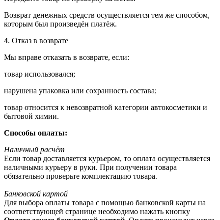
Возврат денежных средств осуществляется тем же способом,
которым был произведён платёж.
4. Отказ в возврате
Мы вправе отказать в возврате, если:
товар использовался;
нарушена упаковка или сохранность состава;
товар относится к невозвратной категории автокосметики и
бытовой химии.
Способы оплаты:
Наличный расчёт
Если товар доставляется курьером, то оплата осуществляется
наличными курьеру в руки. При получении товара
обязательно проверьте комплектацию товара.
Банковской картой
Для выбора оплаты товара с помощью банковской карты на
соответствующей странице необходимо нажать кнопку