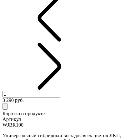
3 290
руб.
Коротко о продукте
Артикул
WJBR100
Универсальный гибридный воск для всех цветов ЛКП,