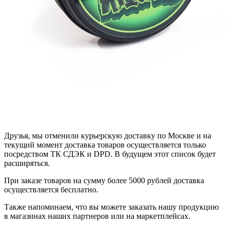
Друзья, мы отменили курьерскую доставку по Москве и на
текущий момент доставка товаров осуществляется только
посредством ТК СДЭК и DPD. В будущем этот список будет
расширяться.
При заказе товаров на сумму более 5000 рублей доставка
осуществляется бесплатно.
Также напоминаем, что вы можете заказать нашу продукцию
в магазинах наших партнеров или на маркетплейсах.