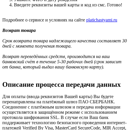
Введите реквизиты вашей карты и код из смс. Готово!
Подробнее о сервисе и условиях на сайте
platichastyami.ru
Возврат товара
Срок возврата товара надлежащего качества составляет 30
дней с момента получения товара.
Возврат переведённых средств, производится на ваш
банковский счёт в течение 5-30 рабочих дней (срок зависит
от банка, который выдал вашу банковскую карту).
Описание процесса передачи данных
Для оплаты (ввода реквизитов Вашей карты) Вы будете
перенаправлены на платёжный шлюз ПАО СБЕРБАНК.
Соединение с платёжным шлюзом и передача информации
осуществляется в защищённом режиме с использованием
протокола шифрования SSL. В случае если Ваш банк
поддерживает технологию безопасного проведения интернет-
платежей Verified By Visa, MasterCard SecureCode, MIR Accept,