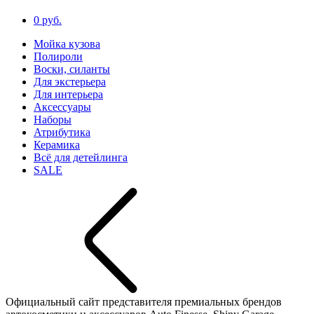
0 руб.
Мойка кузова
Полироли
Воски, силанты
Для экстерьера
Для интерьера
Аксессуары
Наборы
Атрибутика
Керамика
Всё для детейлинга
SALE
Официальный сайт представителя премиальных брендов