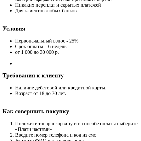
Никаких переплат и скрытых платежей
Для клиентов любых банков
Условия
Первоначальный взнос - 25%
Срок оплаты – 6 недель
от 1 000
до 30 000 р.
Требования к клиенту
Наличие дебетовой или кредитной карты.
Возраст от 18 до 70 лет.
Как совершить покупку
Положите товар в корзину и в способе оплаты выберите
«Плати частями»
Введите номер телефона и код из смс
Укажите ФИО и дату рождения