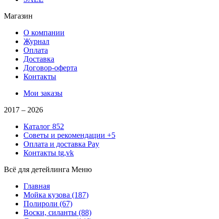
Магазин
О компании
Журнал
Оплата
Доставка
Договор-оферта
Контакты
Мои заказы
2017 –
2026
Каталог
852
Советы и рекомендации
+5
Оплата и доставка
Pay
Контакты
tg,vk
Всё для детейлинга
Меню
Главная
Мойка кузова
(187)
Полироли
(67)
Воски, силанты
(88)