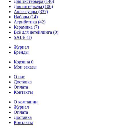
Для экстерьера
(146)
Для интерьера
(106)
Аксессуары
(337)
Наборы
(14)
Атрибутика
(42)
Керамика
(7)
Всё для детейлинга
(0)
SALE
(1)
Журнал
Бренды
Корзина
0
Мои заказы
О нас
Доставка
Оплата
Контакты
О компании
Журнал
Оплата
Доставка
Контакты