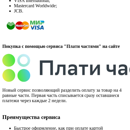
VISA International;
Mastercard Worldwide;
JCB.
Покупка с помощью сервиса "Плати частями" на сайте
Новый сервис позволяющий разделить оплату за товар на 4
равные части. Первая часть списывается сразу оставшиеся
платежи через каждые 2 недели.
Преимущества сервиса
Быстрое оформление, как при оплате картой