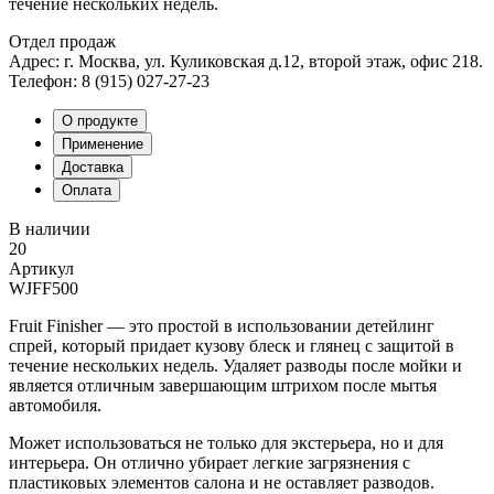
течение нескольких недель.
Отдел продаж
Адрес: г. Москва, ул. Куликовская д.12, второй этаж, офис 218.
Телефон: 8 (915) 027-27-23
О продукте
Применение
Доставка
Оплата
В наличии
20
Артикул
WJFF500
Fruit Finisher — это простой в использовании детейлинг
спрей, который придает кузову блеск и глянец с защитой в
течение нескольких недель. Удаляет разводы после мойки и
является отличным завершающим штрихом после мытья
автомобиля.
Может использоваться не только для экстерьера, но и для
интерьера. Он отлично убирает легкие загрязнения с
пластиковых элементов салона и не оставляет разводов.