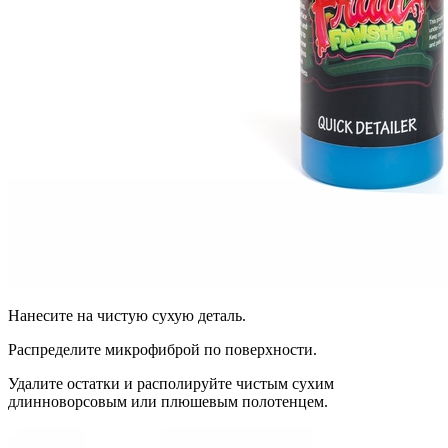
Нанесите на чистую сухую деталь.
Распределите микрофиброй по поверхности.
Удалите остатки и располируйте чистым сухим
длинноворсовым или плюшевым полотенцем.