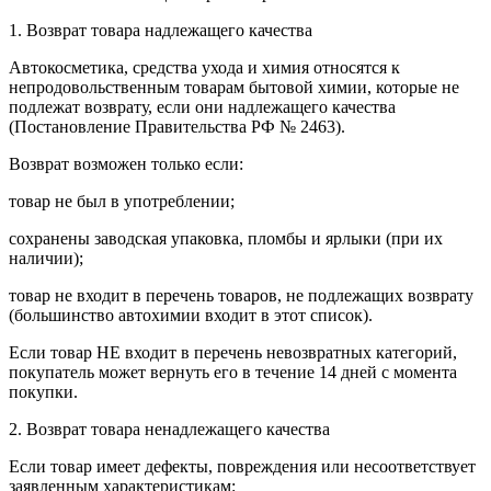
1. Возврат товара надлежащего качества
Автокосметика, средства ухода и химия относятся к
непродовольственным товарам бытовой химии, которые не
подлежат возврату, если они надлежащего качества
(Постановление Правительства РФ № 2463).
Возврат возможен только если:
товар не был в употреблении;
сохранены заводская упаковка, пломбы и ярлыки (при их
наличии);
товар не входит в перечень товаров, не подлежащих возврату
(большинство автохимии входит в этот список).
Если товар НЕ входит в перечень невозвратных категорий,
покупатель может вернуть его в течение 14 дней с момента
покупки.
2. Возврат товара ненадлежащего качества
Если товар имеет дефекты, повреждения или несоответствует
заявленным характеристикам: