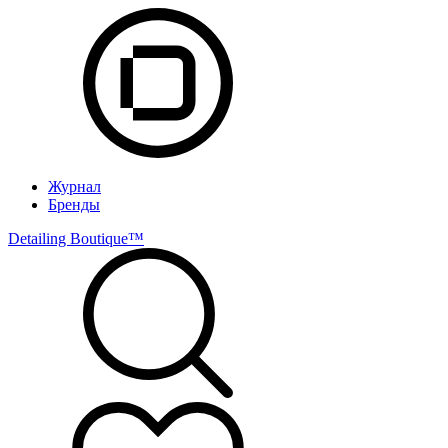
Журнал
Бренды
Detailing Boutique™️