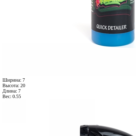
Ширина: 7
Высота: 20
Длина: 7
Вес: 0.55