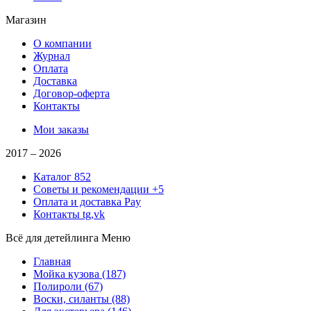
Магазин
О компании
Журнал
Оплата
Доставка
Договор-оферта
Контакты
Мои заказы
2017 –
2026
Каталог
852
Советы и рекомендации
+5
Оплата и доставка
Pay
Контакты
tg,vk
Всё для детейлинга
Меню
Главная
Мойка кузова
(187)
Полироли
(67)
Воски, силанты
(88)