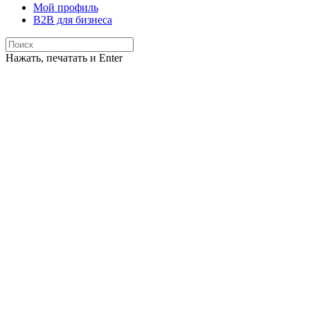
Мой профиль
B2B для бизнеса
Нажать, печатать и Enter