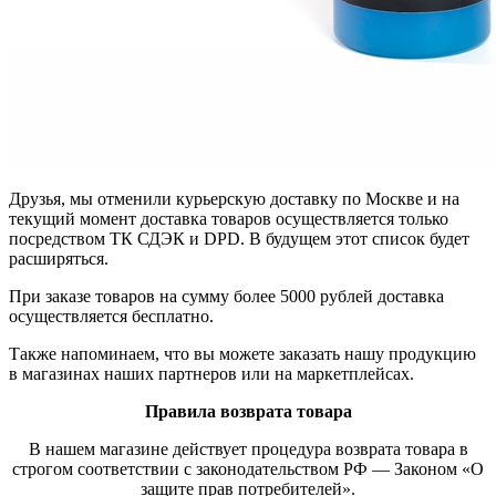
Друзья, мы отменили курьерскую доставку по Москве и на
текущий момент доставка товаров осуществляется только
посредством ТК СДЭК и DPD. В будущем этот список будет
расширяться.
При заказе товаров на сумму более 5000 рублей доставка
осуществляется бесплатно.
Также напоминаем, что вы можете заказать нашу продукцию
в магазинах наших партнеров или на маркетплейсах.
Правила возврата товара
В нашем магазине действует процедура возврата товара в
строгом соответствии с законодательством РФ — Законом «О
защите прав потребителей».