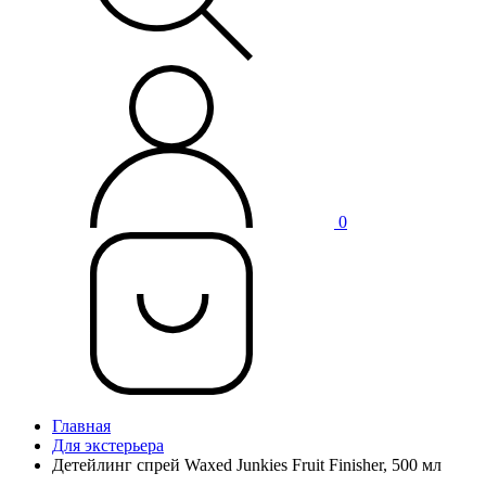
0
Главная
Для экстерьера
Детейлинг спрей Waxed Junkies Fruit Finisher, 500 мл