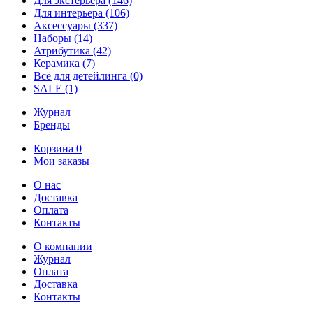
Для экстерьера
(146)
Для интерьера
(106)
Аксессуары
(337)
Наборы
(14)
Атрибутика
(42)
Керамика
(7)
Всё для детейлинга
(0)
SALE
(1)
Журнал
Бренды
Корзина
0
Мои заказы
О нас
Доставка
Оплата
Контакты
О компании
Журнал
Оплата
Доставка
Контакты