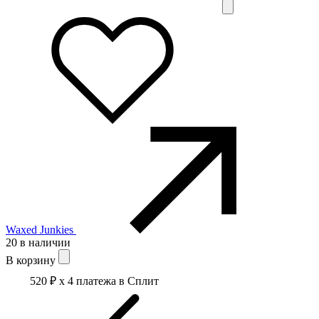
Waxed Junkies
20 в наличии
В корзину
520 ₽
x 4 платежа в Сплит