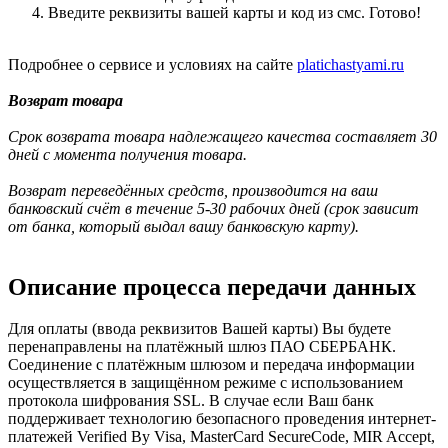
Введите реквизиты вашей карты и код из смс. Готово!
Подробнее о сервисе и условиях на сайте
platichastyami.ru
Возврат товара
Срок возврата товара надлежащего качества составляет 30
дней с момента получения товара.
Возврат переведённых средств, производится на ваш
банковский счёт в течение 5-30 рабочих дней (срок зависит
от банка, который выдал вашу банковскую карту).
Описание процесса передачи данных
Для оплаты (ввода реквизитов Вашей карты) Вы будете
перенаправлены на платёжный шлюз ПАО СБЕРБАНК.
Соединение с платёжным шлюзом и передача информации
осуществляется в защищённом режиме с использованием
протокола шифрования SSL. В случае если Ваш банк
поддерживает технологию безопасного проведения интернет-
платежей Verified By Visa, MasterCard SecureCode, MIR Accept,