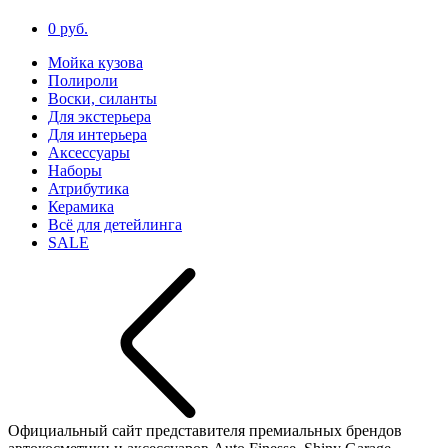
0 руб.
Мойка кузова
Полироли
Воски, силанты
Для экстерьера
Для интерьера
Аксессуары
Наборы
Атрибутика
Керамика
Всё для детейлинга
SALE
Официальный сайт представителя премиальных брендов