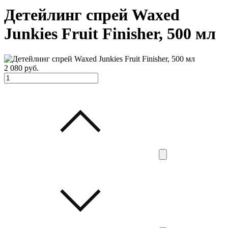
Детейлинг спрей Waxed
Junkies Fruit Finisher, 500 мл
2 080
руб.