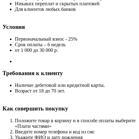
Никаких переплат и скрытых платежей
Для клиентов любых банков
Условия
Первоначальный взнос - 25%
Срок оплаты – 6 недель
от 1 000
до 30 000 р.
Требования к клиенту
Наличие дебетовой или кредитной карты.
Возраст от 18 до 70 лет.
Как совершить покупку
Положите товар в корзину и в способе оплаты выберите
«Плати частями»
Введите номер телефона и код из смс
Укажите ФИО и дату рождения