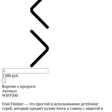
2 080
руб.
Коротко о продукте
Артикул
WJFF500
Fruit Finisher — это простой в использовании детейлинг
спрей, который придает кузову блеск и глянец с защитой в