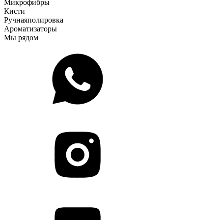
Микрофибры
Кисти
Ручная
полировка
Ароматизаторы
Мы рядом