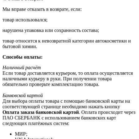
Мы вправе отказать в возврате, если:
товар использовался;
нарушена упаковка или сохранность состава;
товар относится к невозвратной категории автокосметики и
бытовой химии.
Способы оплаты:
Наличный расчёт
Если товар доставляется курьером, то оплата осуществляется
наличными курьеру в руки. При получении товара
обязательно проверьте комплектацию товара.
Банковской картой
Для выбора оплаты товара с помощью банковской карты на
соответствующей странице необходимо нажать кнопку
Оплата заказа банковской картой
. Оплата происходит через
ПАО СБЕРБАНК с использованием банковских карт
следующих платёжных систем:
МИР;