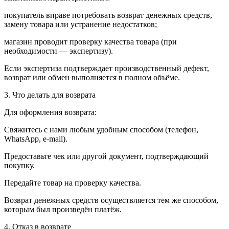
покупатель вправе потребовать возврат денежных средств,
замену товара или устранение недостатков;
магазин проводит проверку качества товара (при
необходимости — экспертизу).
Если экспертиза подтверждает производственный дефект,
возврат или обмен выполняется в полном объёме.
3. Что делать для возврата
Для оформления возврата:
Свяжитесь с нами любым удобным способом (телефон,
WhatsApp, e-mail).
Предоставьте чек или другой документ, подтверждающий
покупку.
Передайте товар на проверку качества.
Возврат денежных средств осуществляется тем же способом,
которым был произведён платёж.
4. Отказ в возврате