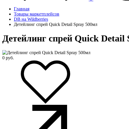
Главная
Товары маркетплейсов
DB на Wildberries
Детейлинг спрей Quick Detail Spray 500мл
Детейлинг спрей Quick Detail
0
руб.