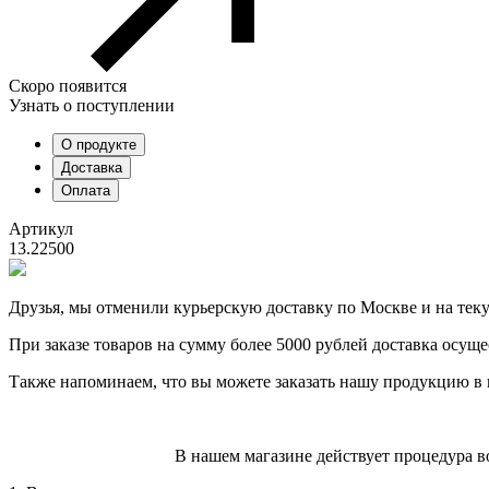
Скоро появится
Узнать о поступлении
О продукте
Доставка
Оплата
Артикул
13.22500
Друзья, мы отменили курьерскую доставку по Москве и на тек
При заказе товаров на сумму более 5000 рублей доставка осуще
Также напоминаем, что вы можете заказать нашу продукцию в 
В нашем магазине действует процедура в