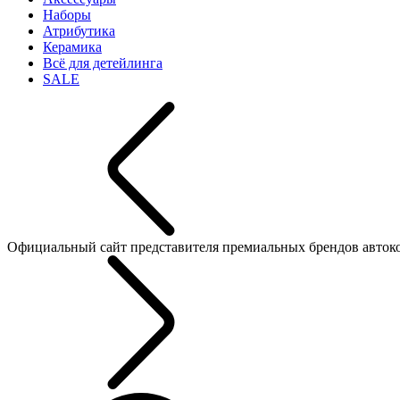
Наборы
Атрибутика
Керамика
Всё для детейлинга
SALE
Официальный сайт представителя премиальных брендов автокосме