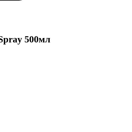
 Spray 500мл