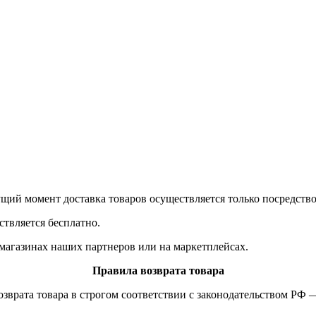
ущий момент доставка товаров осуществляется только посредств
ствляется бесплатно.
магазинах наших партнеров или на маркетплейсах.
Правила возврата товара
озврата товара в строгом соответствии с законодательством РФ 