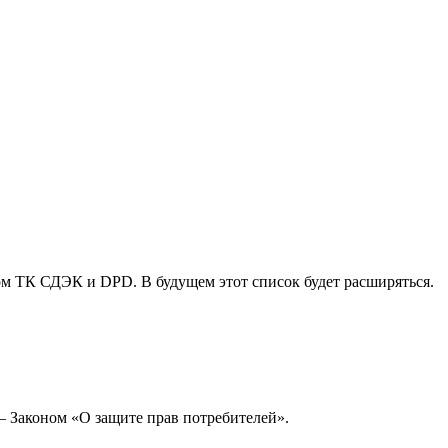
ом ТК СДЭК и DPD. В будущем этот список будет расширяться.
— Законом «О защите прав потребителей».