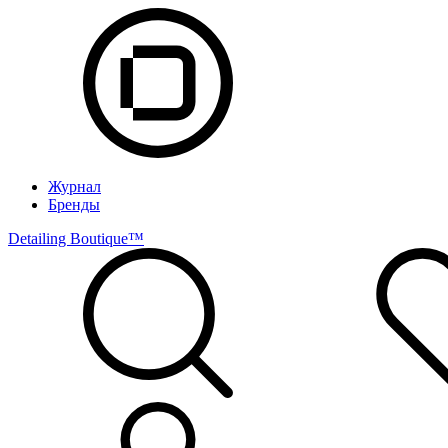
Журнал
Бренды
Detailing Boutique™️