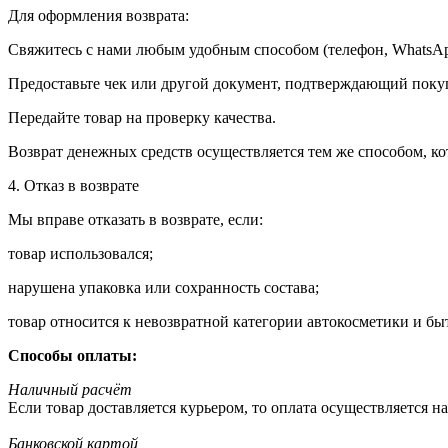
Для оформления возврата:
Свяжитесь с нами любым удобным способом (телефон, WhatsApp
Предоставьте чек или другой документ, подтверждающий поку
Передайте товар на проверку качества.
Возврат денежных средств осуществляется тем же способом, к
4. Отказ в возврате
Мы вправе отказать в возврате, если:
товар использовался;
нарушена упаковка или сохранность состава;
товар относится к невозвратной категории автокосметики и б
Способы оплаты:
Наличный расчёт
Если товар доставляется курьером, то оплата осуществляется 
Банковской картой