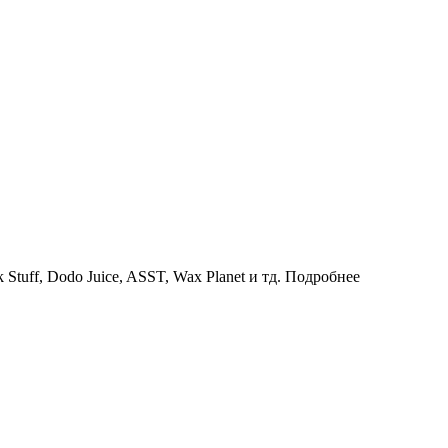
uff, Dodo Juice, ASST, Wax Planet и тд.
Подробнее