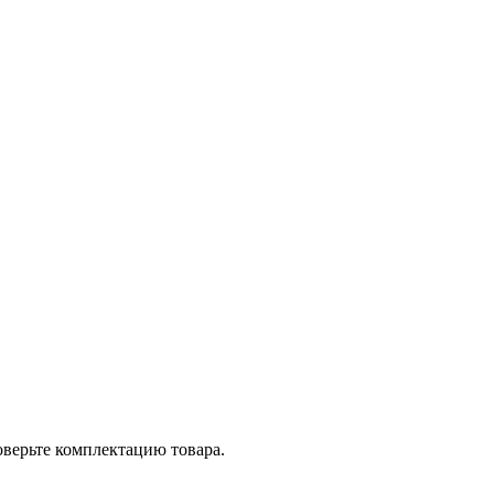
оверьте комплектацию товара.