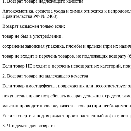
1. Возврат товара надлежащего качества
Автокосметика, средства ухода и химия относятся к непродово
Правительства РФ № 2463).
Возврат возможен только если:
товар не был в употреблении;
сохранены заводская упаковка, пломбы и ярлыки (при их налич
товар не входит в перечень товаров, не подлежащих возврату (
Если товар НЕ входит в перечень невозвратных категорий, пок
2. Возврат товара ненадлежащего качества
Если товар имеет дефекты, повреждения или несоответствует 
покупатель вправе потребовать возврат денежных средств, заме
магазин проводит проверку качества товара (при необходимост
Если экспертиза подтверждает производственный дефект, возв
3. Что делать для возврата