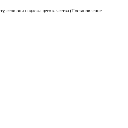
ту, если они надлежащего качества (Постановление
.