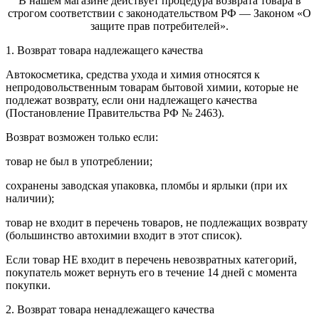
В нашем магазине действует процедура возврата товара в
строгом соответствии с законодательством РФ — Законом «О
защите прав потребителей».
1. Возврат товара надлежащего качества
Автокосметика, средства ухода и химия относятся к
непродовольственным товарам бытовой химии, которые не
подлежат возврату, если они надлежащего качества
(Постановление Правительства РФ № 2463).
Возврат возможен только если:
товар не был в употреблении;
сохранены заводская упаковка, пломбы и ярлыки (при их
наличии);
товар не входит в перечень товаров, не подлежащих возврату
(большинство автохимии входит в этот список).
Если товар НЕ входит в перечень невозвратных категорий,
покупатель может вернуть его в течение 14 дней с момента
покупки.
2. Возврат товара ненадлежащего качества