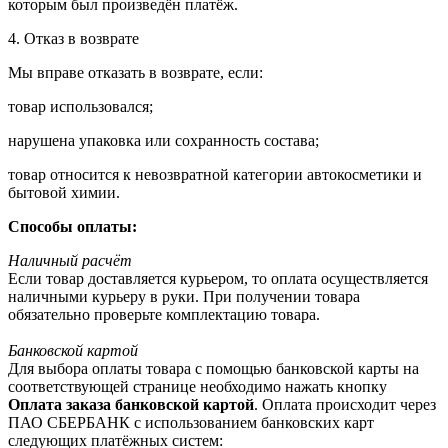
которым был произведён платёж.
4. Отказ в возврате
Мы вправе отказать в возврате, если:
товар использовался;
нарушена упаковка или сохранность состава;
товар относится к невозвратной категории автокосметики и
бытовой химии.
Способы оплаты:
Наличный расчёт
Если товар доставляется курьером, то оплата осуществляется
наличными курьеру в руки. При получении товара
обязательно проверьте комплектацию товара.
Банковской картой
Для выбора оплаты товара с помощью банковской карты на
соответствующей странице необходимо нажать кнопку
Оплата заказа банковской картой
. Оплата происходит через
ПАО СБЕРБАНК с использованием банковских карт
следующих платёжных систем: