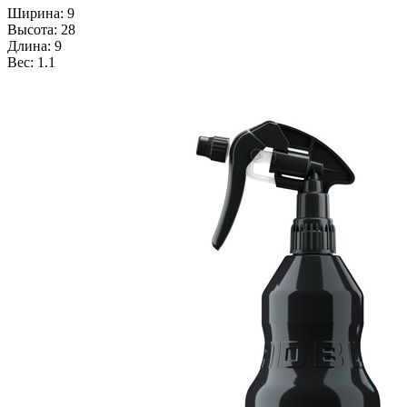
Ширина: 9
Высота: 28
Длина: 9
Вес: 1.1