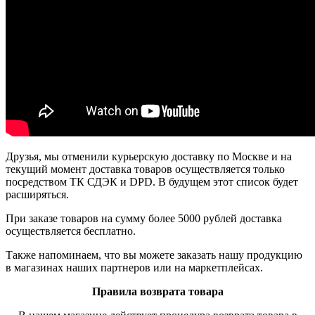
Друзья, мы отменили курьерскую доставку по Москве и на
текущий момент доставка товаров осуществляется только
посредством ТК СДЭК и DPD. В будущем этот список будет
расширяться.
При заказе товаров на сумму более 5000 рублей доставка
осуществляется бесплатно.
Также напоминаем, что вы можете заказать нашу продукцию
в магазинах наших партнеров или на маркетплейсах.
Правила возврата товара