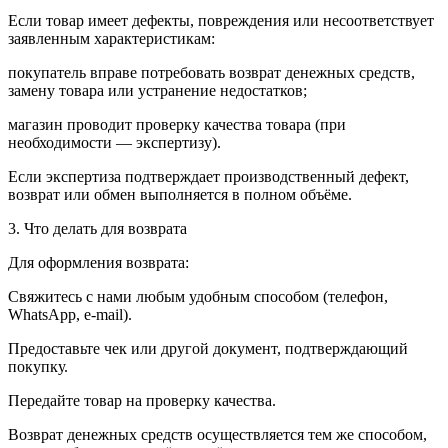
Если товар имеет дефекты, повреждения или несоответствует
заявленным характеристикам:
покупатель вправе потребовать возврат денежных средств,
замену товара или устранение недостатков;
магазин проводит проверку качества товара (при
необходимости — экспертизу).
Если экспертиза подтверждает производственный дефект,
возврат или обмен выполняется в полном объёме.
3. Что делать для возврата
Для оформления возврата:
Свяжитесь с нами любым удобным способом (телефон,
WhatsApp, e-mail).
Предоставьте чек или другой документ, подтверждающий
покупку.
Передайте товар на проверку качества.
Возврат денежных средств осуществляется тем же способом,