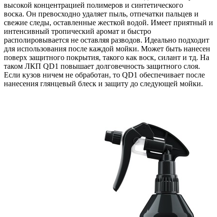
высокой концентрацией полимеров и синтетического
воска. Он превосходно удаляет пыль, отпечатки пальцев и
свежие следы, оставленные жесткой водой. Имеет приятный и
интенсивный тропический аромат и быстро
располировывается не оставляя разводов. Идеально подходит
для использования после каждой мойки. Может быть нанесен
поверх защитного покрытия, такого как воск, силант и тд. На
таком ЛКП QD1 повышает долговечность защитного слоя.
Если кузов ничем не обработан, то QD1 обеспечивает после
нанесения глянцевый блеск и защиту до следующей мойки.