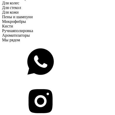
Для колес
Для стекол
Для кожи
Пены и шампуни
Микрофибры
Кисти
Ручная
полировка
Ароматизаторы
Мы рядом