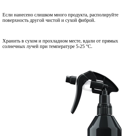
Если нанесено слишком много продукта, располируйте
поверхность другой чистой и сухой фиброй.
Хранить в сухом и прохладном месте,
вдали от прямых
солнечных лучей при т
емпературе 5-25 °С.