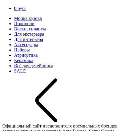
0 руб.
Мойка кузова
Полироли
Воски, силанты
Для экстерьера
Для интерьера
Аксессуары
Наборы
Атрибутика
Керамика
Всё для детейлинга
SALE
Официальный сайт представителя премиальных брендов