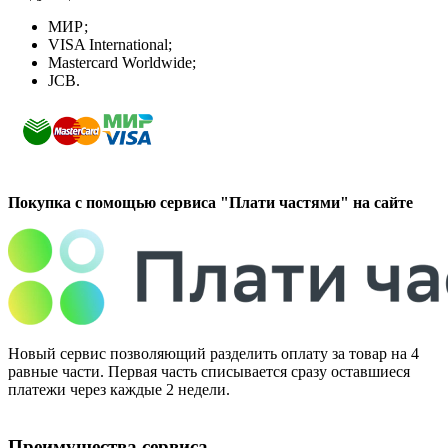
МИР;
VISA International;
Mastercard Worldwide;
JCB.
Покупка с помощью сервиса "Плати частями" на сайте
Новый сервис позволяющий разделить оплату за товар на 4
равные части. Первая часть списывается сразу оставшиеся
платежи через каждые 2 недели.
Преимущества сервиса