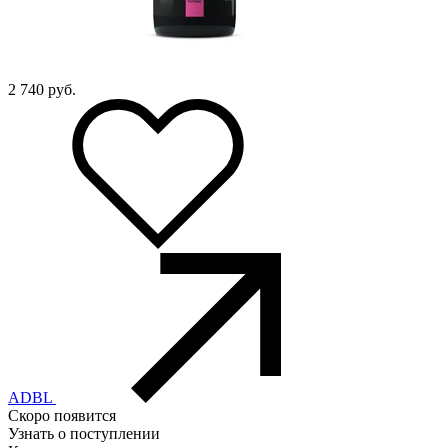
2 740
руб.
ADBL
Скоро появится
Узнать о поступлении