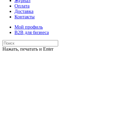
Журнал
Оплата
Доставка
Контакты
Мой профиль
B2B для бизнеса
Нажать, печатать и Enter