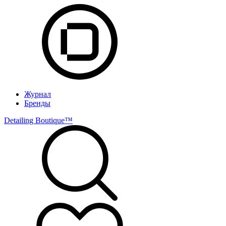
Журнал
Бренды
Detailing Boutique™️