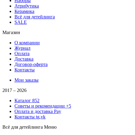
Наборы
Атрибутика
Керамика
Всё для детейлинга
SALE
Магазин
О компании
Журнал
Оплата
Доставка
Договор-оферта
Контакты
Мои заказы
2017 –
2026
Каталог
852
Советы и рекомендации
+5
Оплата и доставка
Pay
Контакты
tg,vk
Всё для детейлинга
Меню