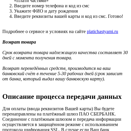
«Плати частями»
Введите номер телефона и код из смс
Укажите ФИО и дату рождения
Введите реквизиты вашей карты и код из смс. Готово!
Подробнее о сервисе и условиях на сайте
platichastyami.ru
Возврат товара
Срок возврата товара надлежащего качества составляет 30
дней с момента получения товара.
Возврат переведённых средств, производится на ваш
банковский счёт в течение 5-30 рабочих дней (срок зависит
от банка, который выдал вашу банковскую карту).
Описание процесса передачи данных
Для оплаты (ввода реквизитов Вашей карты) Вы будете
перенаправлены на платёжный шлюз ПАО СБЕРБАНК.
Соединение с платёжным шлюзом и передача информации
осуществляется в защищённом режиме с использованием
протокола шифрования SSL. В случае если Ваш банк