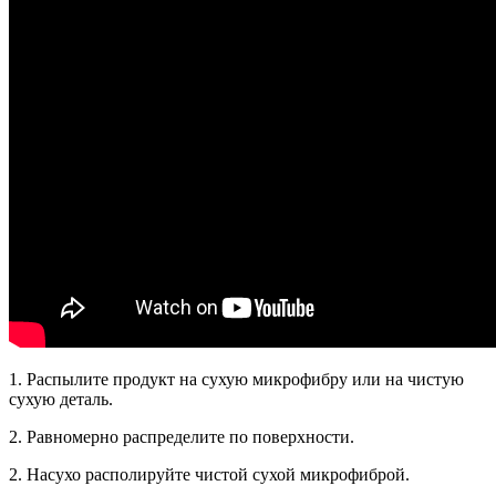
1. Распылите продукт на сухую микрофибру или на чистую
сухую деталь.
2. Равномерно распределите по поверхности.
2. Насухо располируйте чистой сухой микрофиброй.