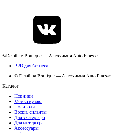
©Detailing Boutique — Автохимия Auto Finesse
B2B для бизнеса
© Detailing Boutique — Автохимия Auto Finesse
Каталог
Новинки
Мойка кузова
Полироли
Воски, силанты
Для экстерьера
Для интерьера
Аксессуары