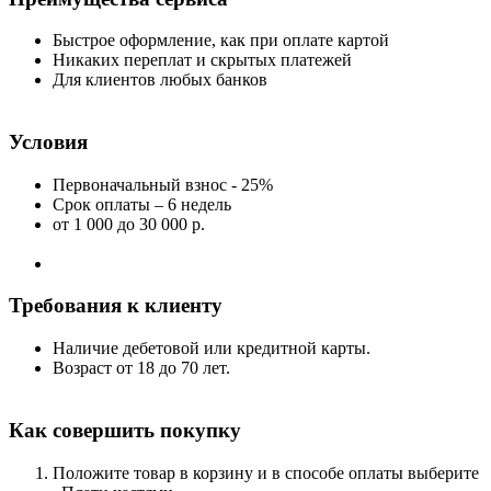
Быстрое оформление, как при оплате картой
Никаких переплат и скрытых платежей
Для клиентов любых банков
Условия
Первоначальный взнос - 25%
Срок оплаты – 6 недель
от 1 000
до 30 000 р.
Требования к клиенту
Наличие дебетовой или кредитной карты.
Возраст от 18 до 70 лет.
Как совершить покупку
Положите товар в корзину и в способе оплаты выберите