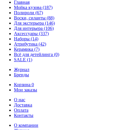
Главная
Мойка кузова
(187)
Полироли
(67)
Воски, силанты
(88)
Для экстерьера
(146)
Для интерьера
(106)
Аксессуары
(337)
Наборы
(14)
Атрибутика
(42)
Керамика
(7)
Всё для детейлинга
(0)
SALE
(1)
Журнал
Бренды
Корзина
0
Мои заказы
О нас
Доставка
Оплата
Контакты
О компании