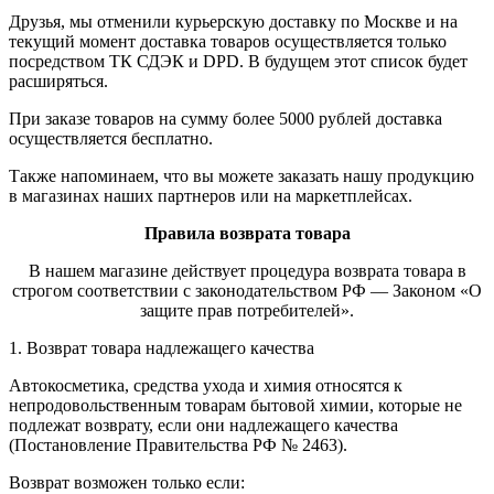
Друзья, мы отменили курьерскую доставку по Москве и на
текущий момент доставка товаров осуществляется только
посредством ТК СДЭК и DPD. В будущем этот список будет
расширяться.
При заказе товаров на сумму более 5000 рублей доставка
осуществляется бесплатно.
Также напоминаем, что вы можете заказать нашу продукцию
в магазинах наших партнеров или на маркетплейсах.
Правила возврата товара
В нашем магазине действует процедура возврата товара в
строгом соответствии с законодательством РФ — Законом «О
защите прав потребителей».
1. Возврат товара надлежащего качества
Автокосметика, средства ухода и химия относятся к
непродовольственным товарам бытовой химии, которые не
подлежат возврату, если они надлежащего качества
(Постановление Правительства РФ № 2463).
Возврат возможен только если: