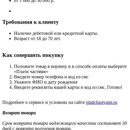
от 1 000
до 30 000 р.
Требования к клиенту
Наличие дебетовой или кредитной карты.
Возраст от 18 до 70 лет.
Как совершить покупку
Положите товар в корзину и в способе оплаты выберите
«Плати частями»
Введите номер телефона и код из смс
Укажите ФИО и дату рождения
Введите реквизиты вашей карты и код из смс. Готово!
Подробнее о сервисе и условиях на сайте
platichastyami.ru
Возврат товара
Срок возврата товара надлежащего качества составляет 30
дней с момента получения товара.