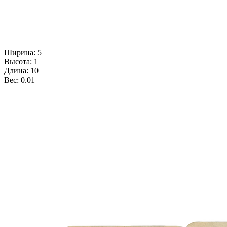
Ширина: 5
Высота: 1
Длина: 10
Вес: 0.01