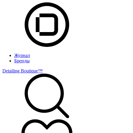
Журнал
Бренды
Detailing Boutique™️