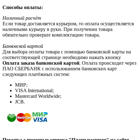
Способы оплаты:
Наличный расчёт
Если товар доставляется курьером, то оплата осуществляется
наличными курьеру в руки. При получении товара
обязательно проверьте комплектацию товара.
Банковской картой
Для выбора оплаты товара с помощью банковской карты на
соответствующей странице необходимо нажать кнопку
Оплата заказа банковской картой
. Оплата происходит через
ПАО СБЕРБАНК с использованием банковских карт
следующих платёжных систем:
МИР;
VISA International;
Mastercard Worldwide;
JCB.
Покупка с помощью сервиса "Плати частями" на сайте