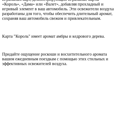
«Король», «Дама» или «Валет», добавляя прохладный и
игривый элемент в ваш автомобиль. Эти освежители воздуха
разработаны для того, чтобы обеспечить длительный аромат,
сохраняя ваш автомобиль свежим и привлекательным.
Карта "Король" имеет аромат амбры и кедрового дерева.
Придайте ощущение роскоши и восхитительного аромата
вашим ежедневным поездкам с помощью этих стильных и
эффективных освежителей воздуха.