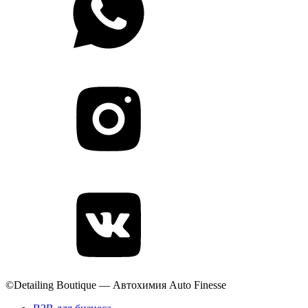
©Detailing Boutique — Автохимия Auto Finesse