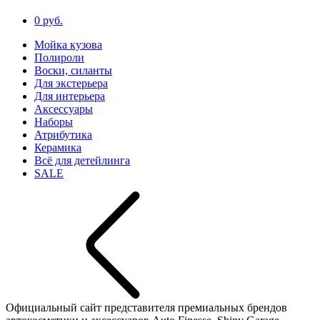
0 руб.
Мойка кузова
Полироли
Воски, силанты
Для экстерьера
Для интерьера
Аксессуары
Наборы
Атрибутика
Керамика
Всё для детейлинга
SALE
Официальный сайт представителя премиальных брендов