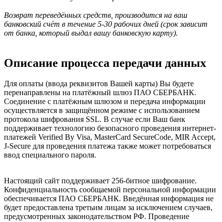
Возврат переведённых средств, производится на ваш
банковский счёт в течение 5-30 рабочих дней (срок зависит
от банка, который выдал вашу банковскую карту).
Описание процесса передачи данных
Для оплаты (ввода реквизитов Вашей карты) Вы будете
перенаправлены на платёжный шлюз ПАО СБЕРБАНК.
Соединение с платёжным шлюзом и передача информации
осуществляется в защищённом режиме с использованием
протокола шифрования SSL. В случае если Ваш банк
поддерживает технологию безопасного проведения интернет-
платежей Verified By Visa, MasterCard SecureCode, MIR Accept,
J-Secure для проведения платежа также может потребоваться
ввод специального пароля.
Настоящий сайт поддерживает 256-битное шифрование.
Конфиденциальность сообщаемой персональной информации
обеспечивается ПАО СБЕРБАНК. Введённая информация не
будет предоставлена третьим лицам за исключением случаев,
предусмотренных законодательством РФ. Проведение