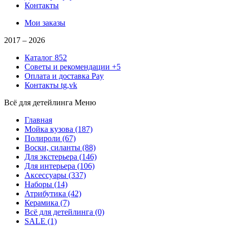
Контакты
Мои заказы
2017 –
2026
Каталог
852
Советы и рекомендации
+5
Оплата и доставка
Pay
Контакты
tg,vk
Всё для детейлинга
Меню
Главная
Мойка кузова
(187)
Полироли
(67)
Воски, силанты
(88)
Для экстерьера
(146)
Для интерьера
(106)
Аксессуары
(337)
Наборы
(14)
Атрибутика
(42)
Керамика
(7)
Всё для детейлинга
(0)
SALE
(1)