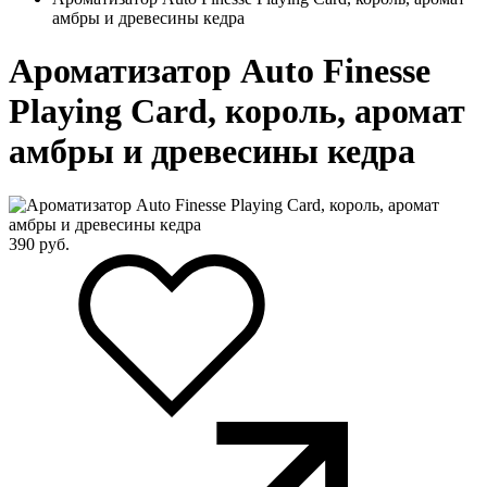
амбры и древесины кедра
Ароматизатор Auto Finesse
Playing Card, король, аромат
амбры и древесины кедра
390
руб.