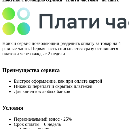
Новый сервис позволяющий разделить оплату за товар на 4
равные части. Первая часть списывается сразу оставшиеся
платежи через каждые 2 недели.
Преимущества сервиса
Быстрое оформление, как при оплате картой
Никаких переплат и скрытых платежей
Для клиентов любых банков
Условия
Первоначальный взнос - 25%
Срок оплаты – 6 недель