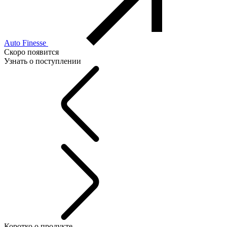
Auto Finesse
Скоро появится
Узнать о поступлении
Коротко о продукте