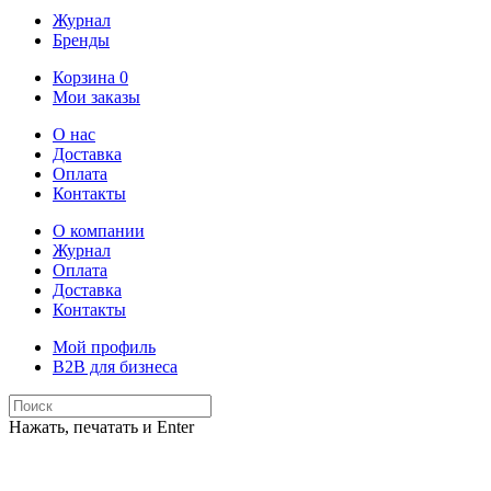
Журнал
Бренды
Корзина
0
Мои заказы
О нас
Доставка
Оплата
Контакты
О компании
Журнал
Оплата
Доставка
Контакты
Мой профиль
B2B для бизнеса
Нажать, печатать и Enter