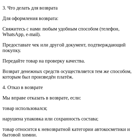
3. Что делать для возврата
Для оформления возврата:
Свяжитесь с нами любым удобным способом (телефон,
WhatsApp, e-mail).
Предоставьте чек или другой документ, подтверждающий
покупку.
Передайте товар на проверку качества.
Возврат денежных средств осуществляется тем же способом,
которым был произведён платёж.
4. Отказ в возврате
Мы вправе отказать в возврате, если:
товар использовался;
нарушена упаковка или сохранность состава;
товар относится к невозвратной категории автокосметики и
бытовой химии.