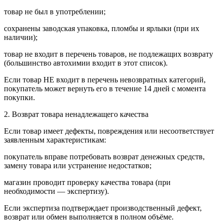
товар не был в употреблении;
сохранены заводская упаковка, пломбы и ярлыки (при их
наличии);
товар не входит в перечень товаров, не подлежащих возврату
(большинство автохимии входит в этот список).
Если товар НЕ входит в перечень невозвратных категорий,
покупатель может вернуть его в течение 14 дней с момента
покупки.
2. Возврат товара ненадлежащего качества
Если товар имеет дефекты, повреждения или несоответствует
заявленным характеристикам:
покупатель вправе потребовать возврат денежных средств,
замену товара или устранение недостатков;
магазин проводит проверку качества товара (при
необходимости — экспертизу).
Если экспертиза подтверждает производственный дефект,
возврат или обмен выполняется в полном объёме.